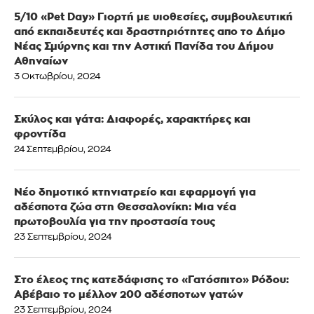
5/10 «Pet Day» Γιορτή με υιοθεσίες, συμβουλευτική
από εκπαιδευτές και δραστηριότητες απο το Δήμο
Νέας Σμύρνης και την Αστική Πανίδα του Δήμου
Αθηναίων
3 Οκτωβρίου, 2024
Σκύλος και γάτα: Διαφορές, χαρακτήρες και
φροντίδα
24 Σεπτεμβρίου, 2024
Νέο δημοτικό κτηνιατρείο και εφαρμογή για
αδέσποτα ζώα στη Θεσσαλονίκη: Μια νέα
πρωτοβουλία για την προστασία τους
23 Σεπτεμβρίου, 2024
Στο έλεος της κατεδάφισης το «Γατόσπιτο» Ρόδου:
Αβέβαιο το μέλλον 200 αδέσποτων γατών
23 Σεπτεμβρίου, 2024