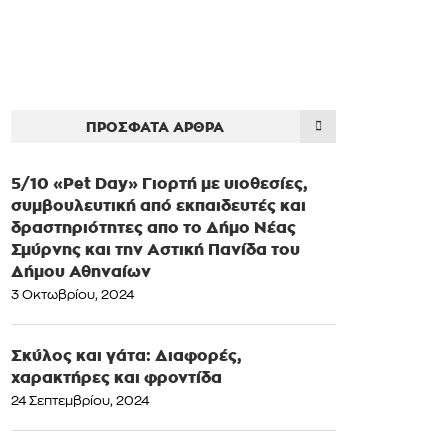
ΠΡΌΣΦΑΤΑ ΆΡΘΡΑ
5/10 «Pet Day» Γιορτή με υιοθεσίες,
συμβουλευτική από εκπαιδευτές και
δραστηριότητες απο το Δήμο Νέας
Σμύρνης και την Αστική Πανίδα του
Δήμου Αθηναίων
3 Οκτωβρίου, 2024
Σκύλος και γάτα: Διαφορές,
χαρακτήρες και φροντίδα
24 Σεπτεμβρίου, 2024