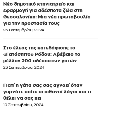
Νέο δημοτικό κτηνιατρείο και
εφαρμογή για αδέσποτα ζώα στη
Θεσσαλονίκη: Μια νέα πρωτοβουλία
για την προστασία τους
23 Σεπτεμβρίου, 2024
Στο έλεος της κατεδάφισης το
«Γατόσπιτο» Ρόδου: Αβέβαιο το
μέλλον 200 αδέσποτων γατών
23 Σεπτεμβρίου, 2024
Γιατί η γάτα σας σας αγνοεί όταν
γυρνάτε σπίτι: οι πιθανοί λόγοι και τι
θέλει να σας πει
19 Σεπτεμβρίου, 2024