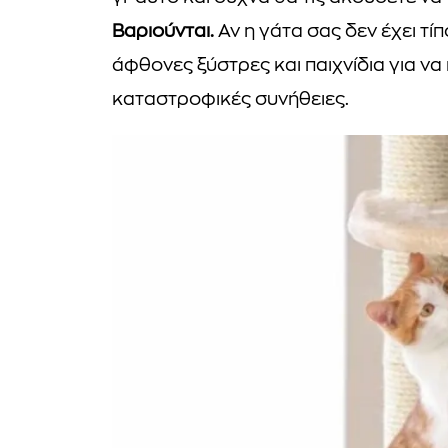
Βαριούνται.
Αν η γάτα σας δεν έχει τί
άφθονες ξύστρες και παιχνίδια για να
καταστροφικές συνήθειες.