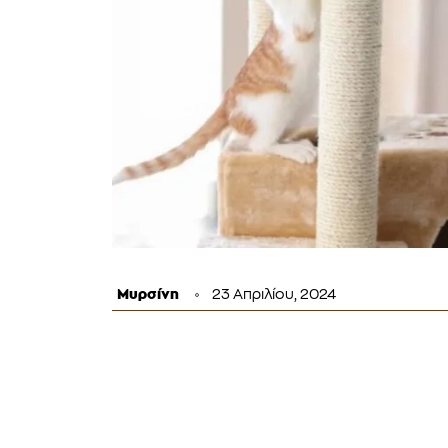
Μυρσίνη
23 Απριλίου, 2024