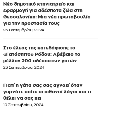
Νέο δημοτικό κτηνιατρείο και
εφαρμογή για αδέσποτα ζώα στη
Θεσσαλονίκη: Μια νέα πρωτοβουλία
για την προστασία τους
23 Σεπτεμβρίου, 2024
Στο έλεος της κατεδάφισης το
«Γατόσπιτο» Ρόδου: Αβέβαιο το
μέλλον 200 αδέσποτων γατών
23 Σεπτεμβρίου, 2024
Γιατί η γάτα σας σας αγνοεί όταν
γυρνάτε σπίτι: οι πιθανοί λόγοι και τι
θέλει να σας πει
19 Σεπτεμβρίου, 2024