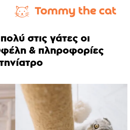
πολύ στις γάτες οι
 Οφέλη & πληροφορίες
τηνίατρο