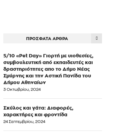
ΠΡΌΣΦΑΤΑ ΆΡΘΡΑ
5/10 «Pet Day» Γιορτή με υιοθεσίες,
συμβουλευτική από εκπαιδευτές και
δραστηριότητες απο το Δήμο Νέας
Σμύρνης και την Αστική Πανίδα του
Δήμου Αθηναίων
3 Οκτωβρίου, 2024
Σκύλος και γάτα: Διαφορές,
χαρακτήρες και φροντίδα
24 Σεπτεμβρίου, 2024