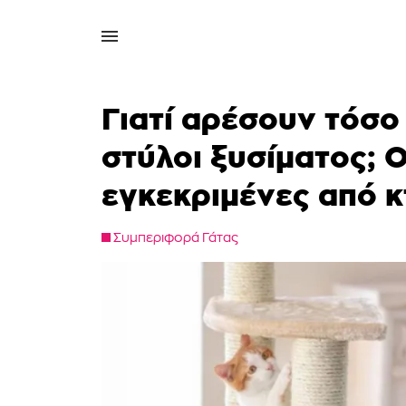
Γιατί αρέσουν τόσο 
στύλοι ξυσίματος;
εγκεκριμένες από κ
Συμπεριφορά Γάτας