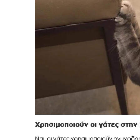
Χρησιμοποιούν οι γάτες στην
Ναι, οι γάτες χρησιμοποιούν ονυχοδρ