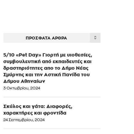
ΠΡΌΣΦΑΤΑ ΆΡΘΡΑ
5/10 «Pet Day» Γιορτή με υιοθεσίες,
συμβουλευτική από εκπαιδευτές και
δραστηριότητες απο το Δήμο Νέας
Σμύρνης και την Αστική Πανίδα του
Δήμου Αθηναίων
3 Οκτωβρίου, 2024
Σκύλος και γάτα: Διαφορές,
χαρακτήρες και φροντίδα
24 Σεπτεμβρίου, 2024