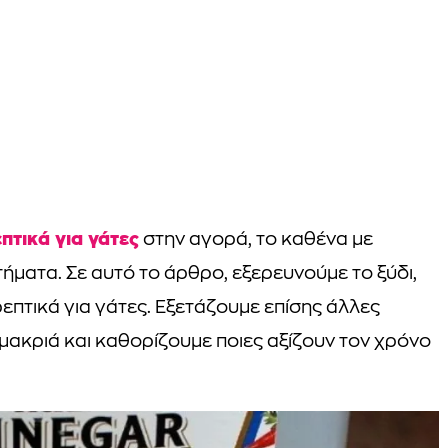
πτικά για γάτες
στην αγορά, το καθένα με
ήματα. Σε αυτό το άρθρο, εξερευνούμε το ξύδι,
επτικά για γάτες. Εξετάζουμε επίσης άλλες
 μακριά και καθορίζουμε ποιες αξίζουν τον χρόνο