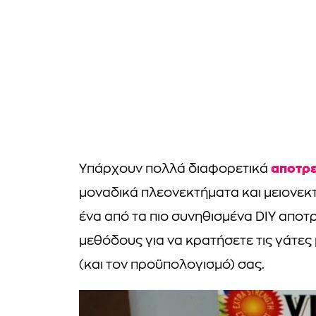
αποτρε
Υπάρχουν πολλά διαφορετικά
μοναδικά πλεονεκτήματα και μειονεκτ
ένα από τα πιο συνηθισμένα DIY αποτρ
μεθόδους για να κρατήσετε τις γάτες
(και τον προϋπολογισμό) σας.