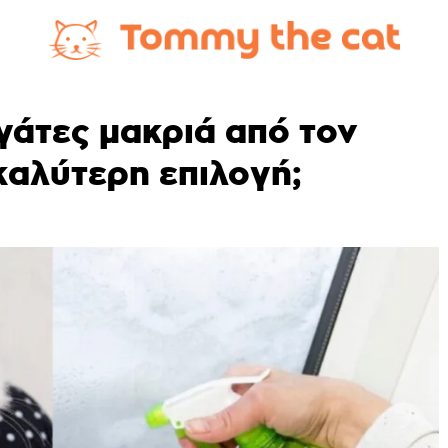
 γάτες μακριά από τον
 καλύτερη επιλογή;