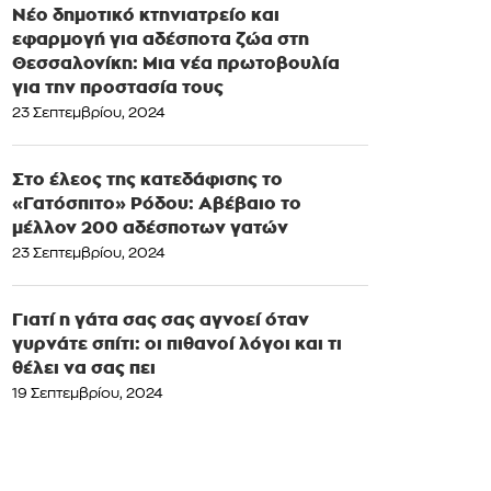
Νέο δημοτικό κτηνιατρείο και
εφαρμογή για αδέσποτα ζώα στη
Θεσσαλονίκη: Μια νέα πρωτοβουλία
για την προστασία τους
23 Σεπτεμβρίου, 2024
Στο έλεος της κατεδάφισης το
«Γατόσπιτο» Ρόδου: Αβέβαιο το
μέλλον 200 αδέσποτων γατών
23 Σεπτεμβρίου, 2024
Γιατί η γάτα σας σας αγνοεί όταν
γυρνάτε σπίτι: οι πιθανοί λόγοι και τι
θέλει να σας πει
19 Σεπτεμβρίου, 2024