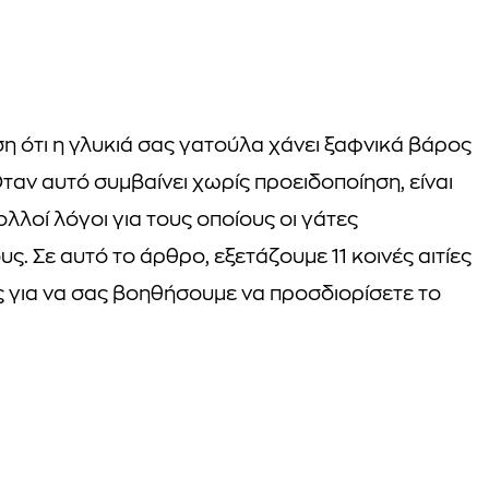
ση ότι η γλυκιά σας γατούλα χάνει ξαφνικά βάρος
ταν αυτό συμβαίνει χωρίς προειδοποίηση, είναι
λλοί λόγοι για τους οποίους οι γάτες
. Σε αυτό το άρθρο, εξετάζουμε 11 κοινές αιτίες
ς για να σας βοηθήσουμε να προσδιορίσετε το