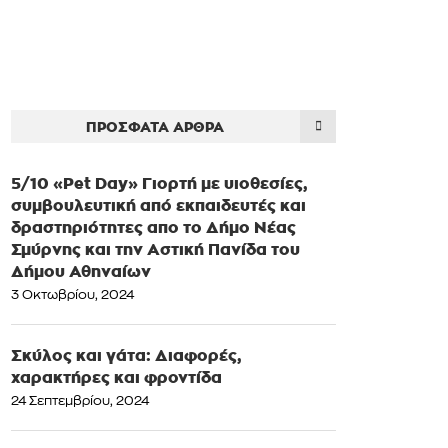
ΠΡΌΣΦΑΤΑ ΆΡΘΡΑ
5/10 «Pet Day» Γιορτή με υιοθεσίες,
συμβουλευτική από εκπαιδευτές και
δραστηριότητες απο το Δήμο Νέας
Σμύρνης και την Αστική Πανίδα του
Δήμου Αθηναίων
3 Οκτωβρίου, 2024
Σκύλος και γάτα: Διαφορές,
χαρακτήρες και φροντίδα
24 Σεπτεμβρίου, 2024