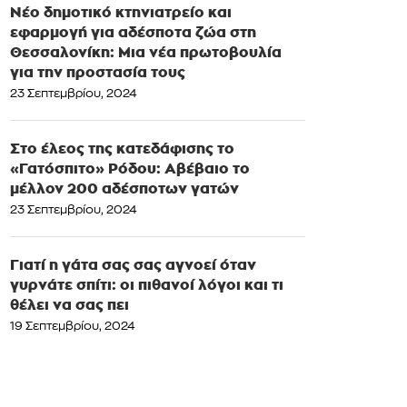
Νέο δημοτικό κτηνιατρείο και
εφαρμογή για αδέσποτα ζώα στη
Θεσσαλονίκη: Μια νέα πρωτοβουλία
για την προστασία τους
23 Σεπτεμβρίου, 2024
Στο έλεος της κατεδάφισης το
«Γατόσπιτο» Ρόδου: Αβέβαιο το
μέλλον 200 αδέσποτων γατών
23 Σεπτεμβρίου, 2024
Γιατί η γάτα σας σας αγνοεί όταν
γυρνάτε σπίτι: οι πιθανοί λόγοι και τι
θέλει να σας πει
19 Σεπτεμβρίου, 2024