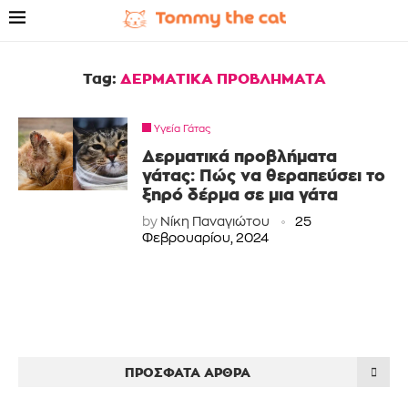
Tag:
ΔΕΡΜΑΤΙΚΑ ΠΡΟΒΛΗΜΑΤΑ
Υγεία Γάτας
Δερματικά προβλήματα
γάτας: Πώς να θεραπεύσει το
ξηρό δέρμα σε μια γάτα
by
Νίκη Παναγιώτου
25
Φεβρουαρίου, 2024
ΠΡΌΣΦΑΤΑ ΆΡΘΡΑ