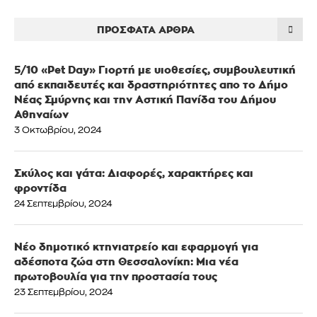
ΠΡΌΣΦΑΤΑ ΆΡΘΡΑ
5/10 «Pet Day» Γιορτή με υιοθεσίες, συμβουλευτική
από εκπαιδευτές και δραστηριότητες απο το Δήμο
Νέας Σμύρνης και την Αστική Πανίδα του Δήμου
Αθηναίων
3 Οκτωβρίου, 2024
Σκύλος και γάτα: Διαφορές, χαρακτήρες και
φροντίδα
24 Σεπτεμβρίου, 2024
Νέο δημοτικό κτηνιατρείο και εφαρμογή για
αδέσποτα ζώα στη Θεσσαλονίκη: Μια νέα
πρωτοβουλία για την προστασία τους
23 Σεπτεμβρίου, 2024