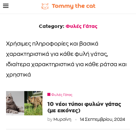
Category:
Φυλές Γάτας
Χρήσιμες πληροφορίες και βασικά
χαρακτηριστικά για κάθε φυλή γάτας,
ιδιαίτερα χαρακτηριστικά για κάθε ράτσα και
χρηστικά
Φυλές Γάτας
10 νέοι τύποι φυλών γάτας
(με εικόνες)
by
Μυρσίνη
14 Σεπτεμβρίου, 2024