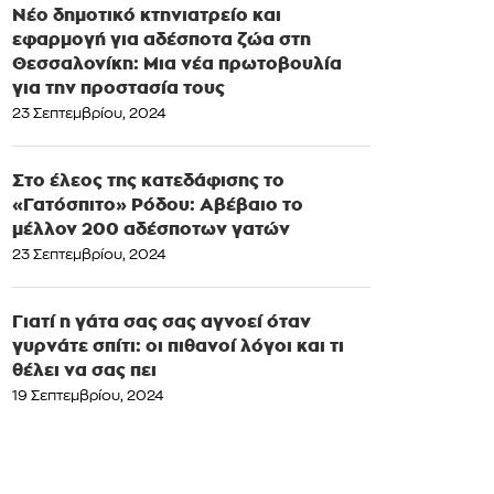
Νέο δημοτικό κτηνιατρείο και
εφαρμογή για αδέσποτα ζώα στη
Θεσσαλονίκη: Μια νέα πρωτοβουλία
για την προστασία τους
23 Σεπτεμβρίου, 2024
Στο έλεος της κατεδάφισης το
«Γατόσπιτο» Ρόδου: Αβέβαιο το
μέλλον 200 αδέσποτων γατών
23 Σεπτεμβρίου, 2024
Γιατί η γάτα σας σας αγνοεί όταν
γυρνάτε σπίτι: οι πιθανοί λόγοι και τι
θέλει να σας πει
19 Σεπτεμβρίου, 2024