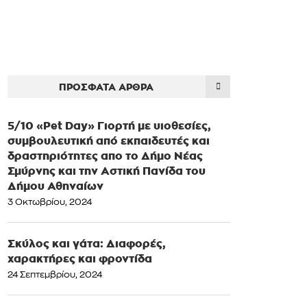
ΠΡΌΣΦΑΤΑ ΆΡΘΡΑ
5/10 «Pet Day» Γιορτή με υιοθεσίες,
συμβουλευτική από εκπαιδευτές και
δραστηριότητες απο το Δήμο Νέας
Σμύρνης και την Αστική Πανίδα του
Δήμου Αθηναίων
3 Οκτωβρίου, 2024
Σκύλος και γάτα: Διαφορές,
χαρακτήρες και φροντίδα
24 Σεπτεμβρίου, 2024