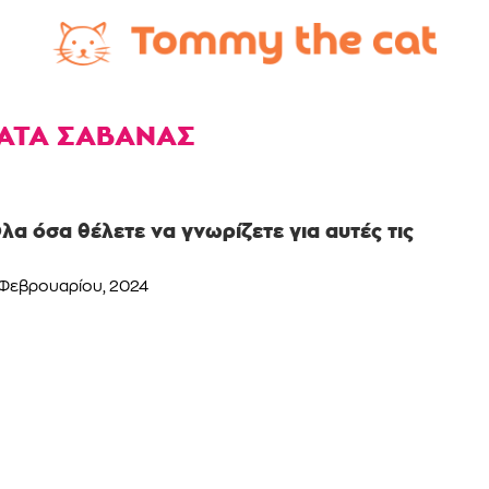
ΑΤΑ ΣΑΒΑΝΑΣ
λα όσα θέλετε να γνωρίζετε για αυτές τις
 Φεβρουαρίου, 2024