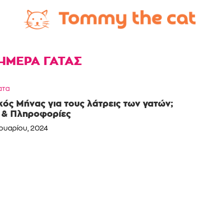
ΗΜΕΡΑ ΓΑΤΑΣ
ατα
ικός Μήνας για τους λάτρεις των γατών;
 & Πληροφορίες
ουαρίου, 2024