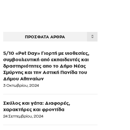
ΠΡΌΣΦΑΤΑ ΆΡΘΡΑ
5/10 «Pet Day» Γιορτή με υιοθεσίες,
συμβουλευτική από εκπαιδευτές και
δραστηριότητες απο το Δήμο Νέας
Σμύρνης και την Αστική Πανίδα του
Δήμου Αθηναίων
3 Οκτωβρίου, 2024
Σκύλος και γάτα: Διαφορές,
χαρακτήρες και φροντίδα
24 Σεπτεμβρίου, 2024