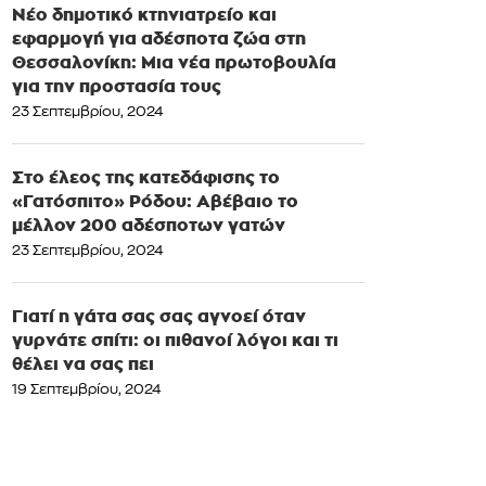
Νέο δημοτικό κτηνιατρείο και
εφαρμογή για αδέσποτα ζώα στη
Θεσσαλονίκη: Μια νέα πρωτοβουλία
για την προστασία τους
23 Σεπτεμβρίου, 2024
Στο έλεος της κατεδάφισης το
«Γατόσπιτο» Ρόδου: Αβέβαιο το
μέλλον 200 αδέσποτων γατών
23 Σεπτεμβρίου, 2024
Γιατί η γάτα σας σας αγνοεί όταν
γυρνάτε σπίτι: οι πιθανοί λόγοι και τι
θέλει να σας πει
19 Σεπτεμβρίου, 2024