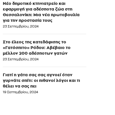
Νέο δημοτικό κτηνιατρείο και
εφαρμογή για αδέσποτα ζώα στη
Θεσσαλονίκη: Μια νέα πρωτοβουλία
για την προστασία τους
23 Σεπτεμβρίου, 2024
Στο έλεος της κατεδάφισης το
«Γατόσπιτο» Ρόδου: Αβέβαιο το
μέλλον 200 αδέσποτων γατών
23 Σεπτεμβρίου, 2024
Γιατί η γάτα σας σας αγνοεί όταν
γυρνάτε σπίτι: οι πιθανοί λόγοι και τι
θέλει να σας πει
19 Σεπτεμβρίου, 2024