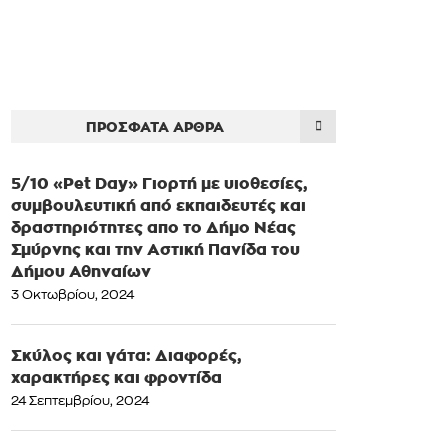
ΠΡΌΣΦΑΤΑ ΆΡΘΡΑ
5/10 «Pet Day» Γιορτή με υιοθεσίες,
συμβουλευτική από εκπαιδευτές και
δραστηριότητες απο το Δήμο Νέας
Σμύρνης και την Αστική Πανίδα του
Δήμου Αθηναίων
3 Οκτωβρίου, 2024
Σκύλος και γάτα: Διαφορές,
χαρακτήρες και φροντίδα
24 Σεπτεμβρίου, 2024