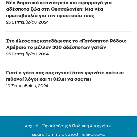
Νέο δημοτικό κτηνιατρείο και εφαρμογή για
αδέσποτα ζώα στη Θεσσαλονίκη: Μια νέα
πρωτοβουλία για την προστασία τους
23 Σεπτεμβρίου, 2024
Στο έλεος της κατεδάφισης το «Γατόσπιτο» Ρόδου:
Αβέβαιο το μέλλον 200 αδέσποτων γατών
23 Σεπτεμβρίου, 2024
Γιατί η γάτα σας σας αγνοεί όταν γυρνάτε σπίτι: οι
πιθανοί λόγοι και τι θέλει να σας πει
19 Σεπτεμβρίου, 2024
Αρχική
Όροι Χρήσης & Πολιτική Απορρήτου
Είμαι ο Tommy ο γάτος!
Επικοινωνία