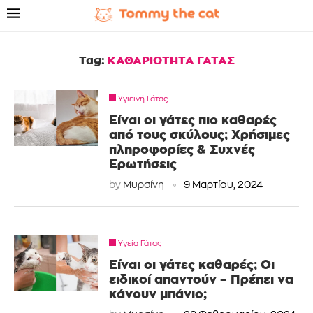
Tag:
ΚΑΘΑΡΙΟΤΗΤΑ ΓΑΤΑΣ
Υγιεινή Γάτας
Είναι οι γάτες πιο καθαρές
από τους σκύλους; Χρήσιμες
πληροφορίες & Συχνές
Ερωτήσεις
by
Μυρσίνη
9 Μαρτίου, 2024
Υγεία Γάτας
Είναι οι γάτες καθαρές; Οι
ειδικοί απαντούν – Πρέπει να
κάνουν μπάνιο;