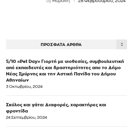
by
Μυρσίνη
28 Φεβρουαρίου, 2024
ΠΡΌΣΦΑΤΑ ΆΡΘΡΑ
5/10 «Pet Day» Γιορτή με υιοθεσίες, συμβουλευτική
από εκπαιδευτές και δραστηριότητες απο το Δήμο
Νέας Σμύρνης και την Αστική Πανίδα του Δήμου
Αθηναίων
3 Οκτωβρίου, 2024
Σκύλος και γάτα: Διαφορές, χαρακτήρες και
φροντίδα
24 Σεπτεμβρίου, 2024