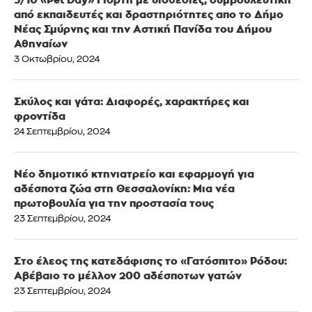
από εκπαιδευτές και δραστηριότητες απο το Δήμο
Νέας Σμύρνης και την Αστική Πανίδα του Δήμου
Αθηναίων
3 Οκτωβρίου, 2024
Σκύλος και γάτα: Διαφορές, χαρακτήρες και
φροντίδα
24 Σεπτεμβρίου, 2024
Νέο δημοτικό κτηνιατρείο και εφαρμογή για
αδέσποτα ζώα στη Θεσσαλονίκη: Μια νέα
πρωτοβουλία για την προστασία τους
23 Σεπτεμβρίου, 2024
Στο έλεος της κατεδάφισης το «Γατόσπιτο» Ρόδου:
Αβέβαιο το μέλλον 200 αδέσποτων γατών
23 Σεπτεμβρίου, 2024