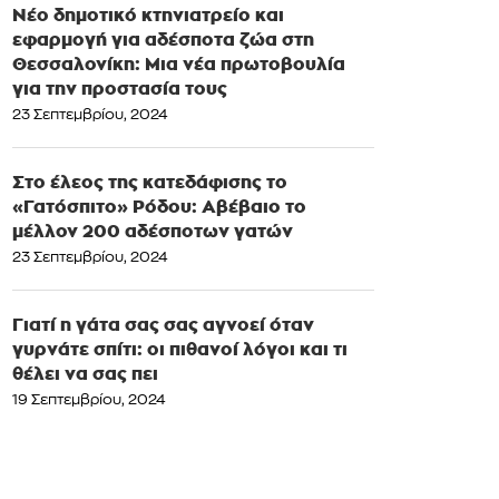
Νέο δημοτικό κτηνιατρείο και
εφαρμογή για αδέσποτα ζώα στη
Θεσσαλονίκη: Μια νέα πρωτοβουλία
για την προστασία τους
23 Σεπτεμβρίου, 2024
Στο έλεος της κατεδάφισης το
«Γατόσπιτο» Ρόδου: Αβέβαιο το
μέλλον 200 αδέσποτων γατών
23 Σεπτεμβρίου, 2024
Γιατί η γάτα σας σας αγνοεί όταν
γυρνάτε σπίτι: οι πιθανοί λόγοι και τι
θέλει να σας πει
19 Σεπτεμβρίου, 2024