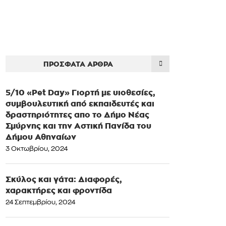
ΠΡΌΣΦΑΤΑ ΆΡΘΡΑ
5/10 «Pet Day» Γιορτή με υιοθεσίες,
συμβουλευτική από εκπαιδευτές και
δραστηριότητες απο το Δήμο Νέας
Σμύρνης και την Αστική Πανίδα του
Δήμου Αθηναίων
3 Οκτωβρίου, 2024
Σκύλος και γάτα: Διαφορές,
χαρακτήρες και φροντίδα
24 Σεπτεμβρίου, 2024