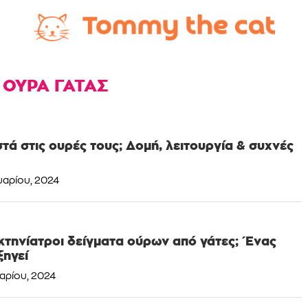
:
ΟΥΡΑ ΓΑΤΑΣ
στά στις ουρές τους; Δομή, λειτουργία & συχνές
υαρίου, 2024
κτηνίατροι δείγματα ούρων από γάτες; Ένας
ξηγεί
αρίου, 2024