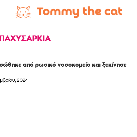
ΠΑΧΥΣΑΡΚΙΑ
ασώθηκε από ρωσικό νοσοκομείο και ξεκίνησε
εμβρίου, 2024