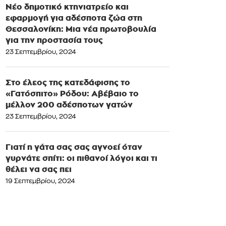
Νέο δημοτικό κτηνιατρείο και
εφαρμογή για αδέσποτα ζώα στη
Θεσσαλονίκη: Μια νέα πρωτοβουλία
για την προστασία τους
23 Σεπτεμβρίου, 2024
Στο έλεος της κατεδάφισης το
«Γατόσπιτο» Ρόδου: Αβέβαιο το
μέλλον 200 αδέσποτων γατών
23 Σεπτεμβρίου, 2024
Γιατί η γάτα σας σας αγνοεί όταν
γυρνάτε σπίτι: οι πιθανοί λόγοι και τι
θέλει να σας πει
19 Σεπτεμβρίου, 2024