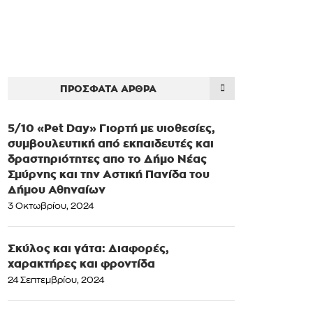
ΠΡΌΣΦΑΤΑ ΆΡΘΡΑ
5/10 «Pet Day» Γιορτή με υιοθεσίες,
συμβουλευτική από εκπαιδευτές και
δραστηριότητες απο το Δήμο Νέας
Σμύρνης και την Αστική Πανίδα του
Δήμου Αθηναίων
3 Οκτωβρίου, 2024
Σκύλος και γάτα: Διαφορές,
χαρακτήρες και φροντίδα
24 Σεπτεμβρίου, 2024