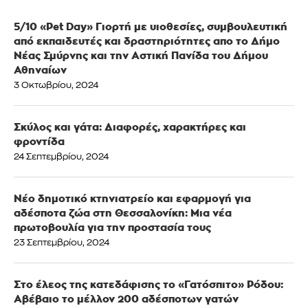
5/10 «Pet Day» Γιορτή με υιοθεσίες, συμβουλευτική
από εκπαιδευτές και δραστηριότητες απο το Δήμο
Νέας Σμύρνης και την Αστική Πανίδα του Δήμου
Αθηναίων
3 Οκτωβρίου, 2024
Σκύλος και γάτα: Διαφορές, χαρακτήρες και
φροντίδα
24 Σεπτεμβρίου, 2024
Νέο δημοτικό κτηνιατρείο και εφαρμογή για
αδέσποτα ζώα στη Θεσσαλονίκη: Μια νέα
πρωτοβουλία για την προστασία τους
23 Σεπτεμβρίου, 2024
Στο έλεος της κατεδάφισης το «Γατόσπιτο» Ρόδου:
Αβέβαιο το μέλλον 200 αδέσποτων γατών