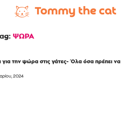
ag:
ΨΩΡΑ
ι για την ψώρα στις γάτες- Όλα όσα πρέπει να
αρίου, 2024