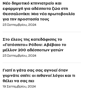
Νέο δημοτικό κτηνιατρείο και
εφαρμογή για αδέσποτα ζώα στη
Θεσσαλονίκη: Μια νέα πρωτοβουλία
για την προστασία τους
23 Σεπτεμβρίου, 2024
Στο έλεος της κατεδάφισης το
«Γατόσπιτο» Ρόδου: Αβέβαιο το
μέλλον 200 αδέσποτων γατών
23 Σεπτεμβρίου, 2024
Γιατί η γάτα σας σας αγνοεί όταν
γυρνάτε σπίτι: οι πιθανοί λόγοι και τι
θέλει να σας πει
19 Σεπτεμβρίου, 2024