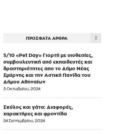
ΠΡΌΣΦΑΤΑ ΆΡΘΡΑ
5/10 «Pet Day» Γιορτή με υιοθεσίες,
συμβουλευτική από εκπαιδευτές και
δραστηριότητες απο το Δήμο Νέας
Σμύρνης και την Αστική Πανίδα του
Δήμου Αθηναίων
3 Οκτωβρίου, 2024
Σκύλος και γάτα: Διαφορές,
χαρακτήρες και φροντίδα
24 Σεπτεμβρίου, 2024