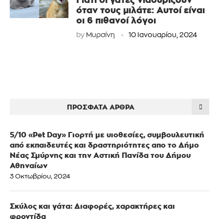
όταν τους μιλάτε: Αυτοί είναι
οι 6 πιθανοί λόγοι
by
Μυρσίνη
10 Ιανουαρίου, 2024
ΠΡΌΣΦΑΤΑ ΆΡΘΡΑ
5/10 «Pet Day» Γιορτή με υιοθεσίες, συμβουλευτική
από εκπαιδευτές και δραστηριότητες απο το Δήμο
Νέας Σμύρνης και την Αστική Πανίδα του Δήμου
Αθηναίων
3 Οκτωβρίου, 2024
Σκύλος και γάτα: Διαφορές, χαρακτήρες και
φροντίδα