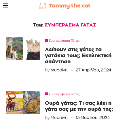
Tag:
ΣΥΜΠΕΡΑΣΜΑ ΓΑΤΑΣ
Συμπεριφορά Γάτας
Λείπουν στις γάτες τα
γατάκια τους; Εκπληκτική
απάντηση
by
Μυρσίνη
27 Απριλίου, 2024
Συμπεριφορά Γάτας
Ουρά γάτας: Τι σας λέει η
γάτα σας με την ουρά της;
by
Μυρσίνη
13 Μαρτίου, 2024