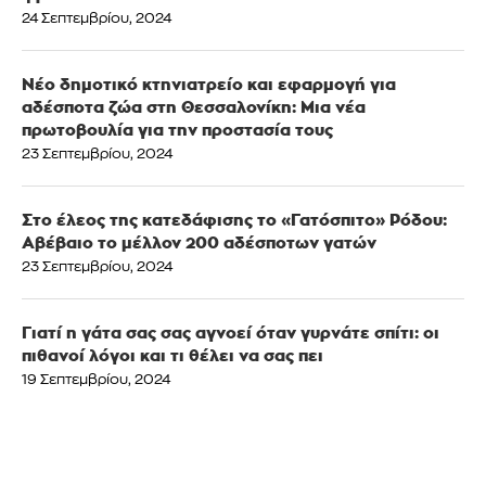
24 Σεπτεμβρίου, 2024
Νέο δημοτικό κτηνιατρείο και εφαρμογή για
αδέσποτα ζώα στη Θεσσαλονίκη: Μια νέα
πρωτοβουλία για την προστασία τους
23 Σεπτεμβρίου, 2024
Στο έλεος της κατεδάφισης το «Γατόσπιτο» Ρόδου:
Αβέβαιο το μέλλον 200 αδέσποτων γατών
23 Σεπτεμβρίου, 2024
Γιατί η γάτα σας σας αγνοεί όταν γυρνάτε σπίτι: οι
πιθανοί λόγοι και τι θέλει να σας πει
19 Σεπτεμβρίου, 2024