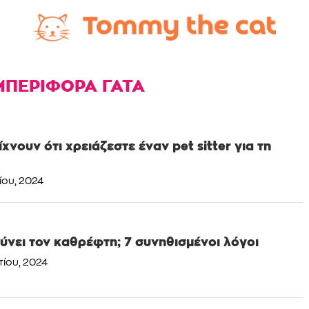
ΜΠΕΡΙΦΟΡΑ ΓΑΤΑ
χνουν ότι χρειάζεστε έναν pet sitter για τη
ίου, 2024
ξύνει τον καθρέφτη; 7 συνηθισμένοι λόγοι
τίου, 2024