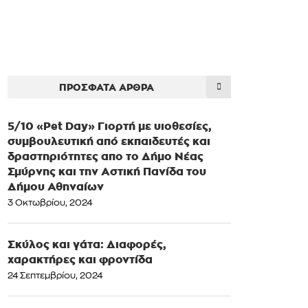
ΠΡΌΣΦΑΤΑ ΆΡΘΡΑ
5/10 «Pet Day» Γιορτή με υιοθεσίες,
συμβουλευτική από εκπαιδευτές και
δραστηριότητες απο το Δήμο Νέας
Σμύρνης και την Αστική Πανίδα του
Δήμου Αθηναίων
3 Οκτωβρίου, 2024
Σκύλος και γάτα: Διαφορές,
χαρακτήρες και φροντίδα
24 Σεπτεμβρίου, 2024