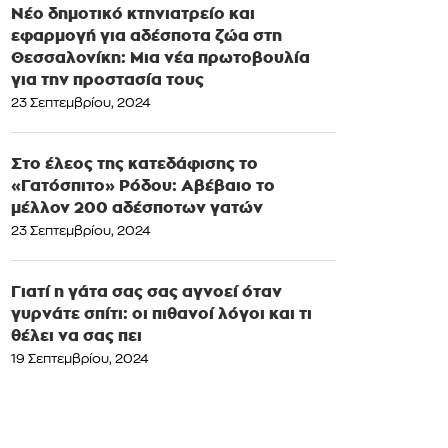
Νέο δημοτικό κτηνιατρείο και
εφαρμογή για αδέσποτα ζώα στη
Θεσσαλονίκη: Μια νέα πρωτοβουλία
για την προστασία τους
23 Σεπτεμβρίου, 2024
Στο έλεος της κατεδάφισης το
«Γατόσπιτο» Ρόδου: Αβέβαιο το
μέλλον 200 αδέσποτων γατών
23 Σεπτεμβρίου, 2024
Γιατί η γάτα σας σας αγνοεί όταν
γυρνάτε σπίτι: οι πιθανοί λόγοι και τι
θέλει να σας πει
19 Σεπτεμβρίου, 2024