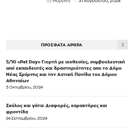
by
Μυρσίνη
31 Αυγούστου, 2024
ΠΡΌΣΦΑΤΑ ΆΡΘΡΑ
5/10 «Pet Day» Γιορτή με υιοθεσίες, συμβουλευτική
από εκπαιδευτές και δραστηριότητες απο το Δήμο
Νέας Σμύρνης και την Αστική Πανίδα του Δήμου
Αθηναίων
3 Οκτωβρίου, 2024
Σκύλος και γάτα: Διαφορές, χαρακτήρες και
φροντίδα
24 Σεπτεμβρίου, 2024