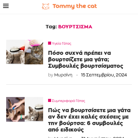
Tag:
ΒΟΥΡΤΣΙΣΜΑ
Υγεία Γάτας
Πόσο συχνά πρέπει να
βουρτσίζετε μια γάτα;
Συμβουλές βουρτσίσματος
by
Μυρσίνη
15 Σεπτεμβρίου, 2024
Συμπεριφορά Γάτας
Πώς να βουρτσίσετε μια γάτα
αν δεν έχει καλές σχέσεις με
την βούρτσα: 6 συμβουλές
από ειδικούς