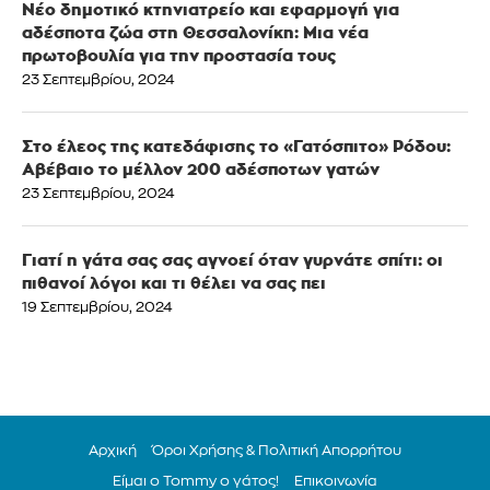
Νέο δημοτικό κτηνιατρείο και εφαρμογή για
αδέσποτα ζώα στη Θεσσαλονίκη: Μια νέα
πρωτοβουλία για την προστασία τους
23 Σεπτεμβρίου, 2024
Στο έλεος της κατεδάφισης το «Γατόσπιτο» Ρόδου:
Αβέβαιο το μέλλον 200 αδέσποτων γατών
23 Σεπτεμβρίου, 2024
Γιατί η γάτα σας σας αγνοεί όταν γυρνάτε σπίτι: οι
πιθανοί λόγοι και τι θέλει να σας πει
19 Σεπτεμβρίου, 2024
Αρχική
Όροι Χρήσης & Πολιτική Απορρήτου
Είμαι ο Tommy ο γάτος!
Επικοινωνία