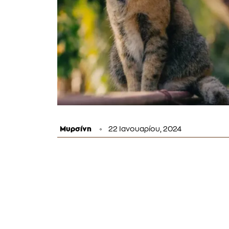
Μυρσίνη
22 Ιανουαρίου, 2024