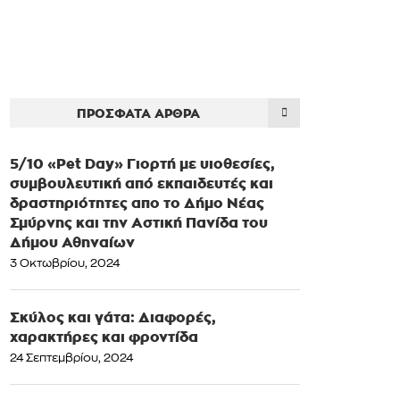
ΠΡΌΣΦΑΤΑ ΆΡΘΡΑ
5/10 «Pet Day» Γιορτή με υιοθεσίες,
συμβουλευτική από εκπαιδευτές και
δραστηριότητες απο το Δήμο Νέας
Σμύρνης και την Αστική Πανίδα του
Δήμου Αθηναίων
3 Οκτωβρίου, 2024
Σκύλος και γάτα: Διαφορές,
χαρακτήρες και φροντίδα
24 Σεπτεμβρίου, 2024