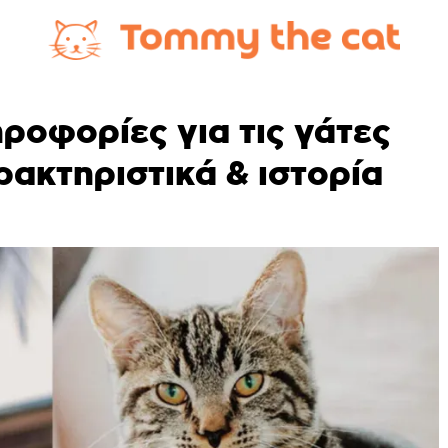
ροφορίες για τις γάτες
ρακτηριστικά & ιστορία