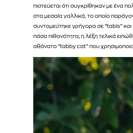
πιστεύεται ότι συγκρίθηκαν με ένα πο
στα μεσαία γαλλικά, το οποίο παράγο
συντομεύτηκε γρήγορα σε “tabis” και 
πάσα πιθανότητα, η λέξη τελικά ειπώ
αθάνατο “tabby cat” που χρησιμοποι