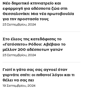
Νέο δημοτικό κτηνιατρείο και
εφαρμογή για αδέσποτα ζώα στη
Θεσσαλονίκη: Μια νέα πρωτοβουλία
για την προστασία τους
23 Σεπτεμβρίου, 2024
Στο έλεος της κατεδάφισης το
«Γατόσπιτο» Ρόδου: Αβέβαιο το
μέλλον 200 αδέσποτων γατών
23 Σεπτεμβρίου, 2024
Γιατί η γάτα σας σας αγνοεί όταν
γυρνάτε σπίτι: οι πιθανοί λόγοι και τι
θέλει να σας πει
19 Σεπτεμβρίου, 2024