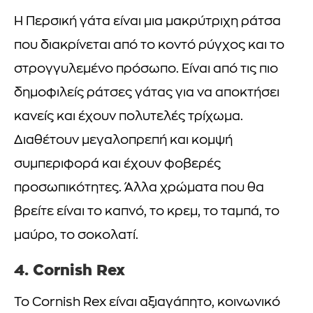
Η Περσική γάτα είναι μια μακρύτριχη ράτσα
που διακρίνεται από το κοντό ρύγχος και το
στρογγυλεμένο πρόσωπο. Είναι από τις πιο
δημοφιλείς ράτσες γάτας για να αποκτήσει
κανείς και έχουν πολυτελές τρίχωμα.
Διαθέτουν μεγαλοπρεπή και κομψή
συμπεριφορά και έχουν φοβερές
προσωπικότητες. Άλλα χρώματα που θα
βρείτε είναι το καπνό, το κρεμ, το ταμπά, το
μαύρο, το σοκολατί.
4. Cornish Rex
Το Cornish Rex είναι αξιαγάπητο, κοινωνικό