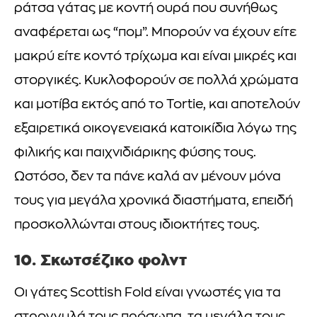
ράτσα γάτας με κοντή ουρά που συνήθως
αναφέρεται ως “πομ”. Μπορούν να έχουν είτε
μακρύ είτε κοντό τρίχωμα και είναι μικρές και
στοργικές. Κυκλοφορούν σε πολλά χρώματα
και μοτίβα εκτός από το Tortie, και αποτελούν
εξαιρετικά οικογενειακά κατοικίδια λόγω της
φιλικής και παιχνιδιάρικης φύσης τους.
Ωστόσο, δεν τα πάνε καλά αν μένουν μόνα
τους για μεγάλα χρονικά διαστήματα, επειδή
προσκολλώνται στους ιδιοκτήτες τους.
10. Σκωτσέζικο φολντ
Οι γάτες Scottish Fold είναι γνωστές για τα