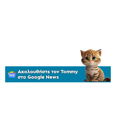
Ακολουθήστε τον Tommy
στο Google News