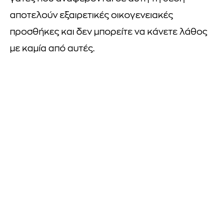
αποτελούν εξαιρετικές οικογενειακές
προσθήκες και δεν μπορείτε να κάνετε λάθος
με καμία από αυτές.