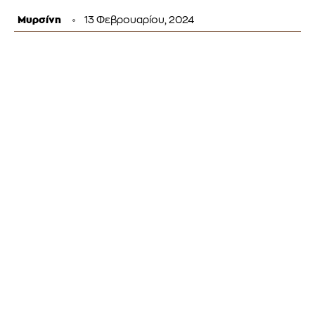
Μυρσίνη
13 Φεβρουαρίου, 2024