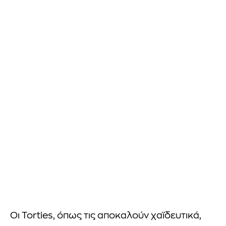
Οι Torties, όπως τις αποκαλούν χαϊδευτικά,