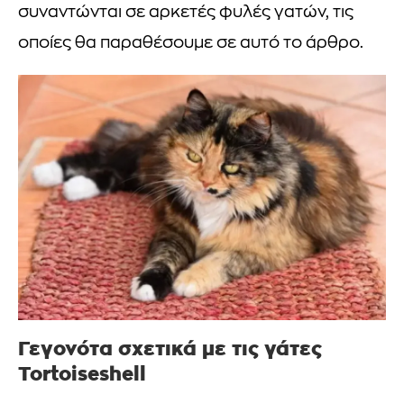
συναντώνται σε αρκετές φυλές γατών, τις
οποίες θα παραθέσουμε σε αυτό το άρθρο.
Γεγονότα σχετικά με τις γάτες
Tortoiseshell