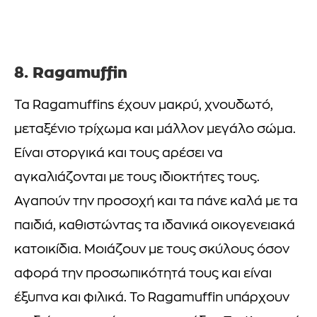
8. Ragamuffin
Τα Ragamuffins έχουν μακρύ, χνουδωτό,
μεταξένιο τρίχωμα και μάλλον μεγάλο σώμα.
Είναι στοργικά και τους αρέσει να
αγκαλιάζονται με τους ιδιοκτήτες τους.
Αγαπούν την προσοχή και τα πάνε καλά με τα
παιδιά, καθιστώντας τα ιδανικά οικογενειακά
κατοικίδια. Μοιάζουν με τους σκύλους όσον
αφορά την προσωπικότητά τους και είναι
έξυπνα και φιλικά. Το Ragamuffin υπάρχουν