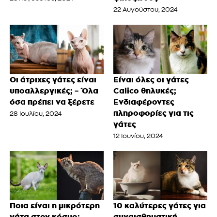
22 Αυγούστου, 2024
Οι άτριχες γάτες είναι
Είναι όλες οι γάτες
υποαλλεργικές; – Όλα
Calico θηλυκές;
όσα πρέπει να ξέρετε
Ενδιαφέροντες
πληροφορίες για τις
28 Ιουλίου, 2024
γάτες
12 Ιουνίου, 2024
Ποια είναι η μικρότερη
10 καλύτερες γάτες για
γάτα στον κόσμο;
συναισθηματική