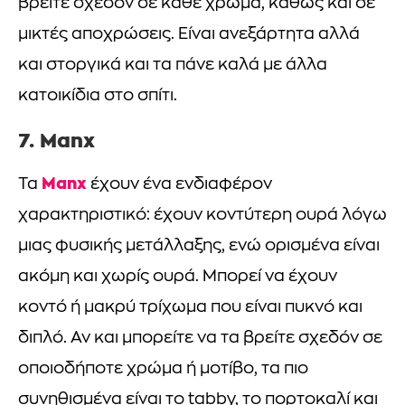
βρείτε σχεδόν σε κάθε χρώμα, καθώς και σε
μικτές αποχρώσεις. Είναι ανεξάρτητα αλλά
και στοργικά και τα πάνε καλά με άλλα
κατοικίδια στο σπίτι.
7. Manx
Manx
Τα
έχουν ένα ενδιαφέρον
χαρακτηριστικό: έχουν κοντύτερη ουρά λόγω
μιας φυσικής μετάλλαξης, ενώ ορισμένα είναι
ακόμη και χωρίς ουρά. Μπορεί να έχουν
κοντό ή μακρύ τρίχωμα που είναι πυκνό και
διπλό. Αν και μπορείτε να τα βρείτε σχεδόν σε
οποιοδήποτε χρώμα ή μοτίβο, τα πιο
συνηθισμένα είναι το tabby, το πορτοκαλί και