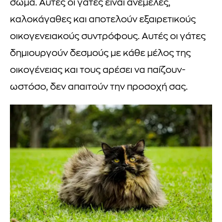
σώμα. Αυτές οι γάτες είναι ανέμελες,
καλοκάγαθες και αποτελούν εξαιρετικούς
οικογενειακούς συντρόφους. Αυτές οι γάτες
δημιουργούν δεσμούς με κάθε μέλος της
οικογένειας και τους αρέσει να παίζουν-
ωστόσο, δεν απαιτούν την προσοχή σας.