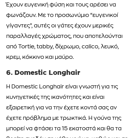
Έχουν ευγενική φύση και τους αρέσει να
φωνάζουν. Με το προσωνύμιο “ευγενικοί
γίγαντες”, αυτές οι γάτες έχουν μερικές
παραλλαγές χρώματος, που αποτελούνται
από Tortie, tabby, δίχρωμο, calico, λευκό,
κρεμ, κόκκινο και μαύρο.
6. Domestic Longhair
Η Domestic Longhair είναι γνωστή για τις
κυνηγετικές της ικανότητες και είναι
εξαιρετική για να την έχετε κοντά σας αν
έχετε πρόβλημα με τρωκτικά. Η γούνα της
μπορεί να φτάσει τα 15 εκατοστά και θα τα