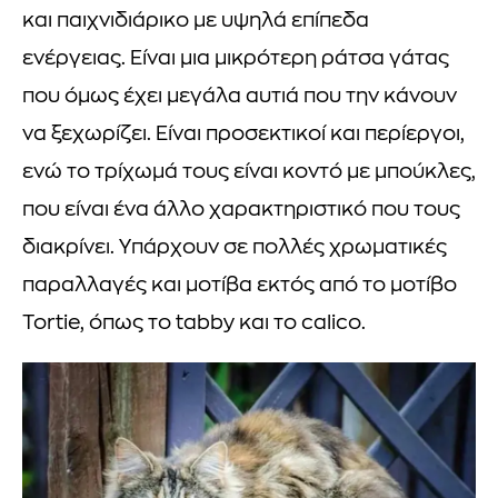
και παιχνιδιάρικο με υψηλά επίπεδα
ενέργειας. Είναι μια μικρότερη ράτσα γάτας
που όμως έχει μεγάλα αυτιά που την κάνουν
να ξεχωρίζει. Είναι προσεκτικοί και περίεργοι,
ενώ το τρίχωμά τους είναι κοντό με μπούκλες,
που είναι ένα άλλο χαρακτηριστικό που τους
διακρίνει. Υπάρχουν σε πολλές χρωματικές
παραλλαγές και μοτίβα εκτός από το μοτίβο
Tortie, όπως το tabby και το calico.