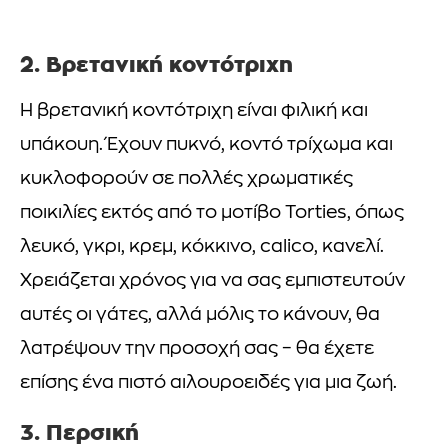
2. Βρετανική κοντότριχη
Η βρετανική κοντότριχη είναι φιλική και
υπάκουη. Έχουν πυκνό, κοντό τρίχωμα και
κυκλοφορούν σε πολλές χρωματικές
ποικιλίες εκτός από το μοτίβο Torties, όπως
λευκό, γκρι, κρεμ, κόκκινο, calico, κανελί.
Χρειάζεται χρόνος για να σας εμπιστευτούν
αυτές οι γάτες, αλλά μόλις το κάνουν, θα
λατρέψουν την προσοχή σας – θα έχετε
επίσης ένα πιστό αιλουροειδές για μια ζωή.
3. Περσική