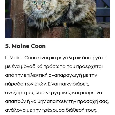
5. Maine Coon
Η Maine Coon είναι μια μεγάλη οικόσιτη γάτα
με ένα μοναδικό πρόσωπο που προέρχεται
από την επιλεκτική αναπαραγωγή με την
πάροδο των ετών. Είναι παιχνιδιάρες,
ανεξάρτητες και ενεργητικές και μπορεί να
απαιτούν ή να μην απαιτούν την προσοχή σας,
ανάλογα με την τρέχουσα διάθεσή τους.