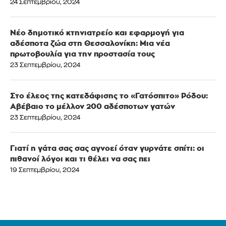
24 Σεπτεμβρίου, 2024
Νέο δημοτικό κτηνιατρείο και εφαρμογή για
αδέσποτα ζώα στη Θεσσαλονίκη: Μια νέα
πρωτοβουλία για την προστασία τους
23 Σεπτεμβρίου, 2024
Στο έλεος της κατεδάφισης το «Γατόσπιτο» Ρόδου:
Αβέβαιο το μέλλον 200 αδέσποτων γατών
23 Σεπτεμβρίου, 2024
Γιατί η γάτα σας σας αγνοεί όταν γυρνάτε σπίτι: οι
πιθανοί λόγοι και τι θέλει να σας πει
19 Σεπτεμβρίου, 2024