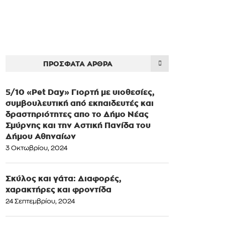
ΠΡΌΣΦΑΤΑ ΆΡΘΡΑ
5/10 «Pet Day» Γιορτή με υιοθεσίες,
συμβουλευτική από εκπαιδευτές και
δραστηριότητες απο το Δήμο Νέας
Σμύρνης και την Αστική Πανίδα του
Δήμου Αθηναίων
3 Οκτωβρίου, 2024
Σκύλος και γάτα: Διαφορές,
χαρακτήρες και φροντίδα
24 Σεπτεμβρίου, 2024