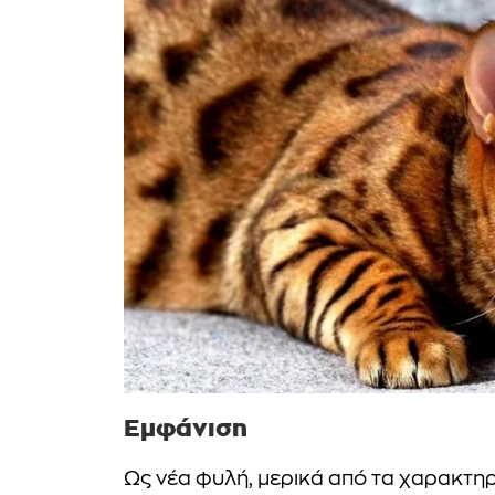
Εμφάνιση
Ως νέα φυλή, μερικά από τα χαρακτηρ