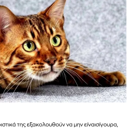
ιστικά της εξακολουθούν να μην είναισίγουρα,