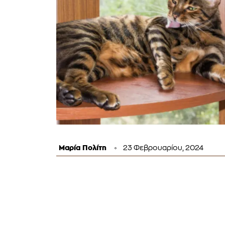
Μαρία Πολίτη
23 Φεβρουαρίου, 2024