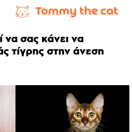
ί να σας κάνει να
άς τίγρης στην άνεση