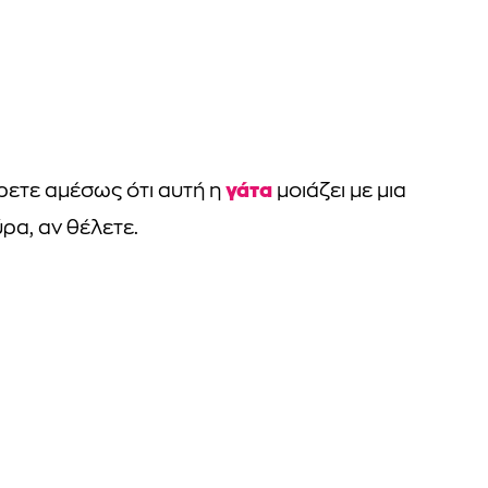
γάτα
έρετε αμέσως ότι αυτή η
μοιάζει με μια
ύρα, αν θέλετε.