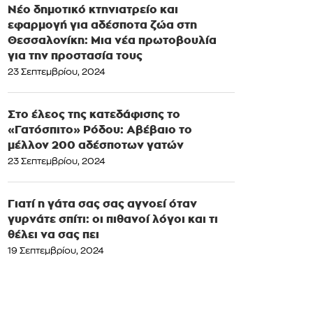
Νέο δημοτικό κτηνιατρείο και
εφαρμογή για αδέσποτα ζώα στη
Θεσσαλονίκη: Μια νέα πρωτοβουλία
για την προστασία τους
23 Σεπτεμβρίου, 2024
Στο έλεος της κατεδάφισης το
«Γατόσπιτο» Ρόδου: Αβέβαιο το
μέλλον 200 αδέσποτων γατών
23 Σεπτεμβρίου, 2024
Γιατί η γάτα σας σας αγνοεί όταν
γυρνάτε σπίτι: οι πιθανοί λόγοι και τι
θέλει να σας πει
19 Σεπτεμβρίου, 2024