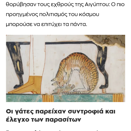
θορύβησαν τους εχθρούς της Αιγύπτου: Ο πιο
προηγμένος πολιτισμός του κόσμου
μπορούσε να επιτύχει τα πάντα.
Οι γάτες παρείχαν συντροφιά και
έλεγχο των παρασίτων