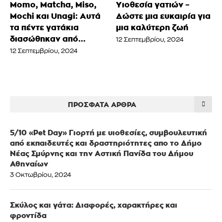
Momo, Matcha, Miso,
Υιοθεσία γατιών –
Mochi και Unagi: Αυτά
Δώστε μια ευκαιρία για
τα πέντε γατάκια
μια καλύτερη ζωή
διασώθηκαν από...
12 Σεπτεμβρίου, 2024
12 Σεπτεμβρίου, 2024
ΠΡΌΣΦΑΤΑ ΆΡΘΡΑ
5/10 «Pet Day» Γιορτή με υιοθεσίες, συμβουλευτική
από εκπαιδευτές και δραστηριότητες απο το Δήμο
Νέας Σμύρνης και την Αστική Πανίδα του Δήμου
Αθηναίων
3 Οκτωβρίου, 2024
Σκύλος και γάτα: Διαφορές, χαρακτήρες και
φροντίδα