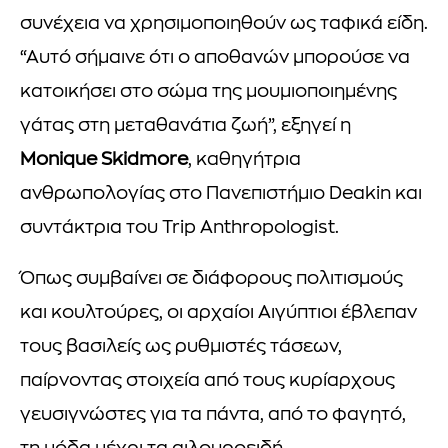
συνέχεια να χρησιμοποιηθούν ως ταφικά είδη.
“Αυτό σήμαινε ότι ο αποθανών μπορούσε να
κατοικήσει στο σώμα της μουμιοποιημένης
γάτας στη μεταθανάτια ζωή”, εξηγεί η
Monique Skidmore
, καθηγήτρια
ανθρωπολογίας στο Πανεπιστήμιο Deakin και
συντάκτρια του Trip Anthropologist.
Όπως συμβαίνει σε διάφορους πολιτισμούς
και κουλτούρες, οι αρχαίοι Αιγύπτιοι έβλεπαν
τους βασιλείς ως ρυθμιστές τάσεων,
παίρνοντας στοιχεία από τους κυρίαρχους
γευσιγνώστες για τα πάντα, από το φαγητό,