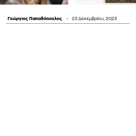
Γεώργιος Παπαδόπουλος
23 Δεκεμβρίου, 2023