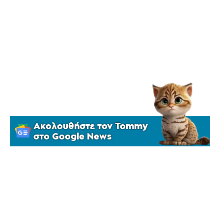
Ακολουθήστε τον Tommy
στο Google News