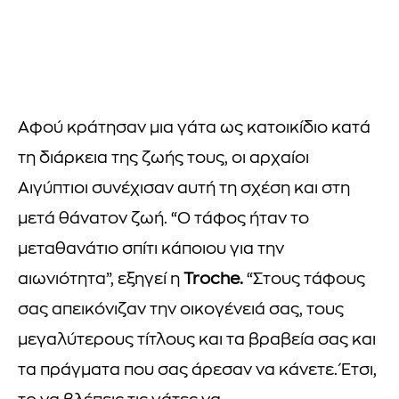
Αφού κράτησαν μια γάτα ως κατοικίδιο κατά
τη διάρκεια της ζωής τους, οι αρχαίοι
Αιγύπτιοι συνέχισαν αυτή τη σχέση και στη
μετά θάνατον ζωή. “Ο τάφος ήταν το
μεταθανάτιο σπίτι κάποιου για την
αιωνιότητα”, εξηγεί η
Troche.
“Στους τάφους
σας απεικόνιζαν την οικογένειά σας, τους
μεγαλύτερους τίτλους και τα βραβεία σας και
τα πράγματα που σας άρεσαν να κάνετε. Έτσι,