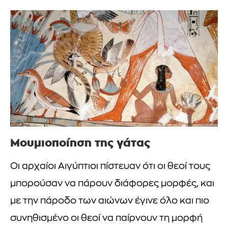
Μουμιοποίηση της γάτας
Οι αρχαίοι Αιγύπτιοι πίστευαν ότι οι θεοί τους
μπορούσαν να πάρουν διάφορες μορφές, και
με την πάροδο των αιώνων έγινε όλο και πιο
συνηθισμένο οι θεοί να παίρνουν τη μορφή