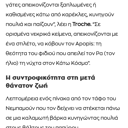
γάτες απεικονίζονται ξαπλωμένες ή
καθισμένες κάτω από καρέκλες, κυνηγούν
πουλιά και παίζουν”, λέει η
Troche.
“Σε
ορισμένα νεκρικά κείμενα, απεικονίζονται με
ένα στιλέτο, να κόβουν τον Apopis: τη
θεότητα του φιδιού που απειλεί τον Ρα (τον
ήλιο) τη νύχτα στον Κάτω Κόσμο”.
Η συντροφικότητα στη μετά
θάνατον ζωή
Λεπτομέρεια ενός πίνακα από τον τάφο του
Νεμπαμούν που τον δείχνει να στέκεται πάνω
σε μια καλαμωτή βάρκα κυνηγώντας πουλιά