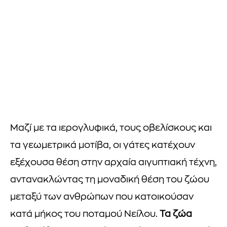
Μαζί με τα ιερογλυφικά, τους οβελίσκους και
τα γεωμετρικά μοτίβα, οι γάτες κατέχουν
εξέχουσα θέση στην αρχαία αιγυπτιακή τέχνη,
αντανακλώντας τη μοναδική θέση του ζώου
μεταξύ των ανθρώπων που κατοικούσαν
κατά μήκος του ποταμού Νείλου.
Τα ζώα