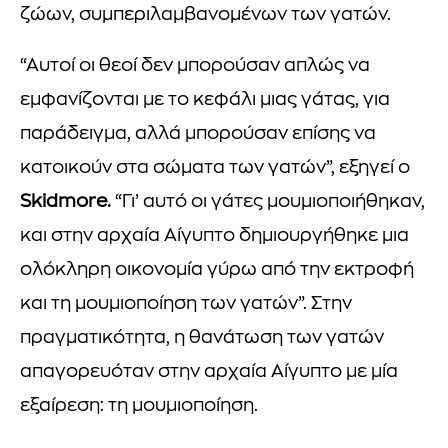
ζώων, συμπεριλαμβανομένων των γατών.
“Αυτοί οι θεοί δεν μπορούσαν απλώς να
εμφανίζονται με το κεφάλι μιας γάτας, για
παράδειγμα, αλλά μπορούσαν επίσης να
κατοικούν στα σώματα των γατών”, εξηγεί ο
Skidmore.
“Γι’ αυτό οι γάτες μουμιοποιήθηκαν,
και στην αρχαία Αίγυπτο δημιουργήθηκε μια
ολόκληρη οικονομία γύρω από την εκτροφή
και τη μουμιοποίηση των γατών”. Στην
πραγματικότητα, η θανάτωση των γατών
απαγορευόταν στην αρχαία Αίγυπτο με μία
εξαίρεση: τη μουμιοποίηση.