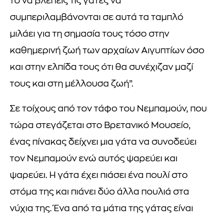
το να βλέπεις τις γάτες να
συμπεριλαμβάνονται σε αυτά τα ταμπλό
μιλάει για τη σημασία τους τόσο στην
καθημερινή ζωή των αρχαίων Αιγυπτίων όσο
και στην ελπίδα τους ότι θα συνέχιζαν μαζί
τους και στη μέλλουσα ζωή”.
Σε τοίχους από τον τάφο του Νεμπαμούν, που
τώρα στεγάζεται στο Βρετανικό Μουσείο,
ένας πίνακας δείχνει μια γάτα να συνοδεύει
τον Νεμπαμούν ενώ αυτός ψαρεύει και
ψαρεύει. Η γάτα έχει πιάσει ένα πουλί στο
στόμα της και πιάνει δύο άλλα πουλιά στα
νύχια της. Ένα από τα μάτια της γάτας είναι