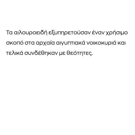
Τα αιλουροειδή εξυπηρετούσαν έναν χρήσιμο
σκοπό στα αρχαία αιγυπτιακά νοικοκυριά και
τελικά συνδέθηκαν με θεότητες.