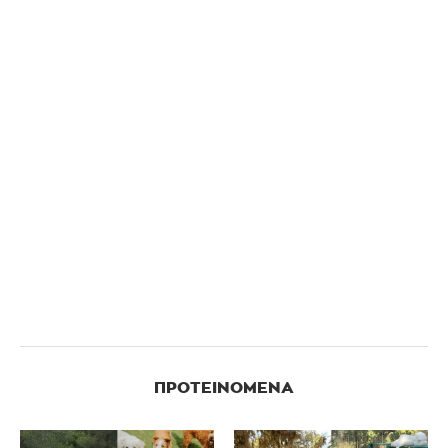
ΠΡΟΤΕΙΝΌΜΕΝΑ