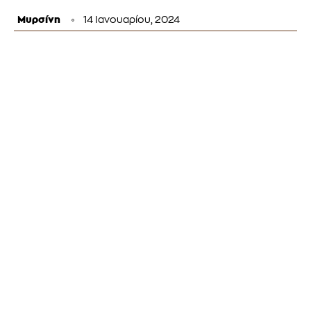
Μυρσίνη
14 Ιανουαρίου, 2024