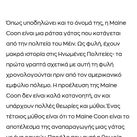
Όπως υποδηλώνει και το όνομά της, η Maine
Coon είναι μια ράτσα γάτας που κατάγεται
από την πολιτεία του Μέιν. Ως φυλή, έχουν
μακρά ιστορία στις Ηνωμένες Πολιτείες- τα
πρώτα γραπτά σχετικά με αυτή τη φυλή
χρονολογούνται πριν από τον αμερικανικό
εμφύλιο πόλεμο. Η προέλευση της Maine
Coon δεν είναι καλά κατανοητή, αν και
υπάρχουν πολλές θεωρίες και μύθοι. Ένας
τέτοιος μύθος είναι ότι το Maine Coon είναι το
αποτέλεσμα της αναπαραγωγής μιας γάτας