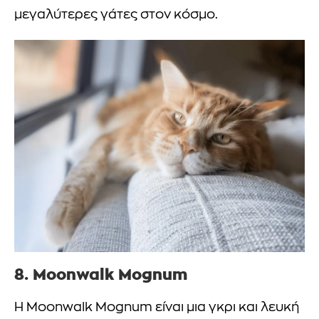
μεγαλύτερες γάτες στον κόσμο.
8. Moonwalk Mognum
Η Moonwalk Mognum είναι μια γκρι και λευκή