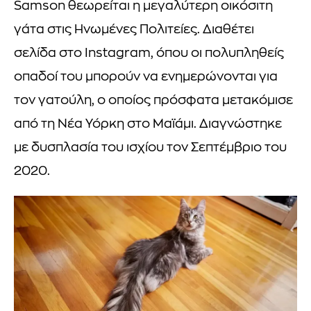
Samson θεωρείται η μεγαλύτερη οικόσιτη
γάτα στις Ηνωμένες Πολιτείες. Διαθέτει
σελίδα στο Instagram, όπου οι πολυπληθείς
οπαδοί του μπορούν να ενημερώνονται για
τον γατούλη, ο οποίος πρόσφατα μετακόμισε
από τη Νέα Υόρκη στο Μαϊάμι. Διαγνώστηκε
με δυσπλασία του ισχίου τον Σεπτέμβριο του
2020.