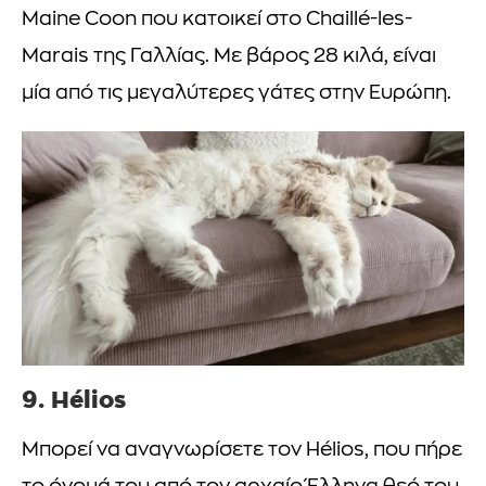
Maine Coon που κατοικεί στο Chaillé-les-
Marais της Γαλλίας. Με βάρος 28 κιλά, είναι
μία από τις μεγαλύτερες γάτες στην Ευρώπη.
9. Hélios
Μπορεί να αναγνωρίσετε τον Hélios, που πήρε