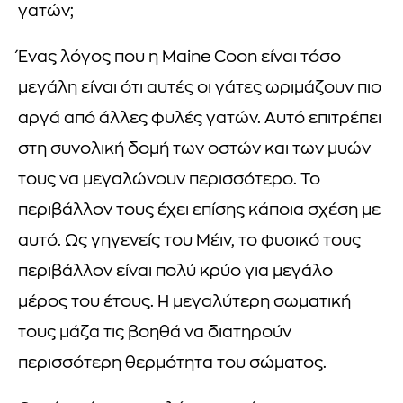
γατών;
Ένας λόγος που η Maine Coon είναι τόσο
μεγάλη είναι ότι αυτές οι γάτες ωριμάζουν πιο
αργά από άλλες φυλές γατών. Αυτό επιτρέπει
στη συνολική δομή των οστών και των μυών
τους να μεγαλώνουν περισσότερο. Το
περιβάλλον τους έχει επίσης κάποια σχέση με
αυτό. Ως γηγενείς του Μέιν, το φυσικό τους
περιβάλλον είναι πολύ κρύο για μεγάλο
μέρος του έτους. Η μεγαλύτερη σωματική
τους μάζα τις βοηθά να διατηρούν
περισσότερη θερμότητα του σώματος.