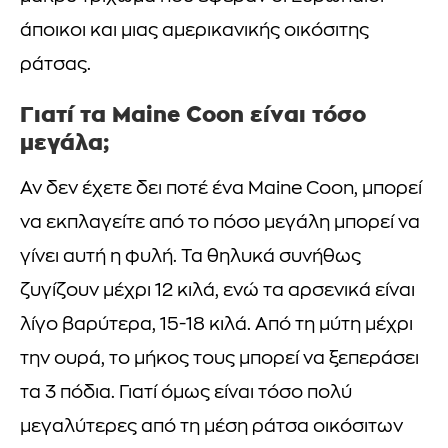
άποικοι και μιας αμερικανικής οικόσιτης
ράτσας.
Γιατί τα Maine Coon είναι τόσο
μεγάλα;
Αν δεν έχετε δει ποτέ ένα Maine Coon, μπορεί
να εκπλαγείτε από το πόσο μεγάλη μπορεί να
γίνει αυτή η φυλή. Τα θηλυκά συνήθως
ζυγίζουν μέχρι 12 κιλά, ενώ τα αρσενικά είναι
λίγο βαρύτερα, 15-18 κιλά. Από τη μύτη μέχρι
την ουρά, το μήκος τους μπορεί να ξεπεράσει
τα 3 πόδια. Γιατί όμως είναι τόσο πολύ
μεγαλύτερες από τη μέση ράτσα οικόσιτων