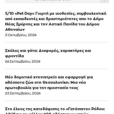
5/10 «Pet Day» Γιορτή με υιοθεσίες, συμβουλευτική
από εκπαιδευτές και δραστηριότητες απο το Δήμο
Νέας Σμύρνης και την Αστική Πανίδα του Δήμου
Αθηναίων
3 Οκτωβρίου, 2024
Σκύλος και γάτα: Διαφορές, χαρακτήρες και
φροντίδα
24 Σεπτεμβρίου, 2024
Νέο δημοτικό κτηνιατρείο και εφαρμογή για
αδέσποτα ζώα στη Θεσσαλονίκη: Μια νέα
πρωτοβουλία για την προστασία τους
23 Σεπτεμβρίου, 2024
Στο έλεος της κατεδάφισης το «Γατόσπιτο» Ρόδου: