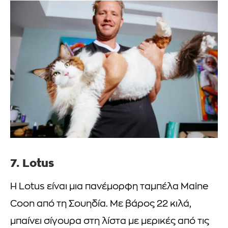
7. Lotus
Η Lotus είναι μια πανέμορφη ταμπέλα Maine
Coon από τη Σουηδία. Με βάρος 22 κιλά,
μπαίνει σίγουρα στη λίστα με μερικές από τις