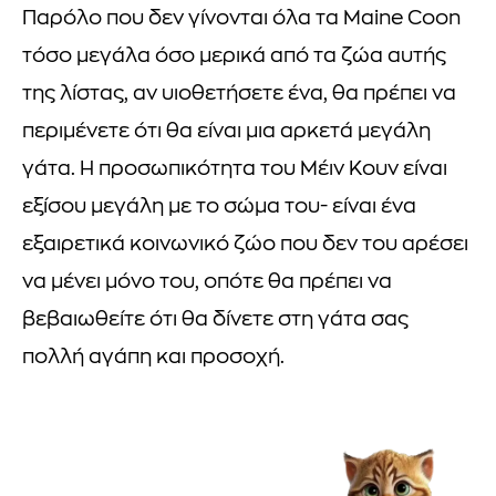
Παρόλο που δεν γίνονται όλα τα Maine Coon
τόσο μεγάλα όσο μερικά από τα ζώα αυτής
της λίστας, αν υιοθετήσετε ένα, θα πρέπει να
περιμένετε ότι θα είναι μια αρκετά μεγάλη
γάτα. Η προσωπικότητα του Μέιν Κουν είναι
εξίσου μεγάλη με το σώμα του- είναι ένα
εξαιρετικά κοινωνικό ζώο που δεν του αρέσει
να μένει μόνο του, οπότε θα πρέπει να
βεβαιωθείτε ότι θα δίνετε στη γάτα σας
πολλή αγάπη και προσοχή.