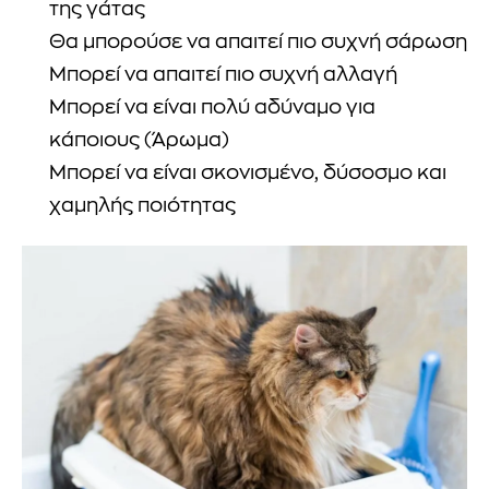
της γάτας
Θα μπορούσε να απαιτεί πιο συχνή σάρωση
Μπορεί να απαιτεί πιο συχνή αλλαγή
Μπορεί να είναι πολύ αδύναμο για
κάποιους (Άρωμα)
Μπορεί να είναι σκονισμένο, δύσοσμο και
χαμηλής ποιότητας