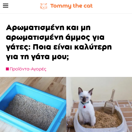
Αρωματισμένη και μη
αρωματισμένη άμμος για
γάτες: Ποια είναι καλύτερη
για τη γάτα μου;
Προϊόντα-Αγορές