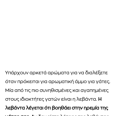
Υπάρχουν αρκετά αρώματα για να διαλέξετε
όταν πρόκειται για αρωματική άμμο για γάτες.
Μία από τις πιο συνηθισμένες και αγαπημένες
στους ιδιοκτήτες γατών είναι η λεβάντα.
Η
λεβάντα λέγεται ότι βοηθάει στην ηρεμία της