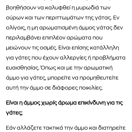
βοηθήσουν να καλυφθεί η μυρωδιά των
ούρων και των περιττωμάτων της γάτας. Εν
ολίγοις, η μη αρωματισμένη άμμος γάτας δεν
περιλαμβάνει επιπλέον αρώματα που
μειώνουν τις οσμές. Είναι επίσης κατάλληλη
για γάτες που έχουν αλλεργίες ή προβλήματα
ευαισθησίας. Όπως και με την αρωματική
άμμο για γάτες, μπορείτε να προμηθευτείτε
αυτή την άμμο σε διάφορες ποικιλίες.
Είναι η άμμος χωρίς άρωμα επικίνδυνη για τις
γάτες;
Εάν αλλάζετε τακτικά την άμμο και διατηρείτε