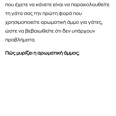
που έχετε να κάνετε είναι να παρακολουθείτε
τη γάτα σας την πρώτη φορά που
χρησιμοποιείτε αρωματική άμμο για γάτες,
ώστε να βεβαιωθείτε ότι δεν υπάρχουν
προβλήματα.
Πώς μυρίζει η αρωματική άμμος;