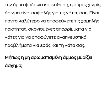
την άμμο φρέσκια και καθαρή, η άμμος χωρίς
άρωμα είναι ασφαλής για τις γάτες σας. Είναι
πάντα καλύτερο να αποφεύγετε τις χαμηλής
ποιότητας, σκονισμένες απορρίμματα για
γάτες για να αποφύγετε αναπνευστικά
προβλήματα για εσάς και τη γάτα σας.
Μήπως η μη αρωματισμένη άμμος μυρίζει
άσχημα;