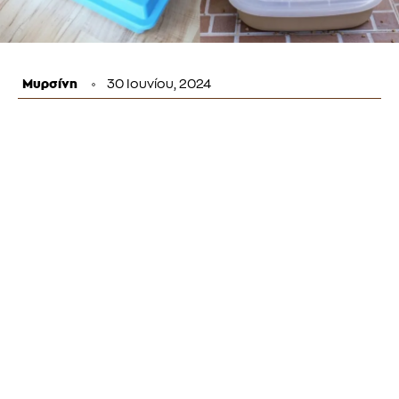
Μυρσίνη
30 Ιουνίου, 2024