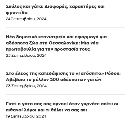
Σκύλος και γάτα: Διαφορές, χαρακτήρες και
φροντίδα
24 Σεπτεμβρίου, 2024
Νέο δημοτικό κτηνιατρείο και εφαρμογή για
αδέσποτα ζώα στη Θεσσαλονίκη: Μια νέα
πρωτοβουλία για την προστασία τους
23 Σεπτεμβρίου, 2024
Στο έλεος της κατεδάφισης το «Γατόσπιτο» Ρόδου:
Αβέβαιο το μέλλον 200 αδέσποτων γατών
23 Σεπτεμβρίου, 2024
Γιατί η γάτα σας σας αγνοεί όταν γυρνάτε σπίτι: οι
πιθανοί λόγοι και τι θέλει να σας πει
19 Σεπτεμβρίου, 2024