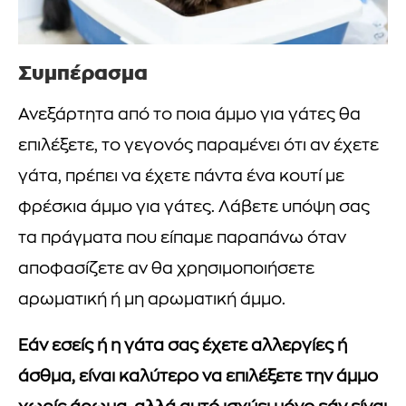
Συμπέρασμα
Ανεξάρτητα από το ποια άμμο για γάτες θα
επιλέξετε, το γεγονός παραμένει ότι αν έχετε
γάτα, πρέπει να έχετε πάντα ένα κουτί με
φρέσκια άμμο για γάτες. Λάβετε υπόψη σας
τα πράγματα που είπαμε παραπάνω όταν
αποφασίζετε αν θα χρησιμοποιήσετε
αρωματική ή μη αρωματική άμμο.
Εάν εσείς ή η γάτα σας έχετε αλλεργίες ή
άσθμα, είναι καλύτερο να επιλέξετε την άμμο