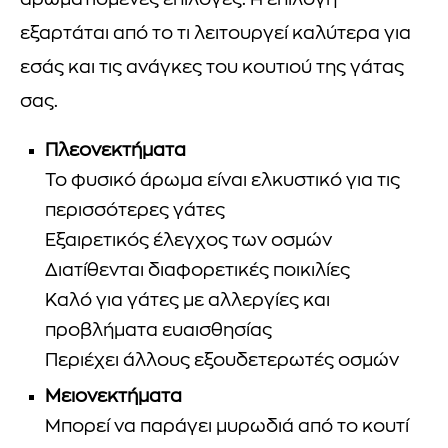
αρωματισμένες επιλογές. Η επιλογή
εξαρτάται από το τι λειτουργεί καλύτερα για
εσάς και τις ανάγκες του κουτιού της γάτας
σας.
Πλεονεκτήματα
Το φυσικό άρωμα είναι ελκυστικό για τις
περισσότερες γάτες
Εξαιρετικός έλεγχος των οσμών
Διατίθενται διαφορετικές ποικιλίες
Καλό για γάτες με αλλεργίες και
προβλήματα ευαισθησίας
Περιέχει άλλους εξουδετερωτές οσμών
Μειονεκτήματα
Μπορεί να παράγει μυρωδιά από το κουτί