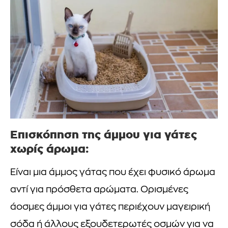
Επισκόπηση της άμμου για γάτες
χωρίς άρωμα:
Είναι μια άμμος γάτας που έχει φυσικό άρωμα
αντί για πρόσθετα αρώματα. Ορισμένες
άοσμες άμμοι για γάτες περιέχουν μαγειρική
σόδα ή άλλους εξουδετερωτές οσμών για να