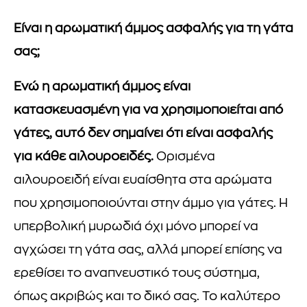
Είναι η αρωματική άμμος ασφαλής για τη γάτα
σας;
Ενώ η αρωματική άμμος είναι
κατασκευασμένη για να χρησιμοποιείται από
γάτες, αυτό δεν σημαίνει ότι είναι ασφαλής
για κάθε αιλουροειδές.
Ορισμένα
αιλουροειδή είναι ευαίσθητα στα αρώματα
που χρησιμοποιούνται στην άμμο για γάτες. Η
υπερβολική μυρωδιά όχι μόνο μπορεί να
αγχώσει τη γάτα σας, αλλά μπορεί επίσης να
ερεθίσει το αναπνευστικό τους σύστημα,
όπως ακριβώς και το δικό σας. Το καλύτερο