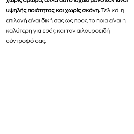
χωρίς άρωμα, αλλά αυτό ισχύει μόνο εάν είναι
υψηλής ποιότητας και χωρίς σκόνη.
Τελικά, η
επιλογή είναι δική σας ως προς το ποια είναι η
καλύτερη για εσάς και τον αιλουροειδή
σύντροφό σας.