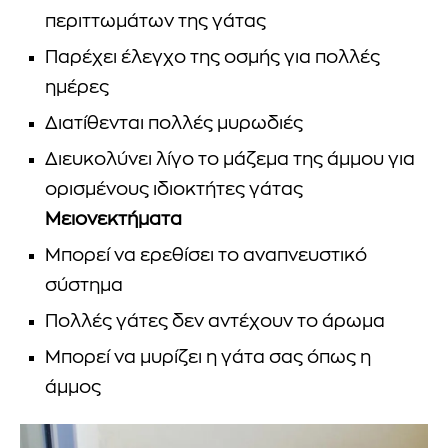
περιττωμάτων της γάτας
Παρέχει έλεγχο της οσμής για πολλές
ημέρες
Διατίθενται πολλές μυρωδιές
Διευκολύνει λίγο το μάζεμα της άμμου για
ορισμένους ιδιοκτήτες γάτας
Μειονεκτήματα
Μπορεί να ερεθίσει το αναπνευστικό
σύστημα
Πολλές γάτες δεν αντέχουν το άρωμα
Μπορεί να μυρίζει η γάτα σας όπως η
άμμος