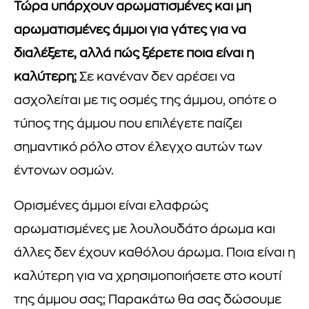
Τώρα υπάρχουν αρωματισμένες και μη
αρωματισμένες άμμοι για γάτες για να
διαλέξετε, αλλά πώς ξέρετε ποια είναι η
καλύτερη;
Σε κανέναν δεν αρέσει να
ασχολείται με τις οσμές της άμμου, οπότε ο
τύπος της άμμου που επιλέγετε παίζει
σημαντικό ρόλο στον έλεγχο αυτών των
έντονων οσμών.
Ορισμένες άμμοι είναι ελαφρώς
αρωματισμένες με λουλουδάτο άρωμα και
άλλες δεν έχουν καθόλου άρωμα. Ποια είναι η
καλύτερη για να χρησιμοποιήσετε στο κουτί
της άμμου σας; Παρακάτω θα σας δώσουμε