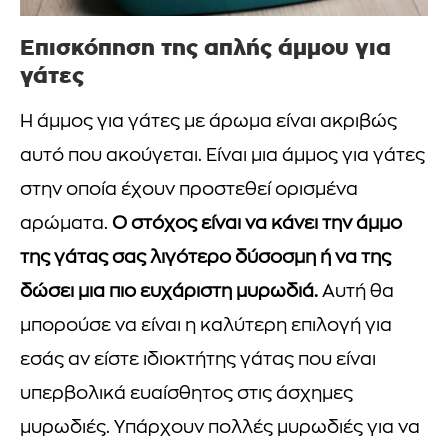
Επισκόπηση της απλής άμμου για
γάτες
Η άμμος για γάτες με άρωμα είναι ακριβώς
αυτό που ακούγεται. Είναι μια άμμος για γάτες
στην οποία έχουν προστεθεί ορισμένα
αρώματα.
Ο στόχος είναι να κάνει την άμμο
της γάτας σας λιγότερο δύσοσμη ή να της
δώσει μια πιο ευχάριστη μυρωδιά.
Αυτή θα
μπορούσε να είναι η καλύτερη επιλογή για
εσάς αν είστε ιδιοκτήτης γάτας που είναι
υπερβολικά ευαίσθητος στις άσχημες
μυρωδιές. Υπάρχουν πολλές μυρωδιές για να