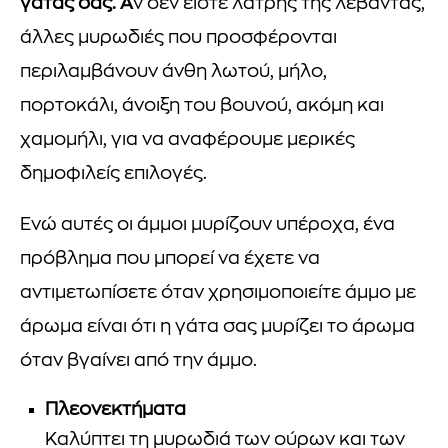
γάτας σας. Α
ν δεν είστε λάτρης της λεβάντας,
άλλες μυρωδιές που προσφέρονται
περιλαμβάνουν άνθη λωτού, μήλο,
πορτοκάλι, άνοιξη του βουνού, ακόμη και
χαμομήλι, για να αναφέρουμε μερικές
δημοφιλείς επιλογές.
Ενώ αυτές οι άμμοι μυρίζουν υπέροχα, ένα
πρόβλημα που μπορεί να έχετε να
αντιμετωπίσετε όταν χρησιμοποιείτε άμμο με
άρωμα είναι ότι η γάτα σας μυρίζει το άρωμα
όταν βγαίνει από την άμμο.
Πλεονεκτήματα
Καλύπτει τη μυρωδιά των ούρων και των