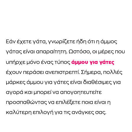
Εάν έχετε γάτα, γνωρίζετε ήδη ότι η άμμος
γάτας είναι απαραίτητη. Ωστόσο, οι μέρες που
άμμου για γάτες
υπήρχε μόνο ένας τύπος
έχουν περάσει ανεπιστρεπτί. Σήμερα, πολλές
μάρκες άμμου για γάτες είναι διαθέσιμες για
αγορά και μπορεί να απογοητευτείτε
προσπαθώντας να επιλέξετε ποια είναι η
καλύτερη επιλογή για τις ανάγκες σας.