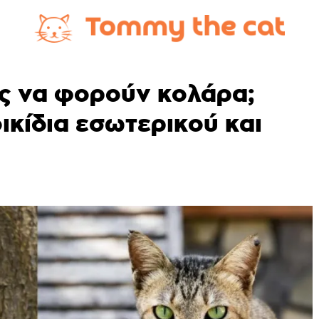
ες να φορούν κολάρα;
ικίδια εσωτερικού και