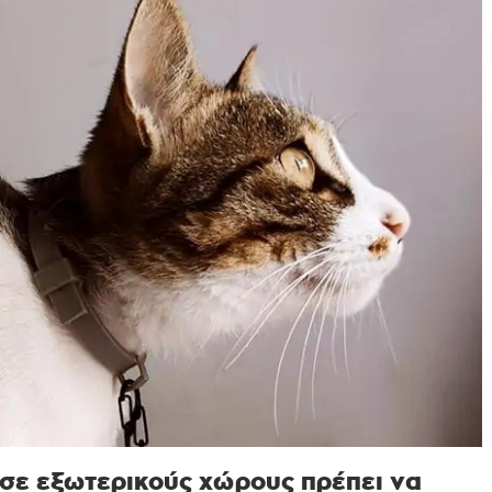
ι σε εξωτερικούς χώρους πρέπει να