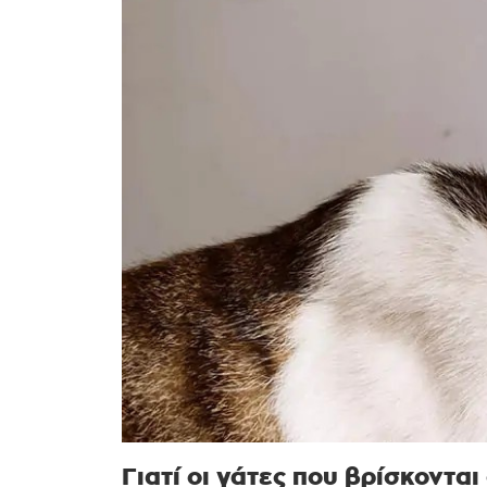
Γιατί οι γάτες που βρίσκοντα