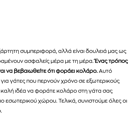
ξάρτητη συμπεριφορά, αλλά είναι δουλειά μας ως
ραμένουν ασφαλείς μέρα με τη μέρα.
Ένας τρόπος
αι να βεβαιωθείτε ότι φοράει κολάρο.
Αυτό
ο για γάτες που περνούν χρόνο σε εξωτερικούς
αι καλή ιδέα να φοράτε κολάρο στη γάτα σας
ιο εσωτερικού χώρου. Τελικά, συνιστούμε όλες οι
.