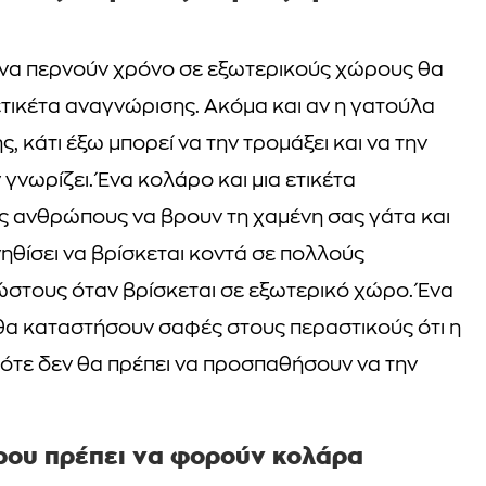
ι να περνούν χρόνο σε εξωτερικούς χώρους θα
τικέτα αναγνώρισης. Ακόμα και αν η γατούλα
ης, κάτι έξω μπορεί να την τρομάξει και να την
ν γνωρίζει. Ένα κολάρο και μια ετικέτα
ς ανθρώπους να βρουν τη χαμένη σας γάτα και
υνηθίσει να βρίσκεται κοντά σε πολλούς
ώστους όταν βρίσκεται σε εξωτερικό χώρο. Ένα
 θα καταστήσουν σαφές στους περαστικούς ότι η
οπότε δεν θα πρέπει να προσπαθήσουν να την
ώρου πρέπει να φορούν κολάρα