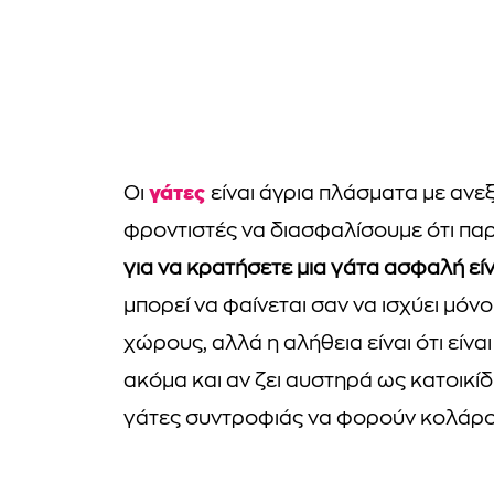
γάτες
Οι
είναι άγρια πλάσματα με ανε
φροντιστές να διασφαλίσουμε ότι πα
για να κρατήσετε μια γάτα ασφαλή είν
μπορεί να φαίνεται σαν να ισχύει μόν
χώρους, αλλά η αλήθεια είναι ότι είν
ακόμα και αν ζει αυστηρά ως κατοικίδ
γάτες συντροφιάς να φορούν κολάρο