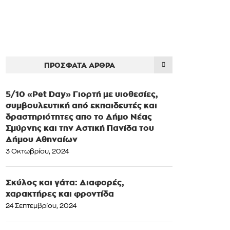
ΠΡΌΣΦΑΤΑ ΆΡΘΡΑ
5/10 «Pet Day» Γιορτή με υιοθεσίες,
συμβουλευτική από εκπαιδευτές και
δραστηριότητες απο το Δήμο Νέας
Σμύρνης και την Αστική Πανίδα του
Δήμου Αθηναίων
3 Οκτωβρίου, 2024
Σκύλος και γάτα: Διαφορές,
χαρακτήρες και φροντίδα
24 Σεπτεμβρίου, 2024