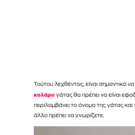
Τούτου λεχθέντος, είναι σημαντικό να
κολάρο
γάτας θα πρέπει να είναι εφο
περιλαμβάνει το όνομα της γάτας και 
άλλο πρέπει να γνωρίζετε.