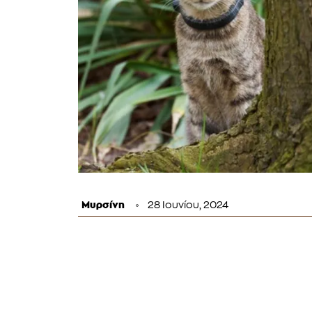
Μυρσίνη
28 Ιουνίου, 2024