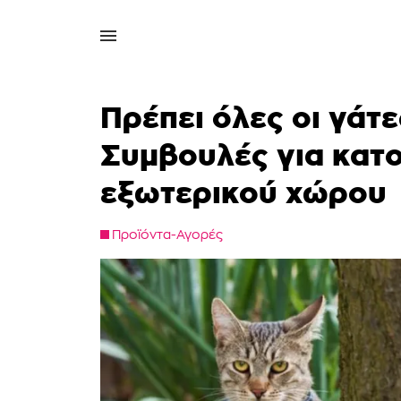
Πρέπει όλες οι γάτ
Συμβουλές για κατο
εξωτερικού χώρου
Προϊόντα-Αγορές