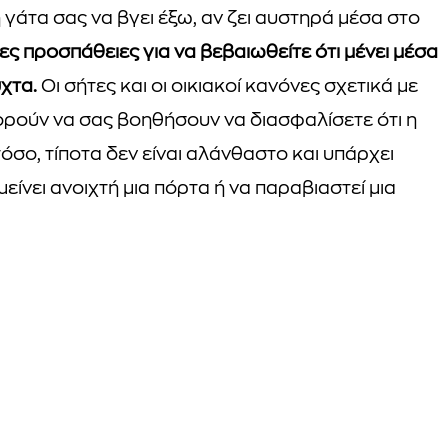
 γάτα σας να βγει έξω, αν ζει αυστηρά μέσα στο
 προσπάθειες για να βεβαιωθείτε ότι μένει μέσα
ύχτα.
Οι σήτες και οι οικιακοί κανόνες σχετικά με
πορούν να σας βοηθήσουν να διασφαλίσετε ότι η
όσο, τίποτα δεν είναι αλάνθαστο και υπάρχει
είνει ανοιχτή μια πόρτα ή να παραβιαστεί μια