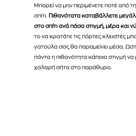
Μπορεί να μην περιμένετε ποτέ από τη
σπίτι.
Πιθανότατα καταβάλλετε μεγάλες
στο σπίτι ανά πάσα στιγμή, μέρα και ν
το να κρατάτε τις πόρτες κλειστές μ
γατούλα σας θα παραμείνει μέσα. Ωστ
πάντα η πιθανότητα κάποια στιγμή να μ
χαλαρή σήτα στο παράθυρο.