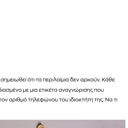
 σημειωθεί ότι τα περιλαίμια δεν αρκούν. Κάθε
διασμένο με μια ετικέτα αναγνώρισης που
τον αριθμό τηλεφώνου του ιδιοκτήτη της. Να τι