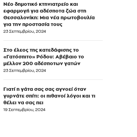
Νέο δημοτικό κτηνιατρείο και
εφαρμογή για αδέσποτα ζώα στη
Θεσσαλονίκη: Μια νέα πρωτοβουλία
για την προστασία τους
23 Σεπτεμβρίου, 2024
Στο έλεος της κατεδάφισης το
«Γατόσπιτο» Ρόδου: Αβέβαιο το
μέλλον 200 αδέσποτων γατών
23 Σεπτεμβρίου, 2024
Γιατί η γάτα σας σας αγνοεί όταν
γυρνάτε σπίτι: οι πιθανοί λόγοι και τι
θέλει να σας πει
19 Σεπτεμβρίου, 2024