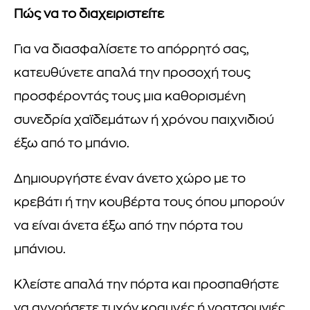
Πώς να το διαχειριστείτε
Για να διασφαλίσετε το απόρρητό σας,
κατευθύνετε απαλά την προσοχή τους
προσφέροντάς τους μια καθορισμένη
συνεδρία χαϊδεμάτων ή χρόνου παιχνιδιού
έξω από το μπάνιο.
Δημιουργήστε έναν άνετο χώρο με το
κρεβάτι ή την κουβέρτα τους όπου μπορούν
να είναι άνετα έξω από την πόρτα του
μπάνιου.
Κλείστε απαλά την πόρτα και προσπαθήστε
να αγνοήσετε τυχόν κραυγές ή γρατσουνιές