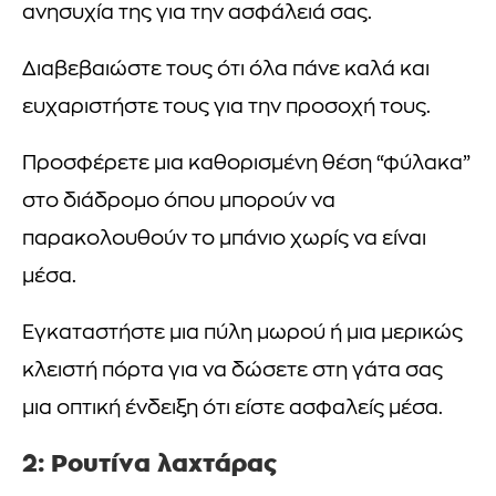
ανησυχία της για την ασφάλειά σας.
Διαβεβαιώστε τους ότι όλα πάνε καλά και
ευχαριστήστε τους για την προσοχή τους.
Προσφέρετε μια καθορισμένη θέση “φύλακα”
στο διάδρομο όπου μπορούν να
παρακολουθούν το μπάνιο χωρίς να είναι
μέσα.
Εγκαταστήστε μια πύλη μωρού ή μια μερικώς
κλειστή πόρτα για να δώσετε στη γάτα σας
μια οπτική ένδειξη ότι είστε ασφαλείς μέσα.
2: Ρουτίνα λαχτάρας