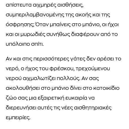
απίστευτα αιχμηρές αισθήσεις,
συμπεριλαμβανομένης της ακοής και της
όσφρησης; Όταν μπαίνεις στο μπάνιο, οι ήχοι
και οι μυρωδιές συνήθως διαφέρουν από το
υπόλοιπο σπίτι.
Αν και στις περισσότερες γάτες δεν αρέσει το
νερό, ο ήχος του φρέσκου, τρεχούμενου
νερού αιχμαλωτίζει πολλούς. Αν σας
ακολουθήσει στο μπάνιο δίνει στο κατοικίδιο
ζώο σας μια εξαιρετική ευκαιρία να
διερευνήσει αυτές τις νέες αισθητηριακές
εμπειρίες.