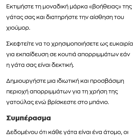
Εκτιμήστε τη μοναδική μάρκα «βοήθειας» της
γάτας σας και διατηρήστε την αίσθηση του
χιούμορ.
Σκεφτείτε να το χρησιμοποιήσετε ως ευκαιρία
για εκπαίδευση σε κουτιά απορριμμάτων εάν
η γάτα σας είναι δεκτική.
Δημιουργήστε μια ιδιωτική και προσβάσιμη
περιοχή απορριμμάτων για τη χρήση της
γατούλας ενώ βρίσκεστε στο μπάνιο.
Συμπέρασμα
Δεδομένου ότι κάθε γάτα είναι ένα άτομο, οι