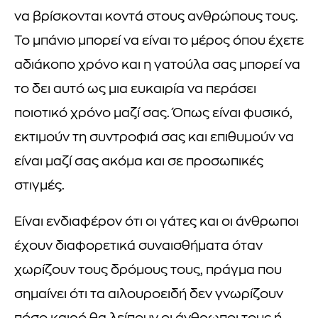
να βρίσκονται κοντά στους ανθρώπους τους.
Το μπάνιο μπορεί να είναι το μέρος όπου έχετε
αδιάκοπο χρόνο και η γατούλα σας μπορεί να
το δει αυτό ως μια ευκαιρία να περάσει
ποιοτικό χρόνο μαζί σας. Όπως είναι φυσικό,
εκτιμούν τη συντροφιά σας και επιθυμούν να
είναι μαζί σας ακόμα και σε προσωπικές
στιγμές.
Είναι ενδιαφέρον ότι οι γάτες και οι άνθρωποι
έχουν διαφορετικά συναισθήματα όταν
χωρίζουν τους δρόμους τους, πράγμα που
σημαίνει ότι τα αιλουροειδή δεν γνωρίζουν