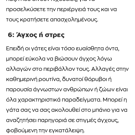
προσελκύσετε την περιέργειά τους και να
τους κρατήσετε απασχολημένους.
6: Άγχος ή στρες
Επειδή οι γάτες είναι τόσο ευαίσθητα όντα,
μπορεί εύκολα να βιώσουν άγχος λόγω
αλλαγών στο περιβάλλον τους. Αλλαγές στην
καθημερινή ρουτίνα, δυνατοί θόρυβοι ή
παρουσία άγνωστων ανθρώπων ή ζώων είναι
όλα χαρακτηριστικά παραδείγματα. Μπορεί η
γάτα σας να σας ακολουθεί στο μπάνιο για να
αναζητήσει παρηγοριά σε στιγμές άγχους,
φοβούμενη την εγκατάλειψη.