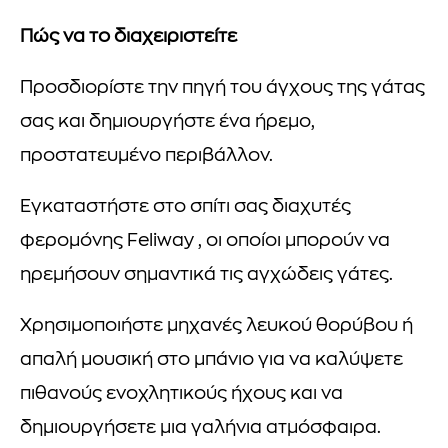
Πώς να το διαχειριστείτε
Προσδιορίστε την πηγή του άγχους της γάτας
σας και δημιουργήστε ένα ήρεμο,
προστατευμένο περιβάλλον.
Εγκαταστήστε στο σπίτι σας διαχυτές
φερομόνης Feliway , οι οποίοι μπορούν να
ηρεμήσουν σημαντικά τις αγχώδεις γάτες.
Χρησιμοποιήστε μηχανές λευκού θορύβου ή
απαλή μουσική στο μπάνιο για να καλύψετε
πιθανούς ενοχλητικούς ήχους και να
δημιουργήσετε μια γαλήνια ατμόσφαιρα.