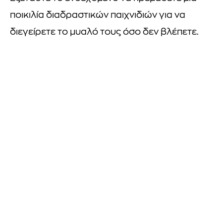
ποικιλία διαδραστικών παιχνιδιών για να
διεγείρετε το μυαλό τους όσο δεν βλέπετε.