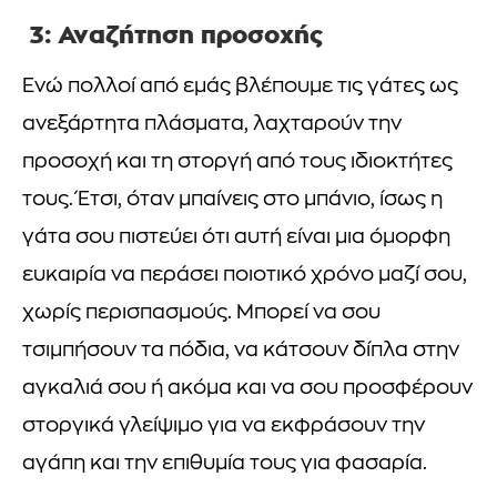
3: Αναζήτηση προσοχής
Ενώ πολλοί από εμάς βλέπουμε τις γάτες ως
ανεξάρτητα πλάσματα, λαχταρούν την
προσοχή και τη στοργή από τους ιδιοκτήτες
τους. Έτσι, όταν μπαίνεις στο μπάνιο, ίσως η
γάτα σου πιστεύει ότι αυτή είναι μια όμορφη
ευκαιρία να περάσει ποιοτικό χρόνο μαζί σου,
χωρίς περισπασμούς. Μπορεί να σου
τσιμπήσουν τα πόδια, να κάτσουν δίπλα στην
αγκαλιά σου ή ακόμα και να σου προσφέρουν
στοργικά γλείψιμο για να εκφράσουν την
αγάπη και την επιθυμία τους για φασαρία.