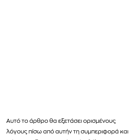
Αυτό το άρθρο θα εξετάσει ορισμένους
λόγους πίσω από αυτήν τη συμπεριφορά και