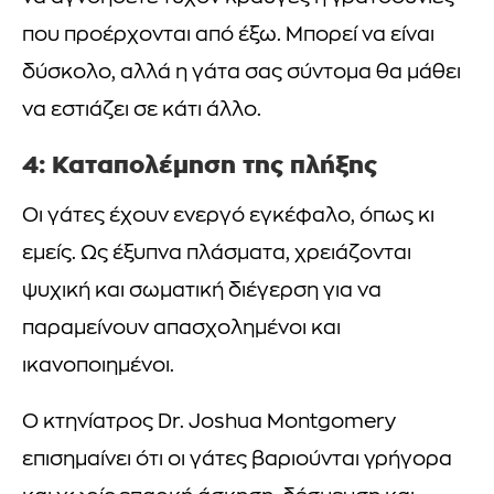
που προέρχονται από έξω. Μπορεί να είναι
δύσκολο, αλλά η γάτα σας σύντομα θα μάθει
να εστιάζει σε κάτι άλλο.
4: Καταπολέμηση της πλήξης
Οι γάτες έχουν ενεργό εγκέφαλο, όπως κι
εμείς. Ως έξυπνα πλάσματα, χρειάζονται
ψυχική και σωματική διέγερση για να
παραμείνουν απασχολημένοι και
ικανοποιημένοι.
Ο κτηνίατρος Dr. Joshua Montgomery
επισημαίνει ότι οι γάτες βαριούνται γρήγορα