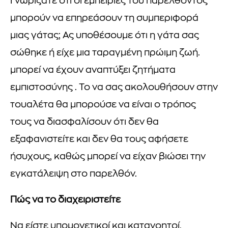
Γνωρίζατε ότι οι εμπειρίες του παρελθόντος
μπορούν να επηρεάσουν τη συμπεριφορά
μιας γάτας; Ας υποθέσουμε ότι η γάτα σας
σώθηκε ή είχε μια ταραγμένη πρώιμη ζωή.
μπορεί να έχουν αναπτύξει ζητήματα
εμπιστοσύνης . Το να σας ακολουθήσουν στην
τουαλέτα θα μπορούσε να είναι ο τρόπος
τους να διασφαλίσουν ότι δεν θα
εξαφανιστείτε και δεν θα τους αφήσετε
ήσυχους, καθώς μπορεί να είχαν βιώσει την
εγκατάλειψη στο παρελθόν.
Πώς να το διαχειριστείτε
Να είστε υπομονετικοί και κατανοητοί,