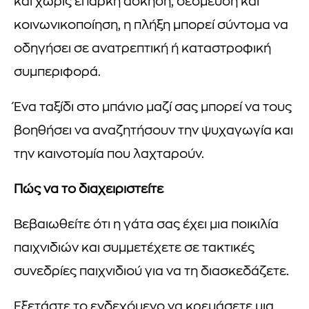
και χωρίς επαρκή άσκηση, δέσμευση και
κοινωνικοποίηση, η πλήξη μπορεί σύντομα να
οδηγήσει σε ανατρεπτική ή καταστροφική
συμπεριφορά.
Ένα ταξίδι στο μπάνιο μαζί σας μπορεί να τους
βοηθήσει να αναζητήσουν την ψυχαγωγία και
την καινοτομία που λαχταρούν.
Πώς να το διαχειριστείτε
Βεβαιωθείτε ότι η γάτα σας έχει μια ποικιλία
παιχνιδιών και συμμετέχετε σε τακτικές
συνεδρίες παιχνιδιού για να τη διασκεδάζετε.
Εξετάστε το ενδεχόμενο να κρεμάσετε μια