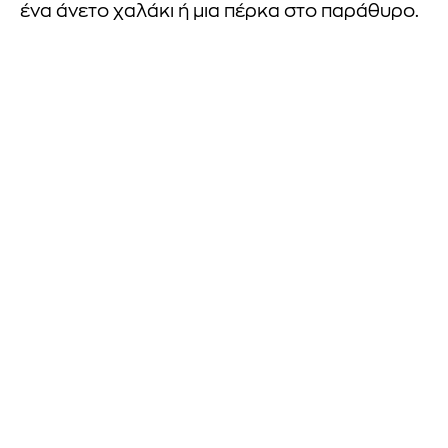
ένα άνετο χαλάκι ή μια πέρκα στο παράθυρο.