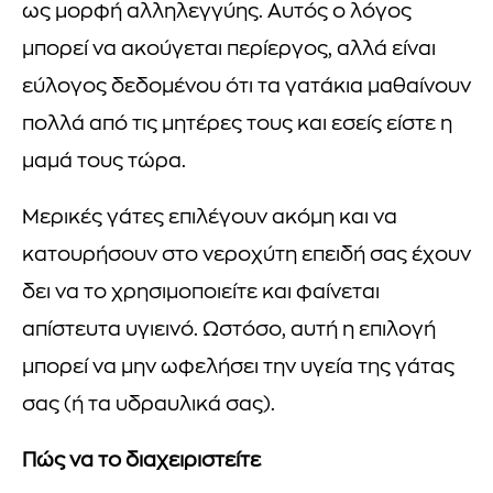
ως μορφή αλληλεγγύης. Αυτός ο λόγος
μπορεί να ακούγεται περίεργος, αλλά είναι
εύλογος δεδομένου ότι τα γατάκια μαθαίνουν
πολλά από τις μητέρες τους και εσείς είστε η
μαμά τους τώρα.
Μερικές γάτες επιλέγουν ακόμη και να
κατουρήσουν στο νεροχύτη επειδή σας έχουν
δει να το χρησιμοποιείτε και φαίνεται
απίστευτα υγιεινό. Ωστόσο, αυτή η επιλογή
μπορεί να μην ωφελήσει την υγεία της γάτας
σας (ή τα υδραυλικά σας).
Πώς να το διαχειριστείτε