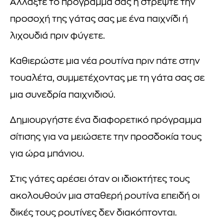
Αλλάξτε το πρόγραμμά σας ή στρέψτε την
προσοχή της γάτας σας με ένα παιχνίδι ή
λιχουδιά πριν φύγετε.
Καθιερώστε μια νέα ρουτίνα πριν πάτε στην
τουαλέτα, συμμετέχοντας με τη γάτα σας σε
μια συνεδρία παιχνιδιού.
Δημιουργήστε ένα διαφορετικό πρόγραμμα
σίτισης για να μειώσετε την προσδοκία τους
για ώρα μπάνιου.
Στις γάτες αρέσει όταν οι ιδιοκτήτες τους
ακολουθούν μια σταθερή ρουτίνα επειδή οι
δικές τους ρουτίνες δεν διακόπτονται.