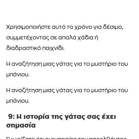
Χρησιμοποιήστε αυτό το χρόνο για δέσιμο,
συμμετέχοντας σε απαλά χάδια ή
διαδραστικό παιχνίδι.
Η αναζήτηση μιας γάτας για το μυστήριο του
μπάνιου.
Η αναζήτηση μιας γάτας για το μυστήριο του
μπάνιου.
9: Η ιστορία της γάτας σας έχει
σημασία