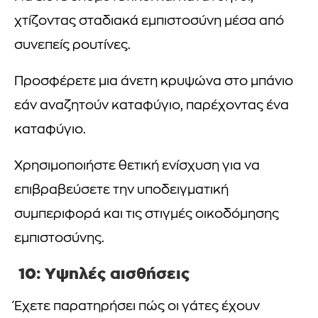
χτίζοντας σταδιακά εμπιστοσύνη μέσα από
συνεπείς ρουτίνες.
Προσφέρετε μια άνετη κρυψώνα στο μπάνιο
εάν αναζητούν καταφύγιο, παρέχοντας ένα
καταφύγιο.
Χρησιμοποιήστε θετική ενίσχυση για να
επιβραβεύσετε την υποδειγματική
συμπεριφορά και τις στιγμές οικοδόμησης
εμπιστοσύνης.
10: Υψηλές αισθήσεις
Έχετε παρατηρήσει πώς οι γάτες έχουν