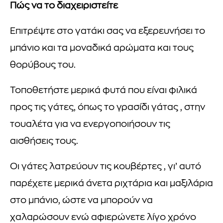
Πώς να το διαχειριστείτε
Επιτρέψτε στο γατάκι σας να εξερευνήσει το
μπάνιο και τα μοναδικά αρώματα και τους
θορύβους του.
Τοποθετήστε μερικά φυτά που είναι φιλικά
προς τις γάτες, όπως το γρασίδι γάτας , στην
τουαλέτα για να ενεργοποιήσουν τις
αισθήσεις τους.
Οι γάτες λατρεύουν τις κουβέρτες , γι’ αυτό
παρέχετε μερικά άνετα ριχτάρια και μαξιλάρια
στο μπάνιο, ώστε να μπορούν να
χαλαρώσουν ενώ αφιερώνετε λίγο χρόνο