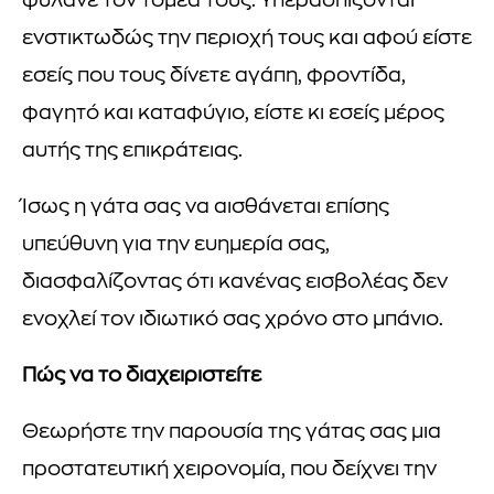
φυλάνε τον τομέα τους. Υπερασπίζονται
ενστικτωδώς την περιοχή τους και αφού είστε
εσείς που τους δίνετε αγάπη, φροντίδα,
φαγητό και καταφύγιο, είστε κι εσείς μέρος
αυτής της επικράτειας.
Ίσως η γάτα σας να αισθάνεται επίσης
υπεύθυνη για την ευημερία σας,
διασφαλίζοντας ότι κανένας εισβολέας δεν
ενοχλεί τον ιδιωτικό σας χρόνο στο μπάνιο.
Πώς να το διαχειριστείτε
Θεωρήστε την παρουσία της γάτας σας μια
προστατευτική χειρονομία, που δείχνει την