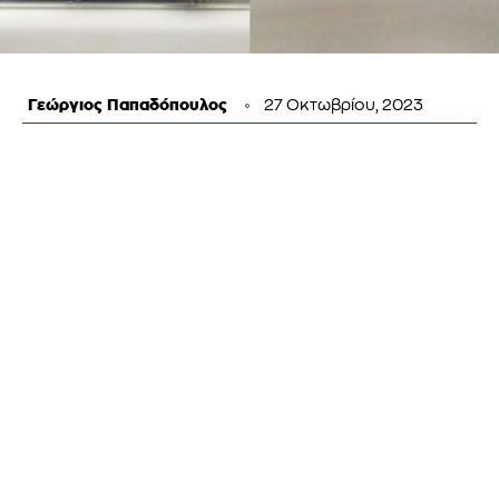
Γεώργιος Παπαδόπουλος
27 Οκτωβρίου, 2023