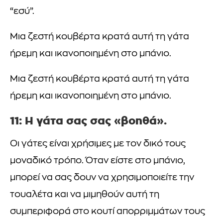
“εσύ”.
Μια ζεστή κουβέρτα κρατά αυτή τη γάτα
ήρεμη και ικανοποιημένη στο μπάνιο.
Μια ζεστή κουβέρτα κρατά αυτή τη γάτα
ήρεμη και ικανοποιημένη στο μπάνιο.
11: Η γάτα σας σας «βοηθά».
Οι γάτες είναι χρήσιμες με τον δικό τους
μοναδικό τρόπο. Όταν είστε στο μπάνιο,
μπορεί να σας δουν να χρησιμοποιείτε την
τουαλέτα και να μιμηθούν αυτή τη
συμπεριφορά στο κουτί απορριμμάτων τους