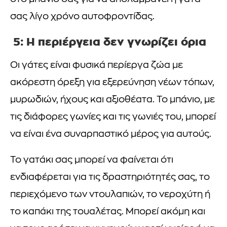
σας λίγο χρόνο αυτοφροντίδας.
5: Η περιέργεια δεν γνωρίζει όρια
Οι γάτες είναι φυσικά περίεργα ζώα με
ακόρεστη όρεξη για εξερεύνηση νέων τόπων,
μυρωδιών, ήχους και αξιοθέατα. Το μπάνιο, με
τις διάφορες γωνίες και τις γωνιές του, μπορεί
να είναι ένα συναρπαστικό μέρος για αυτούς.
Το γατάκι σας μπορεί να φαίνεται ότι
ενδιαφέρεται για τις δραστηριότητές σας, το
περιεχόμενο των ντουλαπιών, το νεροχύτη ή
το καπάκι της τουαλέτας. Μπορεί ακόμη και