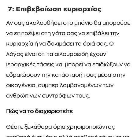
7: Επιβεβαίωση κυριαρχίας
Αν σας ακολουθήσει στο μπάνιο θα μπορούσε
να επιτρέψει στη γάτα σας να επιβάλει την
κυριαρχία ή να δοκιμάσει τα όριά σας. Ο
λόγος είναι ότι τα αιλουροειδή έχουν
ιεραρχικές τάσεις και μπορεί να επιδιώξουν να
εδραιώσουν την κατάστασή τους μέσα στην
οικογένεια, συμπεριλαμβανομένων των
ανθρώπινων συντρόφων τους.
Πώς να το διαχειριστείτε
Θέστε ξεκάθαρα όρια χρησιμοποιώντας