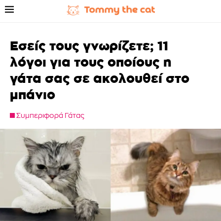
Εσείς τους γνωρίζετε; 11
λόγοι για τους οποίους η
γάτα σας σε ακολουθεί στο
μπάνιο
Συμπεριφορά Γάτας