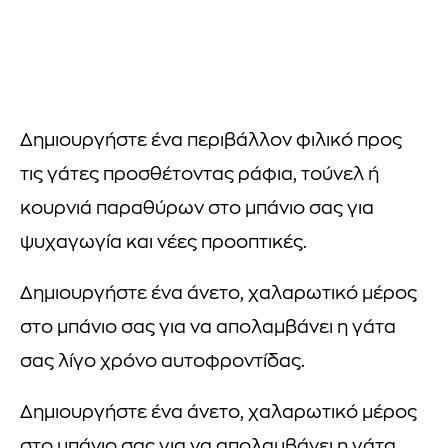
Δημιουργήστε ένα περιβάλλον φιλικό προς
τις γάτες προσθέτοντας ράφια, τούνελ ή
κουρνιά παραθύρων στο μπάνιο σας για
ψυχαγωγία και νέες προοπτικές.
Δημιουργήστε ένα άνετο, χαλαρωτικό μέρος
στο μπάνιο σας για να απολαμβάνει η γάτα
σας λίγο χρόνο αυτοφροντίδας.
Δημιουργήστε ένα άνετο, χαλαρωτικό μέρος
στο μπάνιο σας για να απολαμβάνει η γάτα