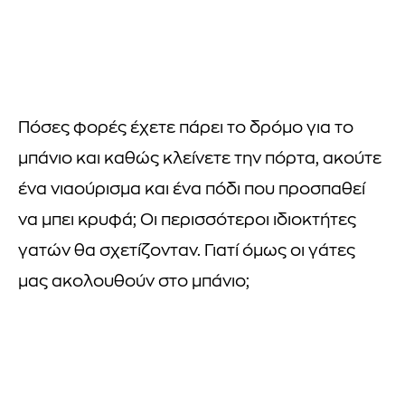
Πόσες φορές έχετε πάρει το δρόμο για το
μπάνιο και καθώς κλείνετε την πόρτα, ακούτε
ένα νιαούρισμα και ένα πόδι που προσπαθεί
να μπει κρυφά; Οι περισσότεροι ιδιοκτήτες
γατών θα σχετίζονταν. Γιατί όμως οι γάτες
μας ακολουθούν στο μπάνιο;