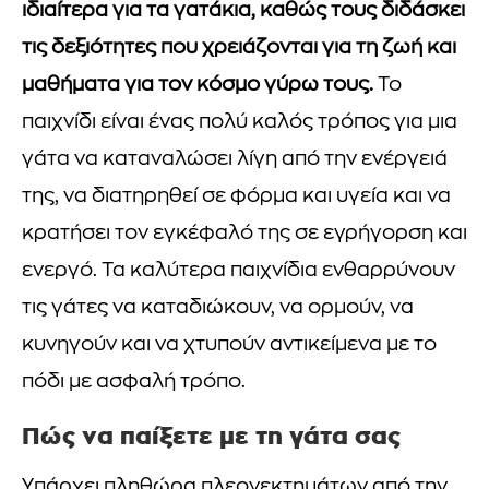
ιδιαίτερα για τα γατάκια, καθώς τους διδάσκει
τις δεξιότητες που χρειάζονται για τη ζωή και
μαθήματα για τον κόσμο γύρω τους.
Το
παιχνίδι είναι ένας πολύ καλός τρόπος για μια
γάτα να καταναλώσει λίγη από την ενέργειά
της, να διατηρηθεί σε φόρμα και υγεία και να
κρατήσει τον εγκέφαλό της σε εγρήγορση και
ενεργό. Τα καλύτερα παιχνίδια ενθαρρύνουν
τις γάτες να καταδιώκουν, να ορμούν, να
κυνηγούν και να χτυπούν αντικείμενα με το
πόδι με ασφαλή τρόπο.
Πώς να παίξετε με τη γάτα σας
Υπάρχει πληθώρα πλεονεκτημάτων από την