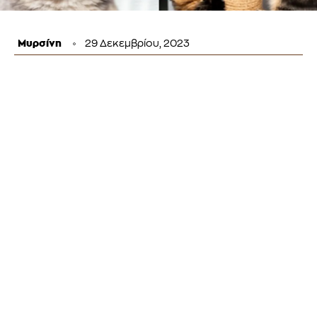
Μυρσίνη
29 Δεκεμβρίου, 2023