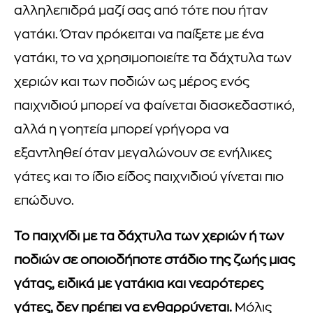
αλληλεπιδρά μαζί σας από τότε που ήταν
γατάκι. Όταν πρόκειται να παίξετε με ένα
γατάκι, το να χρησιμοποιείτε τα δάχτυλα των
χεριών και των ποδιών ως μέρος ενός
παιχνιδιού μπορεί να φαίνεται διασκεδαστικό,
αλλά η γοητεία μπορεί γρήγορα να
εξαντληθεί όταν μεγαλώνουν σε ενήλικες
γάτες και το ίδιο είδος παιχνιδιού γίνεται πιο
επώδυνο.
Το παιχνίδι με τα δάχτυλα των χεριών ή των
ποδιών σε οποιοδήποτε στάδιο της ζωής μιας
γάτας, ειδικά με γατάκια και νεαρότερες
γάτες, δεν πρέπει να ενθαρρύνεται.
Μόλις