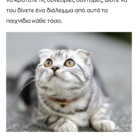
να κρατάτε τις συνεδρίες σύντομες, ώστε να
του δίνετε ένα διάλειμμα από αυτά τα
παιχνίδια κάθε τόσο.