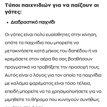
Τύποι παιχνιδιών για να παίζουν οι
γάτες:
Διαδραστικό παιχνίδι
Οι γάτες είναι πολύ ευαίσθητες στην κίνηση,
οπότε τα παιχνίδια που μπορείτε να
μετακινήσετε κατά μήκος του δαπέδου ή να
κρεμάσετε στον αέρα θα σας βοηθήσουν
πραγματικά να τραβήξετε την προσοχή τους.
Αυτός είναι ο λόγος για τον οποίο τα παιχνίδια
με καλάμια ψαρέματος είναι τόσο τέλεια,
επειδή μπορείτε να τα χρησιμοποιήσετε για να
μιμηθείτε το θήραμα που κυνηγούν συνήθως