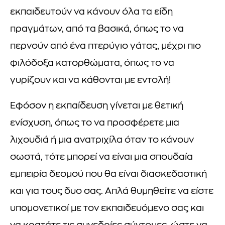
εκπαιδευτούν να κάνουν όλα τα είδη
πραγμάτων, από τα βασικά, όπως το να
περνούν από ένα πτερύγιο γάτας, μέχρι πιο
φιλόδοξα κατορθώματα, όπως το να
γυρίζουν και να κάθονται με εντολή!
Εφόσον η εκπαίδευση γίνεται με θετική
ενίσχυση, όπως το να προσφέρετε μια
λιχουδιά ή μια ανατριχίλα όταν το κάνουν
σωστά, τότε μπορεί να είναι μια σπουδαία
εμπειρία δεσμού που θα είναι διασκεδαστική
και για τους δυο σας. Απλά θυμηθείτε να είστε
υπομονετικοί με τον εκπαιδευόμενο σας και