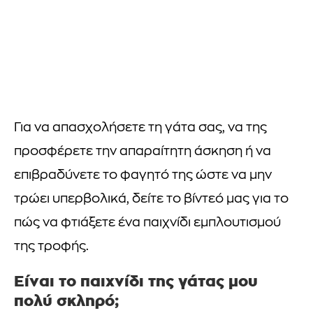
Για να απασχολήσετε τη γάτα σας, να της
προσφέρετε την απαραίτητη άσκηση ή να
επιβραδύνετε το φαγητό της ώστε να μην
τρώει υπερβολικά, δείτε το βίντεό μας για το
πώς να φτιάξετε ένα παιχνίδι εμπλουτισμού
της τροφής.
Είναι το παιχνίδι της γάτας μου
πολύ σκληρό;