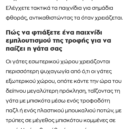
Ελέγχετε τακτικά τα παιχνίδια για σημάδια
φθοράς, αντικαθιστώντας τα όταν χρειάζεται.
Πώς να φτιάξετε ένα παιχνίδι
εμπλουτισμού της τροφής για να
παίζει η γάτα σας
Οι γάτες εσωτερικού χώρου χρειάζονται
περισσότερη ψυχαγωγία από ό,τι οι γάτες
εξωτερικού χώρου, οπότε κάντε την ώρα του
δείπνου μεγαλύτερη πρόκληση, ταΐζοντας τη
γάτα με μπισκότα μέσω ενός τροφοδότη
παζλ ή ενός πλαστικού μπουκαλιού ποτών, με
τρύπες σε μέγεθος μπισκότου κομμένες σε