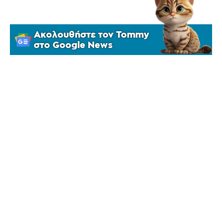
Ακολουθήστε τον Tommy
στο Google News