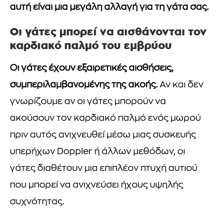
αυτή είναι μια μεγάλη αλλαγή για τη γάτα σας.
Οι γάτες μπορεί να αισθάνονται τον
καρδιακό παλμό του εμβρύου
Οι γάτες έχουν εξαιρετικές αισθήσεις,
συμπεριλαμβανομένης της ακοής.
Αν και δεν
γνωρίζουμε αν οι γάτες μπορούν να
ακούσουν τον καρδιακό παλμό ενός μωρού
πριν αυτός ανιχνευθεί μέσω μιας συσκευής
υπερήχων Doppler ή άλλων μεθόδων, οι
γάτες διαθέτουν μια επιπλέον πτυχή αυτιού
που μπορεί να ανιχνεύσει ήχους υψηλής
συχνότητας.