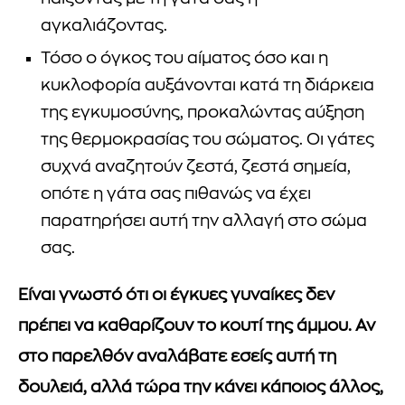
αγκαλιάζοντας.
Τόσο ο όγκος του αίματος όσο και η
κυκλοφορία αυξάνονται κατά τη διάρκεια
της εγκυμοσύνης, προκαλώντας αύξηση
της θερμοκρασίας του σώματος. Οι γάτες
συχνά αναζητούν ζεστά, ζεστά σημεία,
οπότε η γάτα σας πιθανώς να έχει
παρατηρήσει αυτή την αλλαγή στο σώμα
σας.
Είναι γνωστό ότι οι έγκυες γυναίκες δεν
πρέπει να καθαρίζουν το κουτί της άμμου. Αν
στο παρελθόν αναλάβατε εσείς αυτή τη
δουλειά, αλλά τώρα την κάνει κάποιος άλλος,