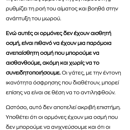
ρυθμίζει τη ροή του αίματος και βοηθά στην
ανάπτυξη του μωρού.
Ενώ αυτές οι ορμόνες δεν έχουν αισθητή
οσμή, είναι πιθανό να έχουν μια παρόμοια
ανεπαίσθητη οσμή που μπορούμε να
αισθανθούμε, ακόμη και χωρίς να το
συνειδητοποιήσουμε.
Οι γάτες, με την έντονη
ικανότητα όσφρησης που διαθέτουν, μπορεί
επίσης να είναι σε θέση να το αντιληφθούν.
Ωστόσο, αυτό δεν αποτελεί ακριβή επιστήμη.
Υποθέτει ότι οι ορμόνες έχουν μια οσμή που
δεν μπορούμε να ανιχνεύσουμε και ότι οι