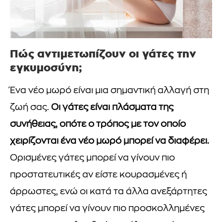
Πώς αντιμετωπίζουν οι γάτες την
εγκυμοσύνη;
Ένα νέο μωρό είναι μια σημαντική αλλαγή στη
ζωή σας.
Οι γάτες είναι πλάσματα της
συνήθειας, οπότε ο τρόπος με τον οποίο
χειρίζονται ένα νέο μωρό μπορεί να διαφέρει.
Ορισμένες γάτες μπορεί να γίνουν πιο
προστατευτικές αν είστε κουρασμένες ή
άρρωστες, ενώ οι κατά τα άλλα ανεξάρτητες
γάτες μπορεί να γίνουν πιο προσκολλημένες