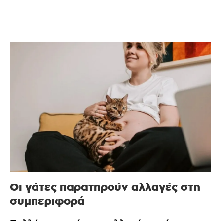
Οι γάτες παρατηρούν αλλαγές στη
συμπεριφορά