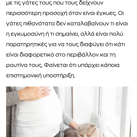
με τις γάτες τους που τους δείχνουν
περισσότερη προσοχή όταν είναι έγκυες. Οι
γάτες πιθανότατα δεν καταλαβαίνουν τι είναι
η εγκυμοσύνη ή τι σημαίνει, αλλά είναι πολύ
παρατηρητικές για να τους διαφύγει ότι κάτι
είναι διαφορετικό στο περιβάλλον και τη
ρουτίνα τους. Φαίνεται ότι υπάρχει κάποια
επιστημονική υποστήριξη.