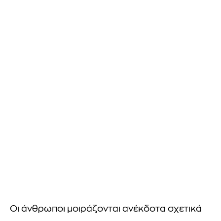
Οι άνθρωποι μοιράζονται ανέκδοτα σχετικά