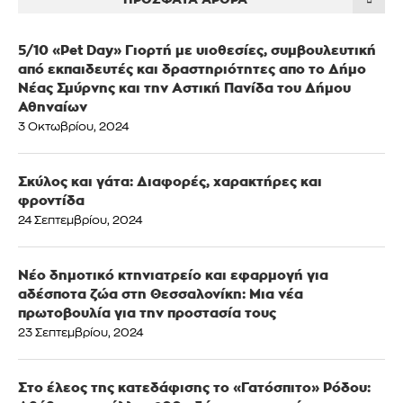
5/10 «Pet Day» Γιορτή με υιοθεσίες, συμβουλευτική
από εκπαιδευτές και δραστηριότητες απο το Δήμο
Νέας Σμύρνης και την Αστική Πανίδα του Δήμου
Αθηναίων
3 Οκτωβρίου, 2024
Σκύλος και γάτα: Διαφορές, χαρακτήρες και
φροντίδα
24 Σεπτεμβρίου, 2024
Νέο δημοτικό κτηνιατρείο και εφαρμογή για
αδέσποτα ζώα στη Θεσσαλονίκη: Μια νέα
πρωτοβουλία για την προστασία τους
23 Σεπτεμβρίου, 2024
Στο έλεος της κατεδάφισης το «Γατόσπιτο» Ρόδου: