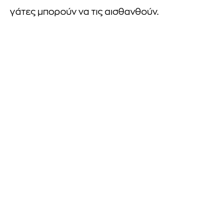
γάτες μπορούν να τις αισθανθούν.