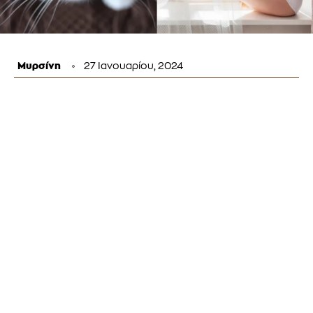
Μυρσίνη
27 Ιανουαρίου, 2024