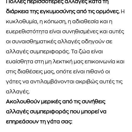
Πολλές περισσότερες αλλαγές κατά τη
διάρκεια της εγκυμοσύνης από τις ορμόνες.
Η
κυκλοθυμία, η κόπωση, η αδιαθεσία και η
ευερεθιστότητα είναι συνηθισμένες και αυτές
οι συναισθηματικές αλλαγές οδηγούν σε
αλλαγές συμπεριφοράς. Τα ζώα είναι
ευαίσθητα στη μη λεκτική μας επικοινωνία και
στις διαθέσεις μας, οπότε είναι πιθανό οι
γάτες να αντιλαμβάνονται ακριβώς αυτές τις
αλλαγές.
Ακολουθούν μερικές από τις συνήθεις
αλλαγές συμπεριφοράς που μπορεί να
επηρεάσουν τη γάτα σας: