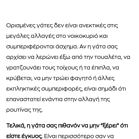
Ορισμένες γάτες δεν είναι ανεκτικές στις
μεγάλες αλλαγές στο νοικοκυριό και
συμπεριφέρονται άσχημα. Αν η γάτα σας
αρχίσει να λερώνει έξω από την τουαλέτα, να
γρατζουνάει τους τοίχους ή τα έπιπλα, να
κρύβεται, να μην τρώει φαγητό ή άλλες
εκπληκτικές συμπεριφορές, είναι σημάδι ότι
επαναστατεί ενάντια στην αλλαγή της
ρουτίνας της.
Τελικά, η γάτα σας πιθανόν να μην “ξέρει” ότι
είστε έγκυος
. Είναι περισσότερο σαν να