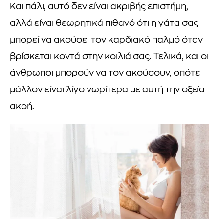
Και πάλι, αυτό δεν είναι ακριβής επιστήμη,
αλλά είναι θεωρητικά πιθανό ότι η γάτα σας
μπορεί να ακούσει τον καρδιακό παλμό όταν
βρίσκεται κοντά στην κοιλιά σας. Τελικά, και οι
άνθρωποι μπορούν να τον ακούσουν, οπότε
μάλλον είναι λίγο νωρίτερα με αυτή την οξεία
ακοή.