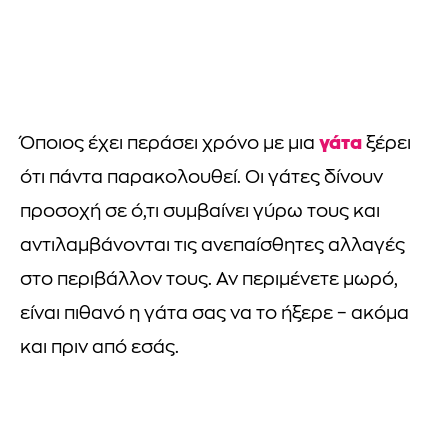
γάτα
Όποιος έχει περάσει χρόνο με μια
ξέρει
ότι πάντα παρακολουθεί. Οι γάτες δίνουν
προσοχή σε ό,τι συμβαίνει γύρω τους και
αντιλαμβάνονται τις ανεπαίσθητες αλλαγές
στο περιβάλλον τους. Αν περιμένετε μωρό,
είναι πιθανό η γάτα σας να το ήξερε – ακόμα
και πριν από εσάς.