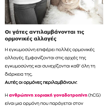
Οι γάτες αντιλαμβάνονται τις
ορμονικές αλλαγές
Η εγκυμοσύνη επιφέρει πολλές ορμονικές
αλλαγές. Εμφανίζονται στις αρχές της
εγκυμοσύνης και συνεχίζονται καθ’ όλη τη
διάρκεια της.
Αυτές οι ορμόνες περιλαμβάνουν:
ανθρώπινη χοριακή γοναδοτροπίνη
Η
(hCG)
είναι μια ορμόνη που παράγεται στον