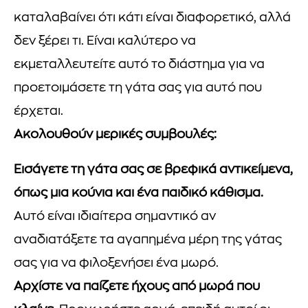
καταλαβαίνει ότι κάτι είναι διαφορετικό, αλλά
δεν ξέρει τι. Είναι καλύτερο να
εκμεταλλευτείτε αυτό το διάστημα για να
προετοιμάσετε τη γάτα σας για αυτό που
έρχεται.
Ακολουθούν μερικές συμβουλές:
Εισάγετε τη γάτα σας σε βρεφικά αντικείμενα,
όπως μια κούνια και ένα παιδικό κάθισμα.
Αυτό είναι ιδιαίτερα σημαντικό αν
αναδιατάξετε τα αγαπημένα μέρη της γάτας
σας για να φιλοξενήσει ένα μωρό.
Αρχίστε να παίζετε ήχους από μωρά που