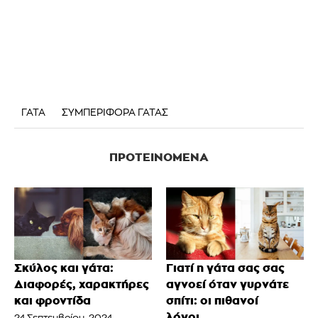
ΓΑΤΑ
ΣΥΜΠΕΡΙΦΟΡΑ ΓΑΤΑΣ
ΠΡΟΤΕΙΝΌΜΕΝΑ
Σκύλος και γάτα:
Γιατί η γάτα σας σας
Διαφορές, χαρακτήρες
αγνοεί όταν γυρνάτε
και φροντίδα
σπίτι: οι πιθανοί
λόγοι...