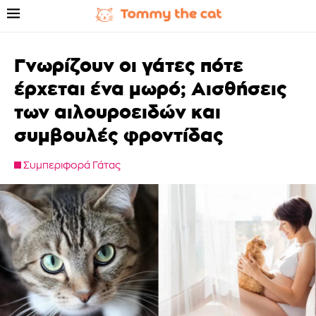
Γνωρίζουν οι γάτες πότε
έρχεται ένα μωρό; Αισθήσεις
των αιλουροειδών και
συμβουλές φροντίδας
Συμπεριφορά Γάτας