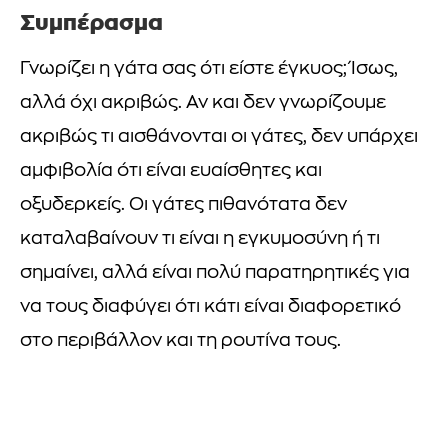
Συμπέρασμα
Γνωρίζει η γάτα σας ότι είστε έγκυος; Ίσως,
αλλά όχι ακριβώς. Αν και δεν γνωρίζουμε
ακριβώς τι αισθάνονται οι γάτες, δεν υπάρχει
αμφιβολία ότι είναι ευαίσθητες και
οξυδερκείς. Οι γάτες πιθανότατα δεν
καταλαβαίνουν τι είναι η εγκυμοσύνη ή τι
σημαίνει, αλλά είναι πολύ παρατηρητικές για
να τους διαφύγει ότι κάτι είναι διαφορετικό
στο περιβάλλον και τη ρουτίνα τους.