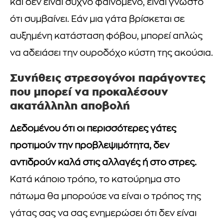
και δεν είναι συχνό φαινόμενο, είναι γνωστό
ότι συμβαίνει. Εάν μια γάτα βρίσκεται σε
αυξημένη κατάσταση φόβου, μπορεί απλώς
να αδειάσει την ουροδόχο κύστη της ακούσια.
Συνήθεις στρεσογόνοι παράγοντες
που μπορεί να προκαλέσουν
ακατάλληλη αποβολή
Δεδομένου ότι οι περισσότερες γάτες
προτιμούν την προβλεψιμότητα, δεν
αντιδρούν καλά στις αλλαγές ή στο στρες.
Κατά κάποιο τρόπο, το κατούρημα στο
πάτωμα θα μπορούσε να είναι ο τρόπος της
γάτας σας να σας ενημερώσει ότι δεν είναι