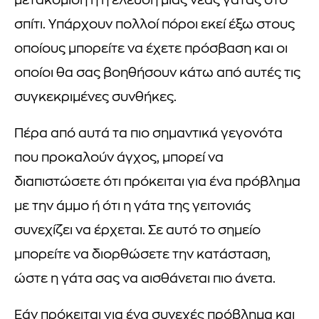
μετακόμιση ή η έλευση μιας νέας γάτας στο
σπίτι. Υπάρχουν πολλοί πόροι εκεί έξω στους
οποίους μπορείτε να έχετε πρόσβαση και οι
οποίοι θα σας βοηθήσουν κάτω από αυτές τις
συγκεκριμένες συνθήκες.
Πέρα από αυτά τα πιο σημαντικά γεγονότα
που προκαλούν άγχος, μπορεί να
διαπιστώσετε ότι πρόκειται για ένα πρόβλημα
με την άμμο ή ότι η γάτα της γειτονιάς
συνεχίζει να έρχεται. Σε αυτό το σημείο
μπορείτε να διορθώσετε την κατάσταση,
ώστε η γάτα σας να αισθάνεται πιο άνετα.
Εάν πρόκειται για ένα συνεχές πρόβλημα και