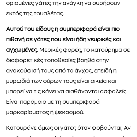
ορισμένες γάτες την ανάγκη να ουρήσουν
εκτός της τουαλέτας.
Αυτού του είδους η συμπεριφορά είναι πιο
πιθανή σε γάτες που είναι ήδη νευρικές και
αγχωμένες.
Μερικές φορές, το κατούρημα σε
διαφορετικές τοποθεσίες βοηθά στην
ανακούφισή τους από το άγχος, επειδή η
μυρωδιά των ούρων τους είναι οικεία και
μπορεί να τις κάνει να αισθάνονται ασφαλείς.
Είναι παρόμοιο με τη συμπεριφορά
μαρκαρίσματος ή ψεκασμού.
Κατουράνε όμως οι γάτες όταν φοβούνται; Αν