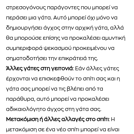
στρεσογόνους παράγοντες που μπορεί να
περάσει μια γάτα. Αυτό μπορεί όχι μόνο να
δημιουργήσει άγχος στην αρχική γάτα, αλλά
θα μπορούσε επίσης να προκαλέσει αμυντική
συμπεριφορά ψεκασμού προκειμένου να
σηματοδοτήσει την επικράτειά της.
Άλλες γάτες στη γειτονιά
: Εάν άλλες γάτες
έρχονται να επισκεφθούν το σπίτι σας και η
γάτα σας μπορεί να τις βλέπει από τα
παράθυρα, αυτό μπορεί να προκαλέσει
αδικαιολόγητο άγχος στη γάτα σας.
Μετακόμιση ή άλλες αλλαγές στο σπίτι
: Η
μετακόμιση σε ένα νέο σπίτι μπορεί να είναι