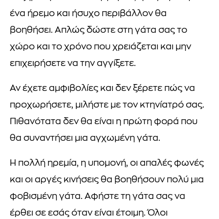
ένα ήρεμο και ήσυχο περιβάλλον θα
βοηθήσει. Απλώς δώστε στη γάτα σας το
χώρο και το χρόνο που χρειάζεται και μην
επιχειρήσετε να την αγγίξετε.
Αν έχετε αμφιβολίες και δεν ξέρετε πώς να
προχωρήσετε, μιλήστε με τον κτηνίατρό σας.
Πιθανότατα δεν θα είναι η πρώτη φορά που
θα συναντήσει μια αγχωμένη γάτα.
Η πολλή ηρεμία, η υπομονή, οι απαλές φωνές
και οι αργές κινήσεις θα βοηθήσουν πολύ μια
φοβισμένη γάτα. Αφήστε τη γάτα σας να
έρθει σε εσάς όταν είναι έτοιμη. Όλοι