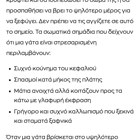
κρυφτεί και θα ισοπεδώσει το σώμα της ή θα
προσπαθήσει να βρει το ψηλότερο μέρος για
να ξεφύγει. Δεν πρέπει να τις αγγίζετε σε αυτό
το σημείο. Τα σωματικά σημάδια που δείχνουν
ότι μια γάτα είναι στρεσαρισμένη
περιλαμβάνουν:
Συχνό κούνημα του κεφαλιού
Σπασμοί κατά μήκος της πλάτης
Μάτια ανοιχτά αλλά κοιτάζουν προς τα
κάτω με γλαφυρή έκφραση
Γρήγορο και συχνό καλλωπισμό που ξεκινά
και σταματά ξαφνικά
Όταν μια γάτα βρίσκεται στο υψηλότερο