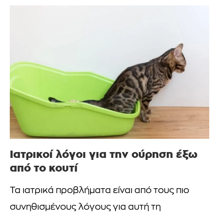
Ιατρικοί λόγοι για την ούρηση έξω
από το κουτί
Τα ιατρικά προβλήματα είναι από τους πιο
συνηθισμένους λόγους για αυτή τη