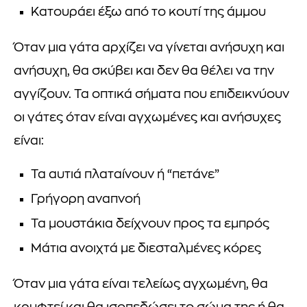
Κατουράει έξω από το κουτί της άμμου
Όταν μια γάτα αρχίζει να γίνεται ανήσυχη και
ανήσυχη, θα σκύβει και δεν θα θέλει να την
αγγίζουν. Τα οπτικά σήματα που επιδεικνύουν
οι γάτες όταν είναι αγχωμένες και ανήσυχες
είναι:
Τα αυτιά πλαταίνουν ή “πετάνε”
Γρήγορη αναπνοή
Τα μουστάκια δείχνουν προς τα εμπρός
Μάτια ανοιχτά με διεσταλμένες κόρες
Όταν μια γάτα είναι τελείως αγχωμένη, θα