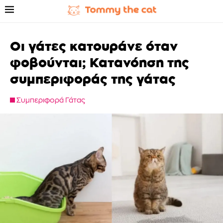
Οι γάτες κατουράνε όταν
φοβούνται; Κατανόηση της
συμπεριφοράς της γάτας
Συμπεριφορά Γάτας