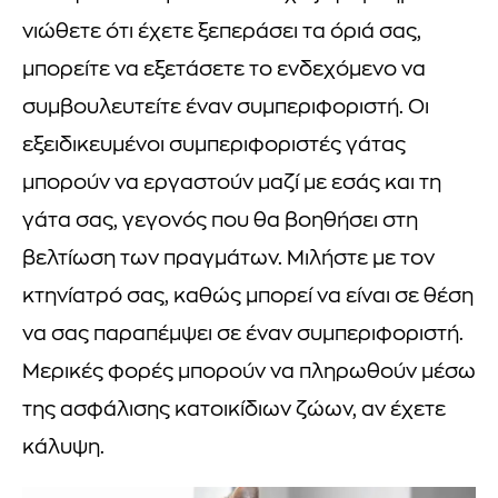
νιώθετε ότι έχετε ξεπεράσει τα όριά σας,
μπορείτε να εξετάσετε το ενδεχόμενο να
συμβουλευτείτε έναν συμπεριφοριστή. Οι
εξειδικευμένοι συμπεριφοριστές γάτας
μπορούν να εργαστούν μαζί με εσάς και τη
γάτα σας, γεγονός που θα βοηθήσει στη
βελτίωση των πραγμάτων. Μιλήστε με τον
κτηνίατρό σας, καθώς μπορεί να είναι σε θέση
να σας παραπέμψει σε έναν συμπεριφοριστή.
Μερικές φορές μπορούν να πληρωθούν μέσω
της ασφάλισης κατοικίδιων ζώων, αν έχετε
κάλυψη.