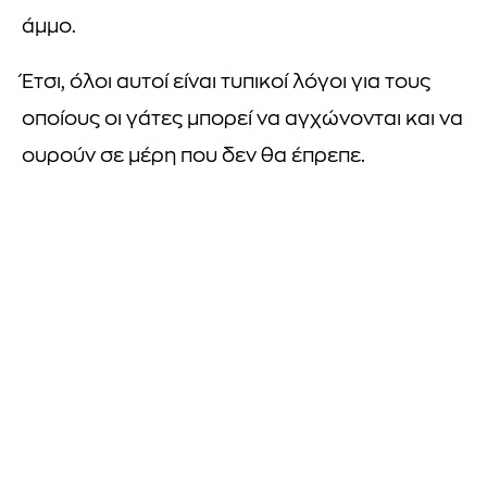
άμμο.
Έτσι, όλοι αυτοί είναι τυπικοί λόγοι για τους
οποίους οι γάτες μπορεί να αγχώνονται και να
ουρούν σε μέρη που δεν θα έπρεπε.