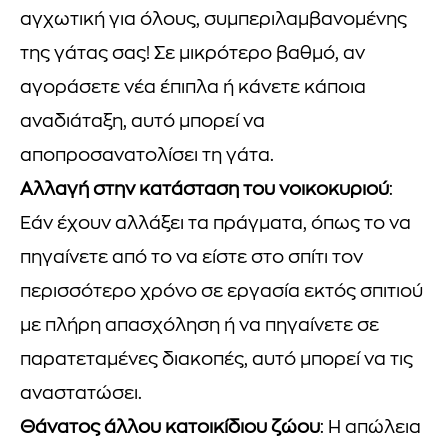
αγχωτική για όλους, συμπεριλαμβανομένης
της γάτας σας! Σε μικρότερο βαθμό, αν
αγοράσετε νέα έπιπλα ή κάνετε κάποια
αναδιάταξη, αυτό μπορεί να
αποπροσανατολίσει τη γάτα.
Αλλαγή στην κατάσταση του νοικοκυριού
:
Εάν έχουν αλλάξει τα πράγματα, όπως το να
πηγαίνετε από το να είστε στο σπίτι τον
περισσότερο χρόνο σε εργασία εκτός σπιτιού
με πλήρη απασχόληση ή να πηγαίνετε σε
παρατεταμένες διακοπές, αυτό μπορεί να τις
αναστατώσει.
Θάνατος άλλου κατοικίδιου ζώου
: Η απώλεια