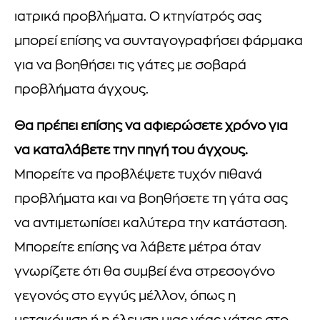
ιατρικά προβλήματα. Ο κτηνίατρός σας
μπορεί επίσης να συνταγογραφήσει φάρμακα
για να βοηθήσει τις γάτες με σοβαρά
προβλήματα άγχους.
Θα πρέπει επίσης να αφιερώσετε χρόνο για
να καταλάβετε την πηγή του άγχους.
Μπορείτε να προβλέψετε τυχόν πιθανά
προβλήματα και να βοηθήσετε τη γάτα σας
να αντιμετωπίσει καλύτερα την κατάσταση.
Μπορείτε επίσης να λάβετε μέτρα όταν
γνωρίζετε ότι θα συμβεί ένα στρεσογόνο
γεγονός στο εγγύς μέλλον, όπως η