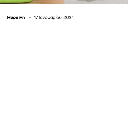
Μυρσίνη
17 Ιανουαρίου, 2024