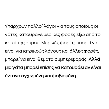
Υπάρχουν πολλοί λόγοι για τους οποίους οι
γάτες κατουράνε μερικές φορές έξω από το
κουτί της άμμου. Μερικές φορές, μπορεί να
είναι για ιατρικούς λόγους και άλλες φορές,
μπορεί να είναι θέματα συμπεριφοράς.
Αλλά
μια γάτα μπορεί επίσης να κατουράει αν είναι
έντονα αγχωμένη και φοβισμένη.