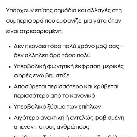
Υπάρχουν επίσης σημάδια και αλλαγές στη
συμπεριφορά που εμφανίζει μια γάτα όταν
είναι στρεσαρισμένη:
Δεν περνάει τόσο πολύ χρόνο μαζί σας –
δεν αλληλεπιδρά τόσο πολύ
Υπερβολική φωνητική έκφραση, μερικές
φορές ενώ βηματίζει
Αποσύρεται περισσότερο και κρύβεται
περισσότερο από το κανονικό
Υπερβολικό ξύσιμο των επίπλων
Λιγότερο ανεκτική ή εντελώς φοβισμένη
απέναντι στους ανθρώπους