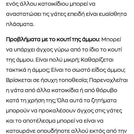
ενός άλλου κατοικίδιου μπορεί να
αναστατώσει τις γάτες επειδή είναι ευαίσθητα
πλάσματα.
Προβλήματα με το κουτί της άμμου
: Μπορεί
να υπάρχει άγχος γύρω από το ίδιο το κουτί
της άμμου. Είναι πολύ μικρή; Καθαρίζεται
τακτικά η άμμος; Είναι το σωστό είδος άμμου;
Βρίσκεται σε ήσυχη τοποθεσία; Παρενοχλείται
η γάτα από άλλα κατοικίδια ή από θόρυβο
κατά τη χρήση της; Όλα αυτά τα ζητήματα
μπορούν να προκαλέσουν άγχος στις γάτες
και το αποτέλεσμα μπορεί να είναι να
κατουράνε οπουδήποτε αλλού εκτός από την