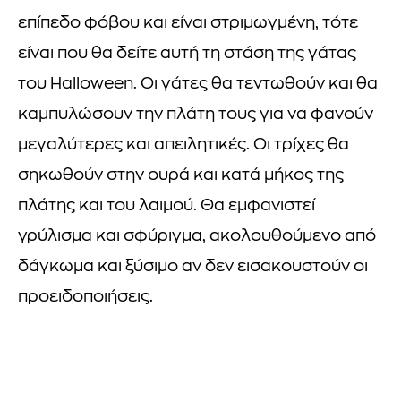
επίπεδο φόβου και είναι στριμωγμένη, τότε
είναι που θα δείτε αυτή τη στάση της γάτας
του Halloween. Οι γάτες θα τεντωθούν και θα
καμπυλώσουν την πλάτη τους για να φανούν
μεγαλύτερες και απειλητικές. Οι τρίχες θα
σηκωθούν στην ουρά και κατά μήκος της
πλάτης και του λαιμού. Θα εμφανιστεί
γρύλισμα και σφύριγμα, ακολουθούμενο από
δάγκωμα και ξύσιμο αν δεν εισακουστούν οι
προειδοποιήσεις.