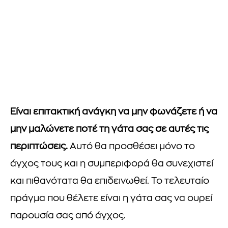
Είναι επιτακτική ανάγκη να μην φωνάζετε ή να
μην μαλώνετε ποτέ τη γάτα σας σε αυτές τις
περιπτώσεις.
Αυτό θα προσθέσει μόνο το
άγχος τους και η συμπεριφορά θα συνεχιστεί
και πιθανότατα θα επιδεινωθεί. Το τελευταίο
πράγμα που θέλετε είναι η γάτα σας να ουρεί
παρουσία σας από άγχος.