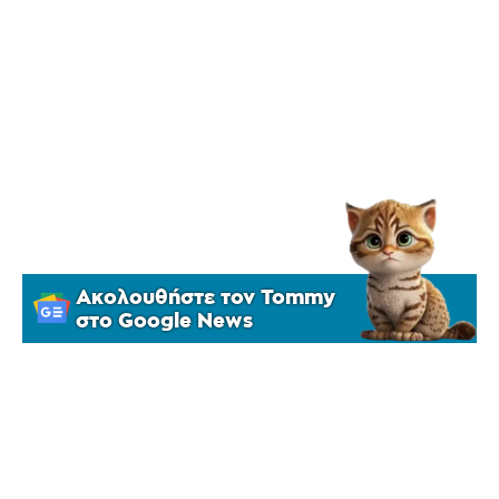
Ακολουθήστε τον Tommy
στο Google News