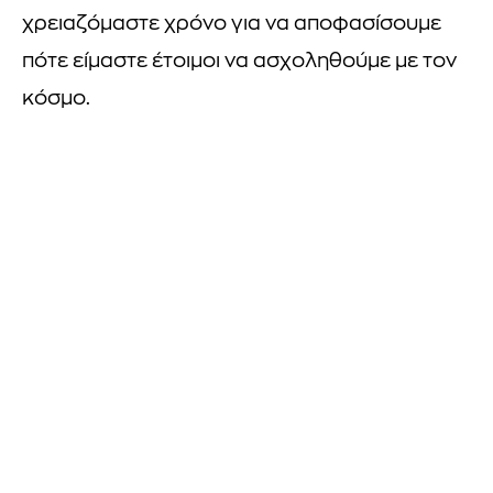
χρειαζόμαστε χρόνο για να αποφασίσουμε
πότε είμαστε έτοιμοι να ασχοληθούμε με τον
κόσμο.