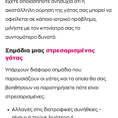
έχετε οποιαδήποτε ανησυχία ότι η
ακατάλληλη ούρηση της γάτας σας μπορεί να
οφείλεται σε κάποιο ιατρικό πρόβλημα,
μιλήστε με τον κτηνίατρό σας το
συντομότερο δυνατό.
Σημάδια μιας
στρεσαρισμένης
γάτας
Υπάρχουν διάφορα σημάδια που
παρουσιάζουν οι γάτες και τα οποία θα σας
βοηθήσουν να παρατηρήσετε πότε είναι
στρεσαρισμένες:
Αλλαγές στις διατροφικές συνήθειες –
πίνουν ή τρώνε λιγότερο ή