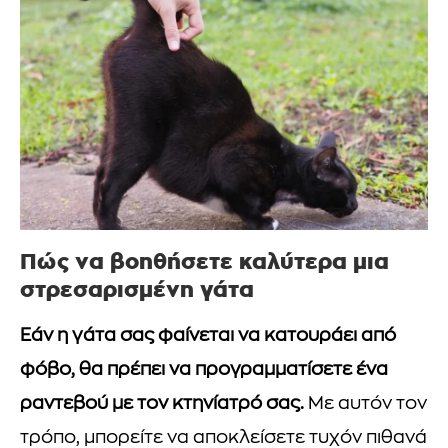
Πώς να βοηθήσετε καλύτερα μια
στρεσαρισμένη γάτα
Εάν η γάτα σας φαίνεται να κατουράει από
φόβο, θα πρέπει να προγραμματίσετε ένα
ραντεβού με τον κτηνίατρό σας.
Με αυτόν τον
τρόπο, μπορείτε να αποκλείσετε τυχόν πιθανά