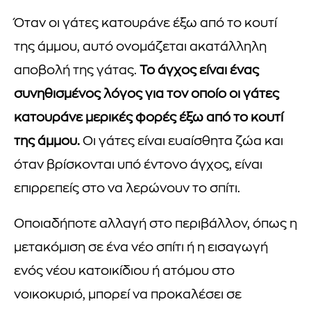
Όταν οι γάτες κατουράνε έξω από το κουτί
της άμμου, αυτό ονομάζεται ακατάλληλη
αποβολή της γάτας.
Το άγχος είναι ένας
συνηθισμένος λόγος για τον οποίο οι γάτες
κατουράνε μερικές φορές έξω από το κουτί
της άμμου.
Οι γάτες είναι ευαίσθητα ζώα και
όταν βρίσκονται υπό έντονο άγχος, είναι
επιρρεπείς στο να λερώνουν το σπίτι.
Οποιαδήποτε αλλαγή στο περιβάλλον, όπως η
μετακόμιση σε ένα νέο σπίτι ή η εισαγωγή
ενός νέου κατοικίδιου ή ατόμου στο
νοικοκυριό, μπορεί να προκαλέσει σε