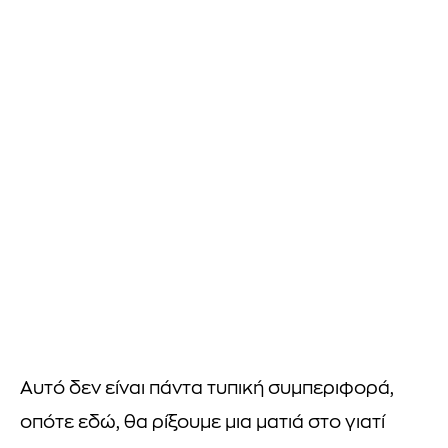
Αυτό δεν είναι πάντα τυπική συμπεριφορά,
οπότε εδώ, θα ρίξουμε μια ματιά στο γιατί