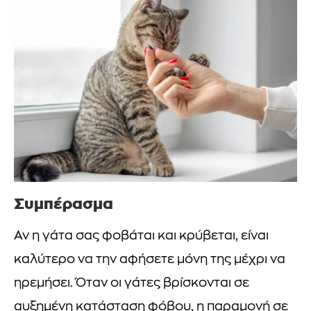
Συμπέρασμα
Αν η γάτα σας φοβάται και κρύβεται, είναι
καλύτερο να την αφήσετε μόνη της μέχρι να
ηρεμήσει. Όταν οι γάτες βρίσκονται σε
αυξημένη κατάσταση φόβου, η παραμονή σε