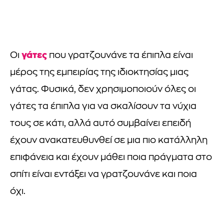
γάτες
Οι
που γρατζουνάνε τα έπιπλα είναι
μέρος της εμπειρίας της ιδιοκτησίας μιας
γάτας. Φυσικά, δεν χρησιμοποιούν όλες οι
γάτες τα έπιπλα για να σκαλίσουν τα νύχια
τους σε κάτι, αλλά αυτό συμβαίνει επειδή
έχουν ανακατευθυνθεί σε μια πιο κατάλληλη
επιφάνεια και έχουν μάθει ποια πράγματα στο
σπίτι είναι εντάξει να γρατζουνάνε και ποια
όχι.