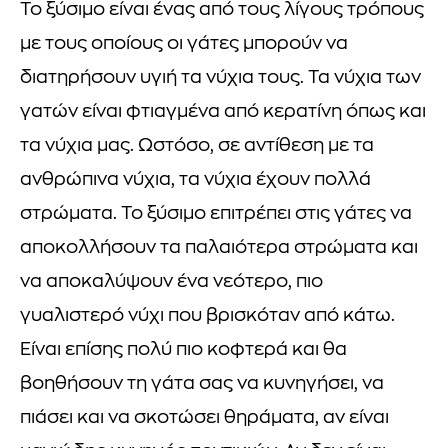
Το ξύσιμο είναι ένας από τους λίγους τρόπους
με τους οποίους οι γάτες μπορούν να
διατηρήσουν υγιή τα νύχια τους. Τα νύχια των
γατών είναι φτιαγμένα από κερατίνη όπως και
τα νύχια μας. Ωστόσο, σε αντίθεση με τα
ανθρώπινα νύχια, τα νύχια έχουν πολλά
στρώματα. Το ξύσιμο επιτρέπει στις γάτες να
αποκολλήσουν τα παλαιότερα στρώματα και
να αποκαλύψουν ένα νεότερο, πιο
γυαλιστερό νύχι που βρισκόταν από κάτω.
Είναι επίσης πολύ πιο κοφτερά και θα
βοηθήσουν τη γάτα σας να κυνηγήσει, να
πιάσει και να σκοτώσει θηράματα, αν είναι