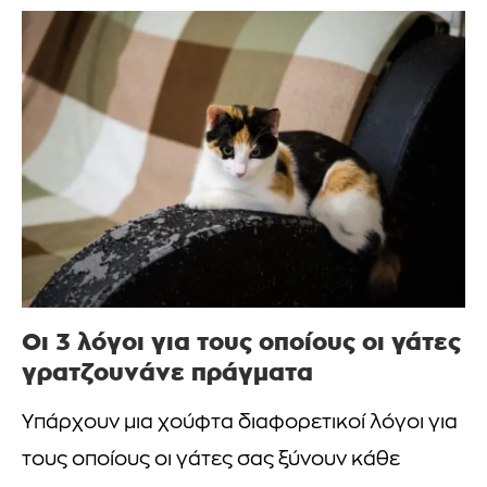
Οι 3 λόγοι για τους οποίους οι γάτες
γρατζουνάνε πράγματα
Υπάρχουν μια χούφτα διαφορετικοί λόγοι για
τους οποίους οι γάτες σας ξύνουν κάθε