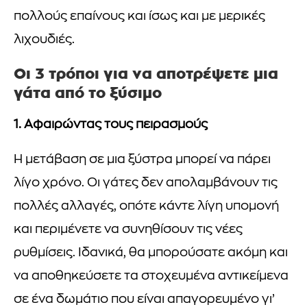
πολλούς επαίνους και ίσως και με μερικές
λιχουδιές.
Οι 3 τρόποι για να αποτρέψετε μια
γάτα από το ξύσιμο
1. Αφαιρώντας τους πειρασμούς
Η μετάβαση σε μια ξύστρα μπορεί να πάρει
λίγο χρόνο. Οι γάτες δεν απολαμβάνουν τις
πολλές αλλαγές, οπότε κάντε λίγη υπομονή
και περιμένετε να συνηθίσουν τις νέες
ρυθμίσεις. Ιδανικά, θα μπορούσατε ακόμη και
να αποθηκεύσετε τα στοχευμένα αντικείμενα
σε ένα δωμάτιο που είναι απαγορευμένο γι’