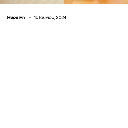
Μυρσίνη
15 Ιουνίου, 2024