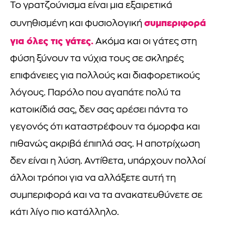
Το γρατζούνισμα είναι μια εξαιρετικά
συμπεριφορά
συνηθισμένη και φυσιολογική
για όλες τις γάτες.
Ακόμα και οι γάτες στη
φύση ξύνουν τα νύχια τους σε σκληρές
επιφάνειες για πολλούς και διαφορετικούς
λόγους. Παρόλο που αγαπάτε πολύ τα
κατοικίδιά σας, δεν σας αρέσει πάντα το
γεγονός ότι καταστρέφουν τα όμορφα και
πιθανώς ακριβά έπιπλά σας. Η αποτρίχωση
δεν είναι η λύση. Αντίθετα, υπάρχουν πολλοί
άλλοι τρόποι για να αλλάξετε αυτή τη
συμπεριφορά και να τα ανακατευθύνετε σε
κάτι λίγο πιο κατάλληλο.