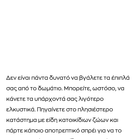
Δεν είναι πάντα δυνατό να βγάλετε τα έπιπλά
σας από το δωμάτιο. Μπορείτε, ωστόσο, να
κάνετε τα υπάρχοντά σας λιγότερο
ελκυστικά. Πηγαίνετε στο πλησιέστερο
κατάστημα με είδη κατοικίδιων ζώων και
πάρτε κάποιο αποτρεπτικό σπρέι για να το