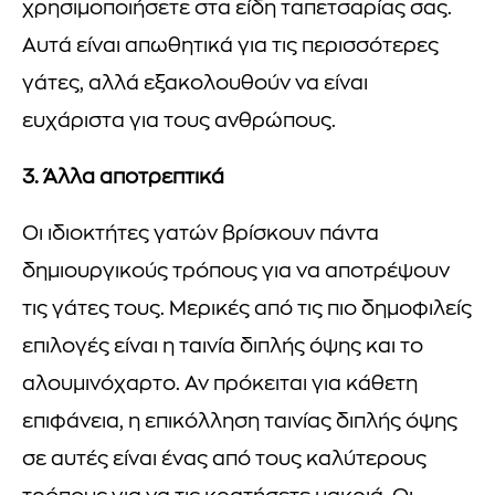
χρησιμοποιήσετε στα είδη ταπετσαρίας σας.
Αυτά είναι απωθητικά για τις περισσότερες
γάτες, αλλά εξακολουθούν να είναι
ευχάριστα για τους ανθρώπους.
3. Άλλα αποτρεπτικά
Οι ιδιοκτήτες γατών βρίσκουν πάντα
δημιουργικούς τρόπους για να αποτρέψουν
τις γάτες τους. Μερικές από τις πιο δημοφιλείς
επιλογές είναι η ταινία διπλής όψης και το
αλουμινόχαρτο. Αν πρόκειται για κάθετη
επιφάνεια, η επικόλληση ταινίας διπλής όψης
σε αυτές είναι ένας από τους καλύτερους