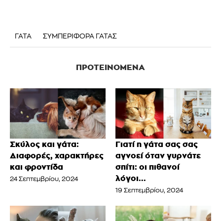
ΓΑΤΑ
ΣΥΜΠΕΡΙΦΟΡΑ ΓΑΤΑΣ
ΠΡΟΤΕΙΝΌΜΕΝΑ
Σκύλος και γάτα:
Γιατί η γάτα σας σας
Διαφορές, χαρακτήρες
αγνοεί όταν γυρνάτε
και φροντίδα
σπίτι: οι πιθανοί
λόγοι...
24 Σεπτεμβρίου, 2024
19 Σεπτεμβρίου, 2024