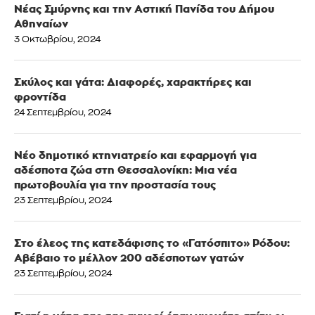
Νέας Σμύρνης και την Αστική Πανίδα του Δήμου
Αθηναίων
3 Οκτωβρίου, 2024
Σκύλος και γάτα: Διαφορές, χαρακτήρες και
φροντίδα
24 Σεπτεμβρίου, 2024
Νέο δημοτικό κτηνιατρείο και εφαρμογή για
αδέσποτα ζώα στη Θεσσαλονίκη: Μια νέα
πρωτοβουλία για την προστασία τους
23 Σεπτεμβρίου, 2024
Στο έλεος της κατεδάφισης το «Γατόσπιτο» Ρόδου:
Αβέβαιο το μέλλον 200 αδέσποτων γατών
23 Σεπτεμβρίου, 2024