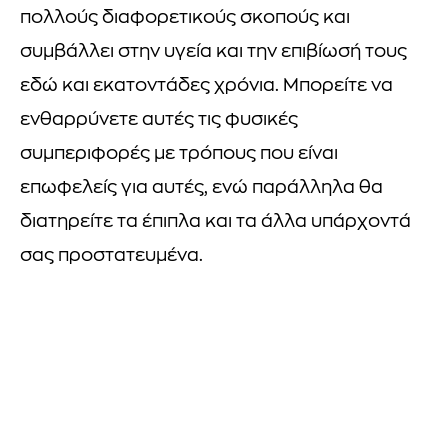
πολλούς διαφορετικούς σκοπούς και
συμβάλλει στην υγεία και την επιβίωσή τους
εδώ και εκατοντάδες χρόνια. Μπορείτε να
ενθαρρύνετε αυτές τις φυσικές
συμπεριφορές με τρόπους που είναι
επωφελείς για αυτές, ενώ παράλληλα θα
διατηρείτε τα έπιπλα και τα άλλα υπάρχοντά
σας προστατευμένα.