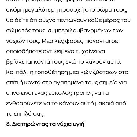
ακόμη μεγαλύτερη προσοχή στο σώμα τους,
θα δείτε ότι συχνά τεντώνουν κάθε μέρος του
σώματός τους, συμπεριλαμβανομένων των
νυχιών τους. Μερικές φορές πιάνονται σε
οποιοδήποτε αντικείμενο τυχαίνει να
βρίσκεται κοντά τους ενώ το κάνουν αυτό.
Και πάλι, η τοποθέτηση μερικών ξύστρων στο
σπίτι ή κοντά στο αγαπημένο τους σημείο για
ύπνο είναι ένας εύκολος τρόπος να τα
ενθαρρύνετε να το κάνουν αυτό μακριά από
τα έπιπλά σας.
3. Διατηρώντας τα νύχια υγιή