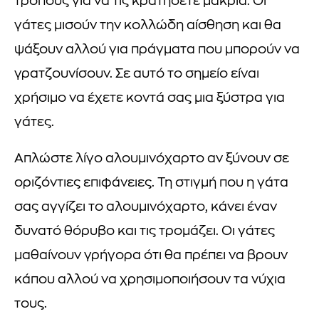
τρόπους για να τις κρατήσετε μακριά. Οι
γάτες μισούν την κολλώδη αίσθηση και θα
ψάξουν αλλού για πράγματα που μπορούν να
γρατζουνίσουν. Σε αυτό το σημείο είναι
χρήσιμο να έχετε κοντά σας μια ξύστρα για
γάτες.
Απλώστε λίγο αλουμινόχαρτο αν ξύνουν σε
οριζόντιες επιφάνειες. Τη στιγμή που η γάτα
σας αγγίζει το αλουμινόχαρτο, κάνει έναν
δυνατό θόρυβο και τις τρομάζει. Οι γάτες
μαθαίνουν γρήγορα ότι θα πρέπει να βρουν
κάπου αλλού να χρησιμοποιήσουν τα νύχια
τους.