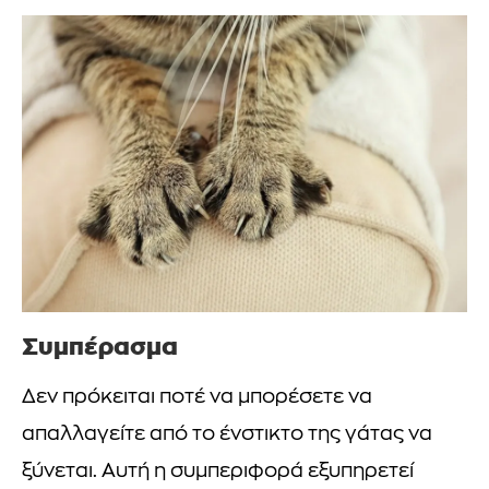
Συμπέρασμα
Δεν πρόκειται ποτέ να μπορέσετε να
απαλλαγείτε από το ένστικτο της γάτας να
ξύνεται. Αυτή η συμπεριφορά εξυπηρετεί