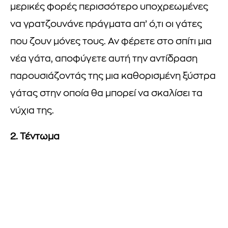
μερικές φορές περισσότερο υποχρεωμένες
να γρατζουνάνε πράγματα απ’ ό,τι οι γάτες
που ζουν μόνες τους. Αν φέρετε στο σπίτι μια
νέα γάτα, αποφύγετε αυτή την αντίδραση
παρουσιάζοντάς της μια καθορισμένη ξύστρα
γάτας στην οποία θα μπορεί να σκαλίσει τα
νύχια της.
2. Τέντωμα