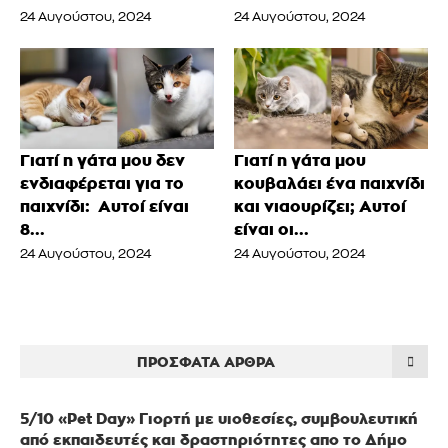
24 Αυγούστου, 2024
24 Αυγούστου, 2024
Γιατί η γάτα μου δεν
Γιατί η γάτα μου
ενδιαφέρεται για το
κουβαλάει ένα παιχνίδι
παιχνίδι: Αυτοί είναι
και νιαουρίζει; Αυτοί
8...
είναι οι...
24 Αυγούστου, 2024
24 Αυγούστου, 2024
ΠΡΌΣΦΑΤΑ ΆΡΘΡΑ
5/10 «Pet Day» Γιορτή με υιοθεσίες, συμβουλευτική
από εκπαιδευτές και δραστηριότητες απο το Δήμο