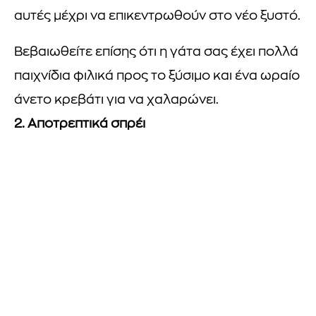
αυτές μέχρι να επικεντρωθούν στο νέο ξυστό.
Βεβαιωθείτε επίσης ότι η γάτα σας έχει πολλά
παιχνίδια φιλικά προς το ξύσιμο και ένα ωραίο
άνετο κρεβάτι για να χαλαρώνει.
2. Αποτρεπτικά σπρέι