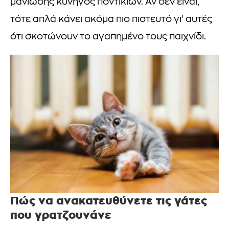
μανιώδης κυνηγός ποντικιών. Αν δεν είναι,
τότε απλά κάνει ακόμα πιο πιστευτό γι’ αυτές
ότι σκοτώνουν το αγαπημένο τους παιχνίδι.
Πώς να ανακατευθύνετε τις γάτες
που γρατζουνάνε