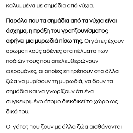
καλυμμένα με σημάδια από νύχια.
Παρόλο που τα σημάδια από τα νύχια είναι
άσχημα, η πράξη του γρατζουνίσματος
αφήνει μια μυρωδιά πίσω της.
Οι γάτες έχουν
αρωματικούς αδένες στα πέλματα των
ποδιών τους που απελευθερώνουν
φερομόνες, οι οποίες επιτρέπουν στα άλλα
ζώα να μυρίσουν τη μυρωδιά, να δουν τα
σημάδια και να γνωρίζουν ότι ένα
συγκεκριμένο άτομο διεκδικεί το χώρο ως
δικό του.
Οι γάτες που ζουν με άλλα ζώα αισθάνονται