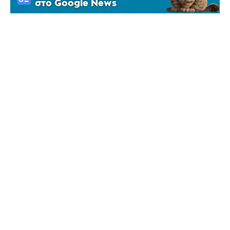
στο Google News