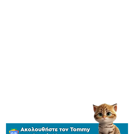
Ακολουθήστε τον Tommy