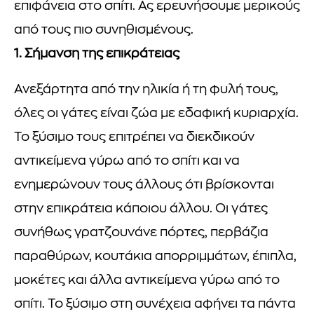
επιφάνεια στο σπίτι. Ας ερευνήσουμε μερικούς
από τους πιο συνηθισμένους.
1. Σήμανση της επικράτειας
Ανεξάρτητα από την ηλικία ή τη φυλή τους,
όλες οι γάτες είναι ζώα με εδαφική κυριαρχία.
Το ξύσιμο τους επιτρέπει να διεκδικούν
αντικείμενα γύρω από το σπίτι και να
ενημερώνουν τους άλλους ότι βρίσκονται
στην επικράτεια κάποιου άλλου. Οι γάτες
συνήθως γρατζουνάνε πόρτες, περβάζια
παραθύρων, κουτάκια απορριμμάτων, έπιπλα,
μοκέτες και άλλα αντικείμενα γύρω από το
σπίτι. Το ξύσιμο στη συνέχεια αφήνει τα πάντα