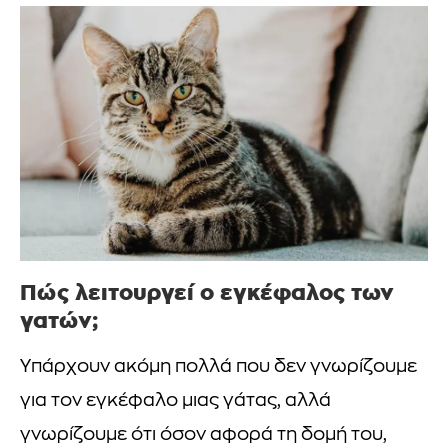
Πώς λειτουργεί ο εγκέφαλος των
γατών;
Υπάρχουν ακόμη πολλά που δεν γνωρίζουμε
για τον εγκέφαλο μιας γάτας, αλλά
γνωρίζουμε ότι όσον αφορά τη δομή του,