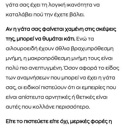
γάτα σας έχει τη λογική ικανότητα να
καταλάβει πού την έχετε βάλει.
Αν η γάτα σας φαίνεται χαμένη στις σκέψεις
της, μπορεί να θυμάται κάτι.
Ενώ τα
αιλουροειδή έχουν άθλια βραχυπρόθεσμη
μνήμη, η μακροπρόθεσμη μνήμη τους είναι
πολύ πιο ανεπτυγμένη. Όσον αφορά το είδος
των αναμνήσεων που μπορεί να έχει η γάτα
σας, οι ειδικοί πιστεύουν ότι οι εμπειρίες που
είναι απίστευτα αρνητικές ή θετικές είναι
αυτές που κολλάνε περισσότερο.
Είτε το πιστεύετε είτε όχι, μερικές φορές η