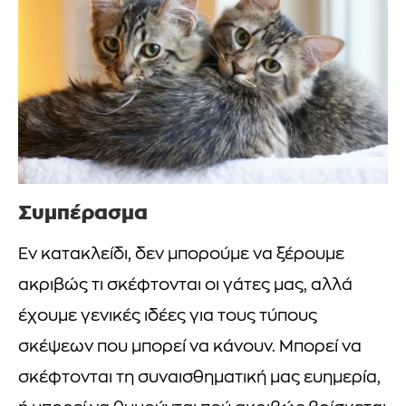
Συμπέρασμα
Εν κατακλείδι, δεν μπορούμε να ξέρουμε
ακριβώς τι σκέφτονται οι γάτες μας, αλλά
έχουμε γενικές ιδέες για τους τύπους
σκέψεων που μπορεί να κάνουν. Μπορεί να
σκέφτονται τη συναισθηματική μας ευημερία,