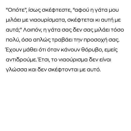
“Οπότε”, ίσως σκέφτεστε, “αφού η γάτα μου
μιλάει με νιαουρίσματα, σκέφτεται κι αυτή με
αυτά;” Λοιπόν, η γάτα σας δεν σας μιλάει τόσο
πολύ, όσο απλώς τραβάει την προσοχή σας.
Έχουν μάθει ότι όταν κάνουν θόρυβο, εμείς
αντιδρούμε. Έτσι, το νιαούρισμα δεν είναι
γλώσσα και δεν σκέφτονται με αυτό.