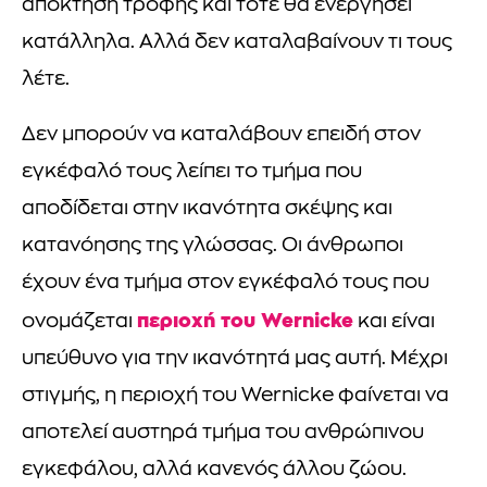
απόκτηση τροφής και τότε θα ενεργήσει
κατάλληλα. Αλλά δεν καταλαβαίνουν τι τους
λέτε.
Δεν μπορούν να καταλάβουν επειδή στον
εγκέφαλό τους λείπει το τμήμα που
αποδίδεται στην ικανότητα σκέψης και
κατανόησης της γλώσσας. Οι άνθρωποι
έχουν ένα τμήμα στον εγκέφαλό τους που
περιοχή του Wernicke
ονομάζεται
και είναι
υπεύθυνο για την ικανότητά μας αυτή. Μέχρι
στιγμής, η περιοχή του Wernicke φαίνεται να
αποτελεί αυστηρά τμήμα του ανθρώπινου
εγκεφάλου, αλλά κανενός άλλου ζώου.