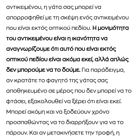
αντικειμένου, η γάτα σας μπορεί να
απορροφηθεί με τη σκέψη ενός αντικειμένου
που είναι εκτός οπτικού πεδίου.
Η μονιμότητα
του αντικειμένου είναι η ικανότητα να
αναγνωρίζουμε ότι αυτό που είναι εκτός
οπτικού πεδίου είναι ακόμα εκεί, αλλά απλώς
δεν μπορούμε να το δούμε.
Για παράδειγμα,
αν κρατάτε το φαγητό της γάτας σας
αποθηκευμένο σε μέρος που δεν μπορεί να το
φτάσει, εξακολουθεί να ξέρει ότι είναι εκεί.
Μπορεί ακόμη και να ξοδεύουν χρόνο
προσπαθώντας να το διαρρήξουν για να το
πάρουν. Και αν μετακινήσετε την τροφή, η