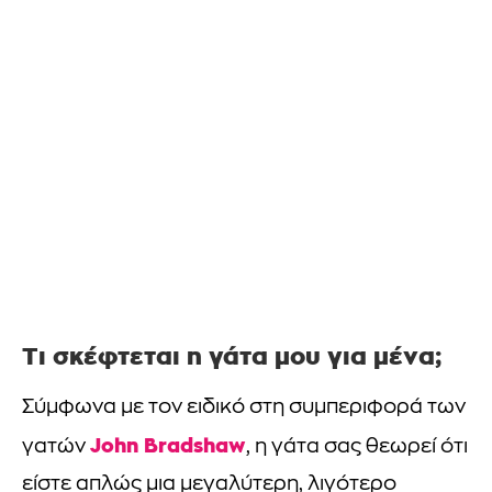
Τι σκέφτεται η γάτα μου για μένα;
Σύμφωνα με τον ειδικό στη συμπεριφορά των
John Bradshaw
γατών
, η γάτα σας θεωρεί ότι
είστε απλώς μια μεγαλύτερη, λιγότερο