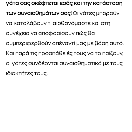
γάτα σας σκέφτεται εσάς και την κατάσταση
των συναισθημάτων σας!
Οι γάτες μπορούν
να καταλάβουν τι αισθανόμαστε και στη
συνέχεια να αποφασίσουν πώς θα
συμπεριφερθούν απέναντί μας με βάση αυτό.
Και παρά τις προσπάθειές τους να το παίξουν,
οι γάτες συνδέονται συναισθηματικά με τους
ιδιοκτήτες τους.