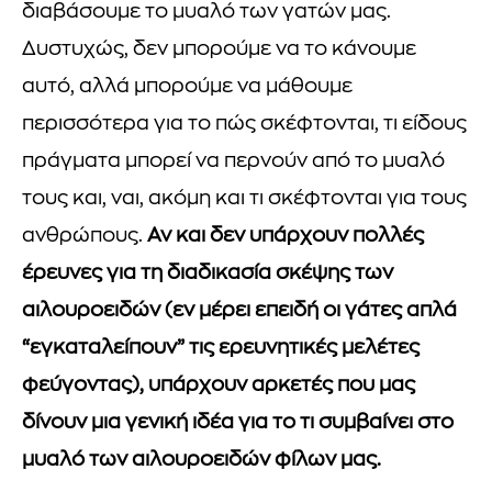
διαβάσουμε το μυαλό των γατών μας.
Δυστυχώς, δεν μπορούμε να το κάνουμε
αυτό, αλλά μπορούμε να μάθουμε
περισσότερα για το πώς σκέφτονται, τι είδους
πράγματα μπορεί να περνούν από το μυαλό
τους και, ναι, ακόμη και τι σκέφτονται για τους
ανθρώπους.
Αν και δεν υπάρχουν πολλές
έρευνες για τη διαδικασία σκέψης των
αιλουροειδών (εν μέρει επειδή οι γάτες απλά
“εγκαταλείπουν” τις ερευνητικές μελέτες
φεύγοντας), υπάρχουν αρκετές που μας
δίνουν μια γενική ιδέα για το τι συμβαίνει στο
μυαλό των αιλουροειδών φίλων μας.