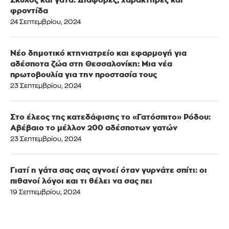
φροντίδα
24 Σεπτεμβρίου, 2024
Νέο δημοτικό κτηνιατρείο και εφαρμογή για
αδέσποτα ζώα στη Θεσσαλονίκη: Μια νέα
πρωτοβουλία για την προστασία τους
23 Σεπτεμβρίου, 2024
Στο έλεος της κατεδάφισης το «Γατόσπιτο» Ρόδου:
Αβέβαιο το μέλλον 200 αδέσποτων γατών
23 Σεπτεμβρίου, 2024
Γιατί η γάτα σας σας αγνοεί όταν γυρνάτε σπίτι: οι
πιθανοί λόγοι και τι θέλει να σας πει
19 Σεπτεμβρίου, 2024