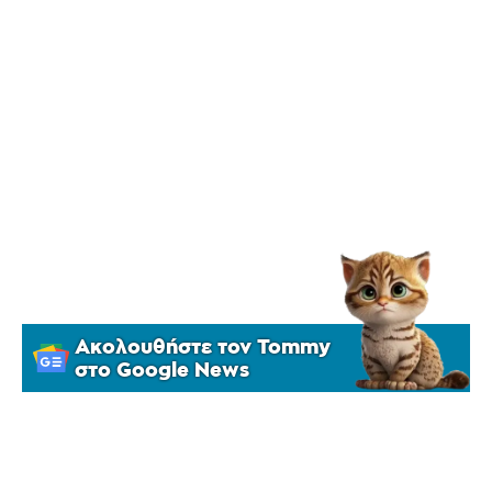
Ακολουθήστε τον Tommy
στο Google News