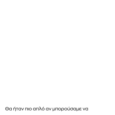
Θα ήταν πιο απλό αν μπορούσαμε να