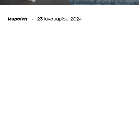
Μυρσίνη
23 Ιανουαρίου, 2024