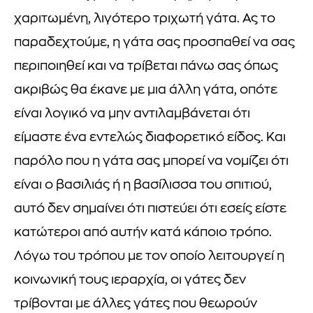
χαριτωμένη, λιγότερο τριχωτή γάτα. Ας το
παραδεχτούμε, η γάτα σας προσπαθεί να σας
περιποιηθεί και να τρίβεται πάνω σας όπως
ακριβώς θα έκανε με μια άλλη γάτα, οπότε
είναι λογικό να μην αντιλαμβάνεται ότι
είμαστε ένα εντελώς διαφορετικό είδος. Και
παρόλο που η γάτα σας μπορεί να νομίζει ότι
είναι ο βασιλιάς ή η βασίλισσα του σπιτιού,
αυτό δεν σημαίνει ότι πιστεύει ότι εσείς είστε
κατώτεροι από αυτήν κατά κάποιο τρόπο.
Λόγω του τρόπου με τον οποίο λειτουργεί η
κοινωνική τους ιεραρχία, οι γάτες δεν
τρίβονται με άλλες γάτες που θεωρούν