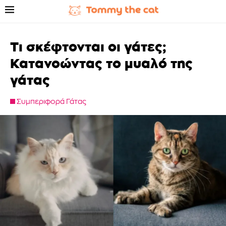
Τι σκέφτονται οι γάτες;
Κατανοώντας το μυαλό της
γάτας
Συμπεριφορά Γάτας