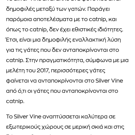
δημοφιλές μεταξύ των γατών. Παράγει
παρόμοια αποτελέσματα με το catnip, και
όπως το catnip, δεν έχει εθιστικές ιδιότητες.
Έτσι, είναι μια δημοφιλής εναλλακτική λύση
για τις γάτες που δεν ανταποκρίνονται στο
catnip. Στην πραγματικότητα, σύμφωνα με μια
μελέτη του 2017, περισσότερες γάτες
φαίνεται να ανταποκρίνονται στο Silver Vine
από ό,τι οι γάτες που ανταποκρίνονται στο
catnip.
Το Silver Vine αναπτύσσεται καλύτερα σε
εξωτερικούς χώρους σε μερική σκιά και στις