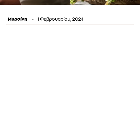
Μυρσίνη
1 Φεβρουαρίου, 2024