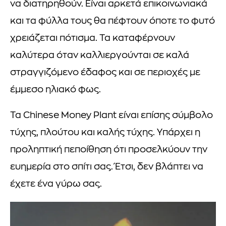
να διατηρηθούν. Είναι αρκετά επικοινωνιακά
και τα φύλλα τους θα πέφτουν όποτε το φυτό
χρειάζεται πότισμα. Τα καταφέρνουν
καλύτερα όταν καλλιεργούνται σε καλά
στραγγιζόμενο έδαφος και σε περιοχές με
έμμεσο ηλιακό φως.
Τα Chinese Money Plant είναι επίσης σύμβολο
τύχης, πλούτου και καλής τύχης. Υπάρχει η
προληπτική πεποίθηση ότι προσελκύουν την
ευημερία στο σπίτι σας. Έτσι, δεν βλάπτει να
έχετε ένα γύρω σας.