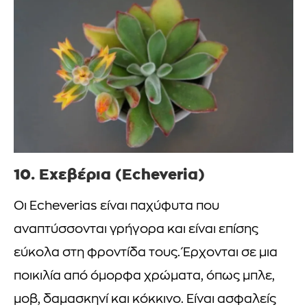
10. Εχεβέρια (Echeveria)
Οι Echeverias είναι παχύφυτα που
αναπτύσσονται γρήγορα και είναι επίσης
εύκολα στη φροντίδα τους. Έρχονται σε μια
ποικιλία από όμορφα χρώματα, όπως μπλε,
μοβ, δαμασκηνί και κόκκινο. Είναι ασφαλείς