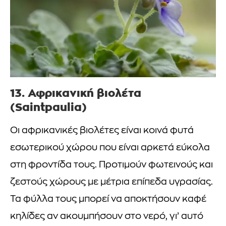
13. Αφρικανική βιολέτα
(Saintpaulia)
Οι αφρικανικές βιολέτες είναι κοινά φυτά
εσωτερικού χώρου που είναι αρκετά εύκολα
στη φροντίδα τους. Προτιμούν φωτεινούς και
ζεστούς χώρους με μέτρια επίπεδα υγρασίας.
Τα φύλλα τους μπορεί να αποκτήσουν καφέ
κηλίδες αν ακουμπήσουν στο νερό, γι’ αυτό