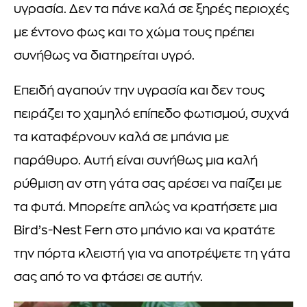
υγρασία. Δεν τα πάνε καλά σε ξηρές περιοχές
με έντονο φως και το χώμα τους πρέπει
συνήθως να διατηρείται υγρό.
Επειδή αγαπούν την υγρασία και δεν τους
πειράζει το χαμηλό επίπεδο φωτισμού, συχνά
τα καταφέρνουν καλά σε μπάνια με
παράθυρο. Αυτή είναι συνήθως μια καλή
ρύθμιση αν στη γάτα σας αρέσει να παίζει με
τα φυτά. Μπορείτε απλώς να κρατήσετε μια
Bird’s-Nest Fern στο μπάνιο και να κρατάτε
την πόρτα κλειστή για να αποτρέψετε τη γάτα
σας από το να φτάσει σε αυτήν.