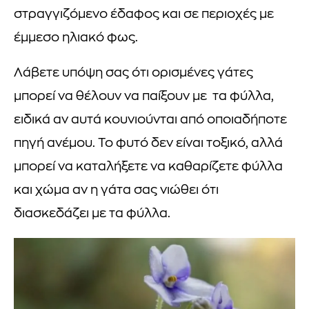
στραγγιζόμενο έδαφος και σε περιοχές με
έμμεσο ηλιακό φως.
Λάβετε υπόψη σας ότι ορισμένες γάτες
μπορεί να θέλουν να παίξουν με τα φύλλα,
ειδικά αν αυτά κουνιούνται από οποιαδήποτε
πηγή ανέμου. Το φυτό δεν είναι τοξικό, αλλά
μπορεί να καταλήξετε να καθαρίζετε φύλλα
και χώμα αν η γάτα σας νιώθει ότι
διασκεδάζει με τα φύλλα.