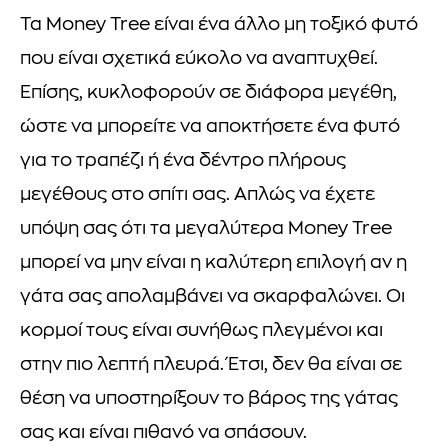
Τα Money Tree είναι ένα άλλο μη τοξικό φυτό
που είναι σχετικά εύκολο να αναπτυχθεί.
Επίσης, κυκλοφορούν σε διάφορα μεγέθη,
ώστε να μπορείτε να αποκτήσετε ένα φυτό
για το τραπέζι ή ένα δέντρο πλήρους
μεγέθους στο σπίτι σας. Απλώς να έχετε
υπόψη σας ότι τα μεγαλύτερα Money Tree
μπορεί να μην είναι η καλύτερη επιλογή αν η
γάτα σας απολαμβάνει να σκαρφαλώνει. Οι
κορμοί τους είναι συνήθως πλεγμένοι και
στην πιο λεπτή πλευρά. Έτσι, δεν θα είναι σε
θέση να υποστηρίξουν το βάρος της γάτας
σας και είναι πιθανό να σπάσουν.