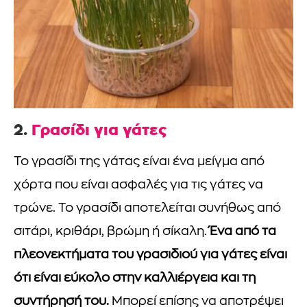
2.
Γρασίδι για γάτες
Το γρασίδι της γάτας είναι ένα μείγμα από
χόρτα που είναι ασφαλές για τις γάτες να
τρώνε. Το γρασίδι αποτελείται συνήθως από
σιτάρι, κριθάρι, βρώμη ή σίκαλη.
Ένα από τα
πλεονεκτήματα του γρασιδιού για γάτες είναι
ότι είναι εύκολο στην καλλιέργεια και τη
συντήρησή του.
Μπορεί επίσης να αποτρέψει