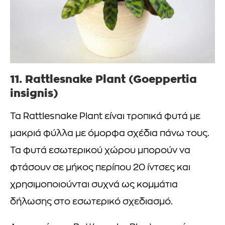
11.
Rattlesnake Plant
(Goeppertia
insignis)
Τα Rattlesnake Plant είναι τροπικά φυτά με
μακριά φύλλα με όμορφα σχέδια πάνω τους.
Τα φυτά εσωτερικού χώρου μπορούν να
φτάσουν σε μήκος περίπου 20 ίντσες και
χρησιμοποιούνται συχνά ως κομμάτια
δήλωσης στο εσωτερικό σχεδιασμό.