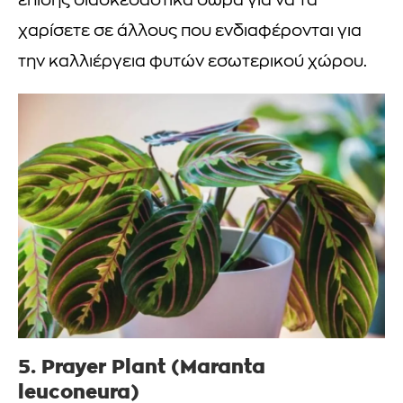
επίσης διασκεδαστικά δώρα για να τα
χαρίσετε σε άλλους που ενδιαφέρονται για
την καλλιέργεια φυτών εσωτερικού χώρου.
5. Prayer Plant (Maranta
leuconeura)