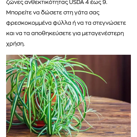
ζώνες ανθεκτικότητας USDA 4 έως 9.
Μπορείτε να δώσετε στη γάτα σας
φρεσκοκομμένα φύλλα ή να τα στεγνώσετε
και να τα αποθηκεύσετε για μεταγενέστερη
χρήση.