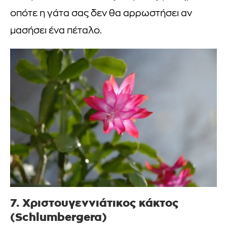
οπότε η γάτα σας δεν θα αρρωστήσει αν
μασήσει ένα πέταλο.
7. Χριστουγεννιάτικος κάκτος
(Schlumbergera)