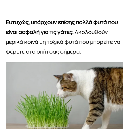
Ευτυχώς, υπάρχουν επίσης πολλά φυτά που
είναι ασφαλή για τις γάτες.
Ακολουθούν
μερικά κοινά μη τοξικά φυτά που μπορείτε να
φέρετε στο σπίτι σας σήμερα.