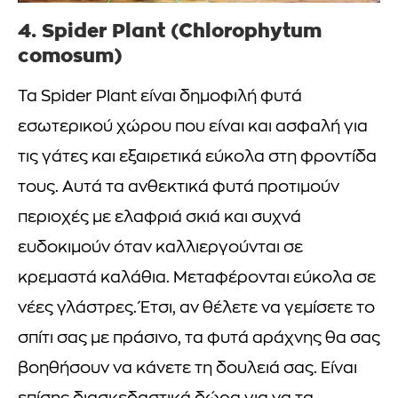
4.
Spider Plant
(Chlorophytum
comosum)
Τα Spider Plant είναι δημοφιλή φυτά
εσωτερικού χώρου που είναι και ασφαλή για
τις γάτες και εξαιρετικά εύκολα στη φροντίδα
τους. Αυτά τα ανθεκτικά φυτά προτιμούν
περιοχές με ελαφριά σκιά και συχνά
ευδοκιμούν όταν καλλιεργούνται σε
κρεμαστά καλάθια. Μεταφέρονται εύκολα σε
νέες γλάστρες. Έτσι, αν θέλετε να γεμίσετε το
σπίτι σας με πράσινο, τα φυτά αράχνης θα σας
βοηθήσουν να κάνετε τη δουλειά σας. Είναι