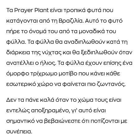
Τα Prayer Plant είναι τροπικά φυτά που
κατάγονται από τη Βραζιλία. Αυτό το φυτό
πήρε το όνομά του από τα μοναδικά του
φύλλα. Τα φύλλα θα αναδιπλωθούν κατά τη
διάρκεια της νύχτας και θα ξεδιπλωθούν όταν
ανατέλλει ο ήλιος. Τα φύλλα έχουν επίσης ένα
όμορφο τρίχρωμο μοτίβο που κάνει κάθε
εσωτερικό χώρο να φαίνεται πιο ζωντανός.
Δεν τα πάνε καλά όταν το χώμα τους είναι
εντελώς αποξηραμένο, γι’ αυτό είναι
σημαντικό να βεβαιώνεστε ότι ποτίζονται με
συνέπεια.