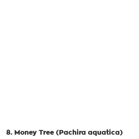
8. Money Tree (Pachira aquatica)