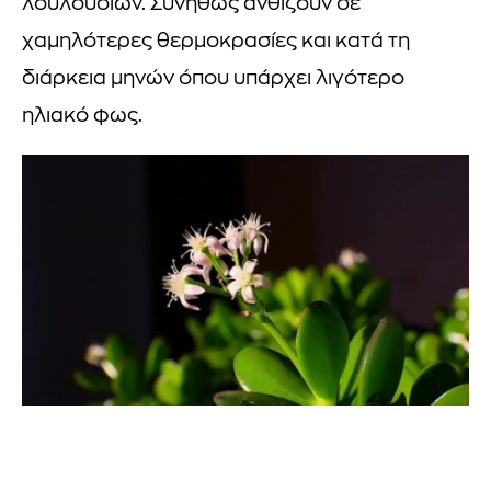
λουλουδιών. Συνήθως ανθίζουν σε
χαμηλότερες θερμοκρασίες και κατά τη
διάρκεια μηνών όπου υπάρχει λιγότερο
ηλιακό φως.