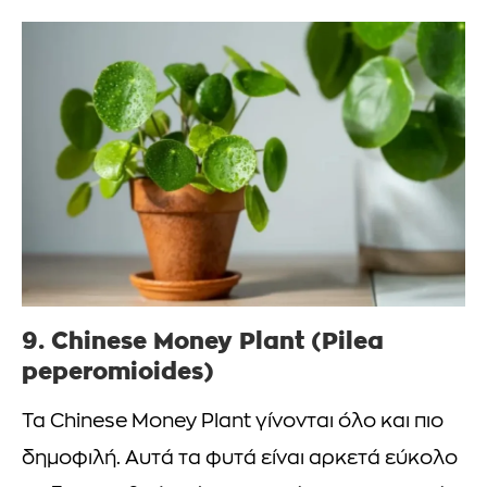
9. Chinese Money Plant (Pilea
peperomioides)
Τα Chinese Money Plant γίνονται όλο και πιο
δημοφιλή. Αυτά τα φυτά είναι αρκετά εύκολο