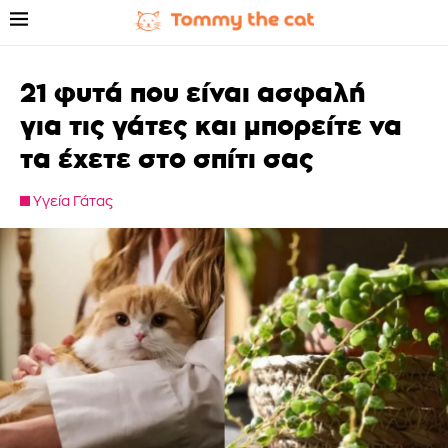
21 φυτά που είναι ασφαλή
για τις γάτες και μπορείτε να
τα έχετε στο σπίτι σας
Υγεία Γάτας