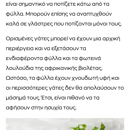
είναι σημαντικό να ποτίζετε κάτω από τα
φύλλα. Μπορούν επίσης να αναπτυχθούν
καλά σε γλάστρες που ποτίζονται μόνοι τους.
Ορισμένες γάτες μπορεί να έχουν μια αρχική
περιέργεια και να εξετάσουν τα
ενδιαφέροντα φύλλα και τα φωτεινά
λουλούδια της αφρικανικής βιολέτας.
Ωστόσο, τα φύλλα έχουν χνουδωτή υφή και
οι περισσότερες γάτες δεν θα απολαύσουν το
μάσημά τους. Έτσι, είναι πιθανό να τα
αφήσουν στην ησυχία τους.