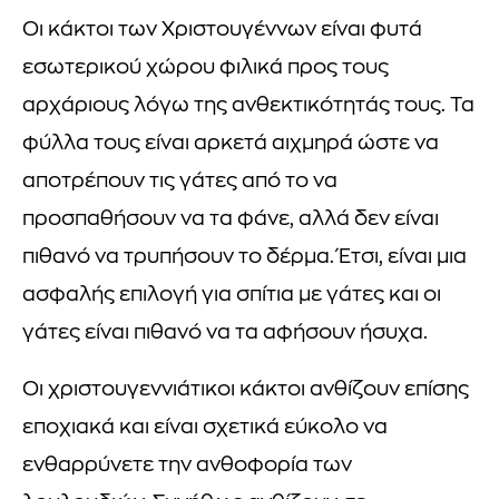
Οι κάκτοι των Χριστουγέννων είναι φυτά
εσωτερικού χώρου φιλικά προς τους
αρχάριους λόγω της ανθεκτικότητάς τους. Τα
φύλλα τους είναι αρκετά αιχμηρά ώστε να
αποτρέπουν τις γάτες από το να
προσπαθήσουν να τα φάνε, αλλά δεν είναι
πιθανό να τρυπήσουν το δέρμα. Έτσι, είναι μια
ασφαλής επιλογή για σπίτια με γάτες και οι
γάτες είναι πιθανό να τα αφήσουν ήσυχα.
Οι χριστουγεννιάτικοι κάκτοι ανθίζουν επίσης
εποχιακά και είναι σχετικά εύκολο να
ενθαρρύνετε την ανθοφορία των