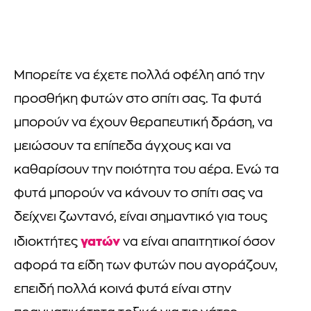
Μπορείτε να έχετε πολλά οφέλη από την
προσθήκη φυτών στο σπίτι σας. Τα φυτά
μπορούν να έχουν θεραπευτική δράση, να
μειώσουν τα επίπεδα άγχους και να
καθαρίσουν την ποιότητα του αέρα. Ενώ τα
φυτά μπορούν να κάνουν το σπίτι σας να
δείχνει ζωντανό, είναι σημαντικό για τους
γατών
ιδιοκτήτες
να είναι απαιτητικοί όσον
αφορά τα είδη των φυτών που αγοράζουν,
επειδή πολλά κοινά φυτά είναι στην