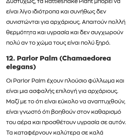
Δυστυχώς, τα Rattlesnake Plant μπορεί να
είναι λίγο ιδιότροπα και συνήθως δεν
συνιστώνται για αρχάριους. Απαιτούν πολλή
θερμότητα και υγρασία και δεν συγχωρούν
πολύ αν το χώμα τους είναι πολύ ξηρό.
12. Parlor Palm (Chamaedorea
elegans)
Οι Parlor Palm έχουν πλούσιο φύλλωμα και
είναι μια ασφαλής επιλογή για αρχάριους.
Μαζί με το ότι είναι εύκολο να αναπτυχθούν,
είναι γνωστό ότι βοηθούν στον καθαρισμό
του αέρα και προσθέτουν υγρασία σε αυτόν.
Τα καταφέρνουν καλύτερα σε καλά