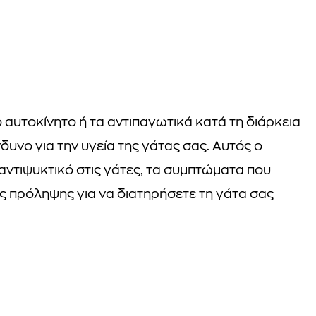
ο αυτοκίνητο ή τα αντιπαγωτικά κατά τη διάρκεια
δυνο για την υγεία της γάτας σας. Αυτός ο
αντιψυκτικό στις γάτες, τα συμπτώματα που
ές πρόληψης για να διατηρήσετε τη γάτα σας