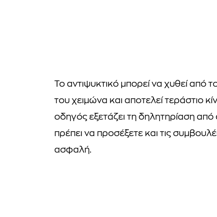
Το αντιψυκτικό μπορεί να χυθεί από τ
του χειμώνα και αποτελεί τεράστιο κίν
οδηγός εξετάζει τη δηλητηρίαση από 
πρέπει να προσέξετε και τις συμβουλ
ασφαλή.