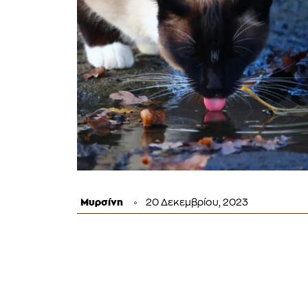
Μυρσίνη
20 Δεκεμβρίου, 2023