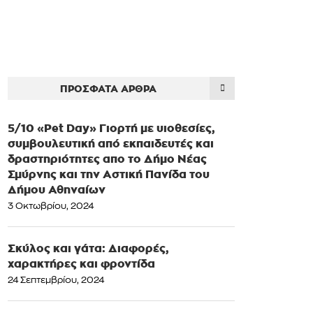
ΠΡΌΣΦΑΤΑ ΆΡΘΡΑ
5/10 «Pet Day» Γιορτή με υιοθεσίες,
συμβουλευτική από εκπαιδευτές και
δραστηριότητες απο το Δήμο Νέας
Σμύρνης και την Αστική Πανίδα του
Δήμου Αθηναίων
3 Οκτωβρίου, 2024
Σκύλος και γάτα: Διαφορές,
χαρακτήρες και φροντίδα
24 Σεπτεμβρίου, 2024