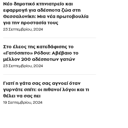
Νέο δημοτικό κτηνιατρείο και
εφαρμογή για αδέσποτα ζώα στη
Θεσσαλονίκη: Μια νέα πρωτοβουλία
για την προστασία τους
23 Σεπτεμβρίου, 2024
Στο έλεος της κατεδάφισης το
«Γατόσπιτο» Ρόδου: Αβέβαιο το
μέλλον 200 αδέσποτων γατών
23 Σεπτεμβρίου, 2024
Γιατί η γάτα σας σας αγνοεί όταν
γυρνάτε σπίτι: οι πιθανοί λόγοι και τι
θέλει να σας πει
19 Σεπτεμβρίου, 2024