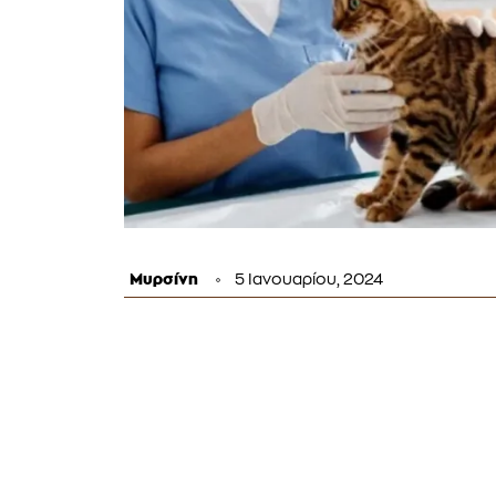
Μυρσίνη
5 Ιανουαρίου, 2024