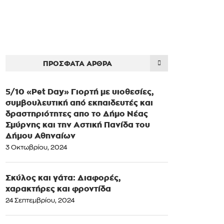
ΠΡΌΣΦΑΤΑ ΆΡΘΡΑ
5/10 «Pet Day» Γιορτή με υιοθεσίες,
συμβουλευτική από εκπαιδευτές και
δραστηριότητες απο το Δήμο Νέας
Σμύρνης και την Αστική Πανίδα του
Δήμου Αθηναίων
3 Οκτωβρίου, 2024
Σκύλος και γάτα: Διαφορές,
χαρακτήρες και φροντίδα
24 Σεπτεμβρίου, 2024