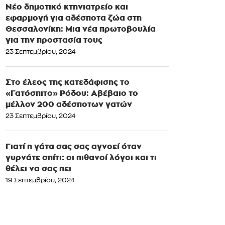
Νέο δημοτικό κτηνιατρείο και
εφαρμογή για αδέσποτα ζώα στη
Θεσσαλονίκη: Μια νέα πρωτοβουλία
για την προστασία τους
23 Σεπτεμβρίου, 2024
Στο έλεος της κατεδάφισης το
«Γατόσπιτο» Ρόδου: Αβέβαιο το
μέλλον 200 αδέσποτων γατών
23 Σεπτεμβρίου, 2024
Γιατί η γάτα σας σας αγνοεί όταν
γυρνάτε σπίτι: οι πιθανοί λόγοι και τι
θέλει να σας πει
19 Σεπτεμβρίου, 2024