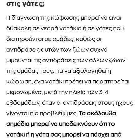
στις γάτες;
Η διάγνωση της κώφωσης μπορεί να είναι
δύσκολη σε νεαρά γατάκια ή σε γάτες που
διατηρούνται σε ομάδες, καθώς οι
αντιδράσεις αυτών των ζώων συχνά
μιμούνται τις αντιδράσεις των άλλων ζώων
της ομάδας τους. Για να αξιολογηθεί η
κώφωση, ένα γατάκι πρέπει να παρατηρείται
μεμονωμένα, μετά την ηλικία των 3-4
εβδομάδων, όταν οι αντιδράσεις στους ήχους
γίνονται πιο προβλέψιμες.
Τα ακόλουθα
σημάδια μπορεί να υποδεικνύουν ότι το
γατάκι ή η γάτα σας μπορεί να πάσχει από