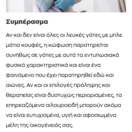
Συμπέρασμα
Αν και δεν είναι όλες οι λευκές γάτες με μπλε
μάτια κουφές, η κώφωση παρατηρείται
συνήθως σε γάτες με αυτά τα εντυπωσιακά
φυσικά χαρακτηριστικά και είναι ένα
φαινόμενο που έχει παρατηρηθεί εδώ και
αιώνες. Αν και οι επιλογές πρόληψης και
θεραπείας είναι δυστυχώς περιορισμένες, τα
επηρεαζόμενα αιλουροειδή μπορούν ακόμα
να είναι ευτυχισμένα, υγιή και αφοσιωμένα
μέλη της οικογένειάς σας.