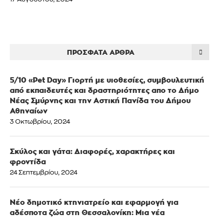
ΠΡΌΣΦΑΤΑ ΆΡΘΡΑ
5/10 «Pet Day» Γιορτή με υιοθεσίες, συμβουλευτική
από εκπαιδευτές και δραστηριότητες απο το Δήμο
Νέας Σμύρνης και την Αστική Πανίδα του Δήμου
Αθηναίων
3 Οκτωβρίου, 2024
Σκύλος και γάτα: Διαφορές, χαρακτήρες και
φροντίδα
24 Σεπτεμβρίου, 2024
Νέο δημοτικό κτηνιατρείο και εφαρμογή για
αδέσποτα ζώα στη Θεσσαλονίκη: Μια νέα