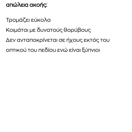
απώλεια ακοής:
Τρομάζει εύκολα
Κοιμάται με δυνατούς θορύβους
Δεν ανταποκρίνεται σε ήχους εκτός του
οπτικού του πεδίου ενώ είναι ξύπνιοι