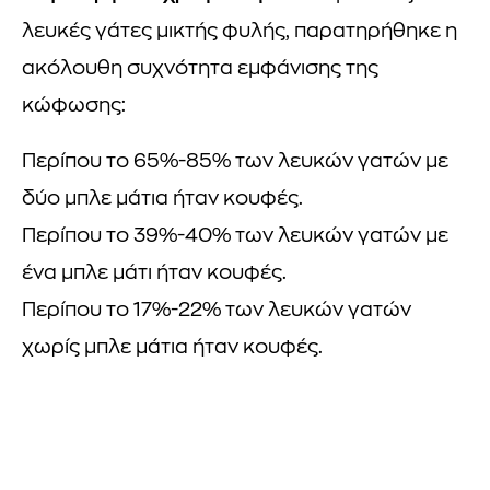
λευκές γάτες μικτής φυλής, παρατηρήθηκε η
ακόλουθη συχνότητα εμφάνισης της
κώφωσης:
Περίπου το 65%-85% των λευκών γατών με
δύο μπλε μάτια ήταν κουφές.
Περίπου το 39%-40% των λευκών γατών με
ένα μπλε μάτι ήταν κουφές.
Περίπου το 17%-22% των λευκών γατών
χωρίς μπλε μάτια ήταν κουφές.