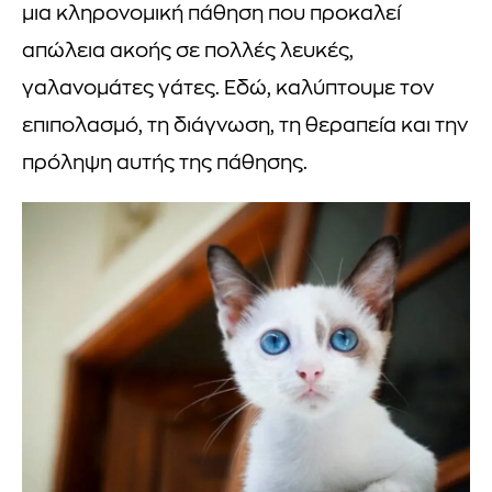
μια κληρονομική πάθηση που προκαλεί
απώλεια ακοής σε πολλές λευκές,
γαλανομάτες γάτες. Εδώ, καλύπτουμε τον
επιπολασμό, τη διάγνωση, τη θεραπεία και την
πρόληψη αυτής της πάθησης.