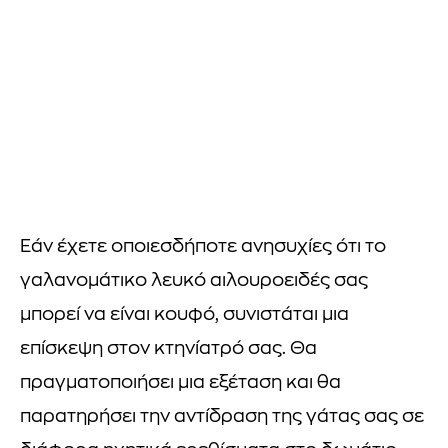
Εάν έχετε οποιεσδήποτε ανησυχίες ότι το
γαλανομάτικο λευκό αιλουροειδές σας
μπορεί να είναι κουφό, συνιστάται μια
επίσκεψη στον κτηνίατρό σας. Θα
πραγματοποιήσει μια εξέταση και θα
παρατηρήσει την αντίδραση της γάτας σας σε