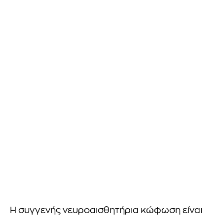
Η συγγενής νευροαισθητήρια κώφωση είναι