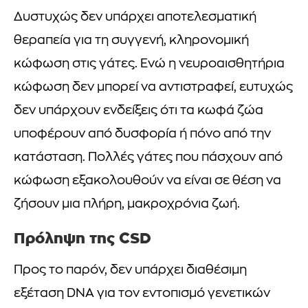
Δυστυχώς δεν υπάρχει αποτελεσματική
θεραπεία για τη συγγενή, κληρονομική
κώφωση στις γάτες. Ενώ η νευροαισθητήρια
κώφωση δεν μπορεί να αντιστραφεί, ευτυχώς
δεν υπάρχουν ενδείξεις ότι τα κωφά ζώα
υποφέρουν από δυσφορία ή πόνο από την
κατάσταση. Πολλές γάτες που πάσχουν από
κώφωση εξακολουθούν να είναι σε θέση να
ζήσουν μια πλήρη, μακροχρόνια ζωή.
Πρόληψη της CSD
Προς το παρόν, δεν υπάρχει διαθέσιμη
εξέταση DNA για τον εντοπισμό γενετικών