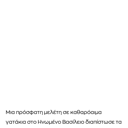
Μια πρόσφατη μελέτη σε καθαρόαιμα
γατάκια στο Ηνωμένο Βασίλειο διαπίστωσε τα