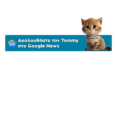
Ακολουθήστε τον Tommy
στο Google News