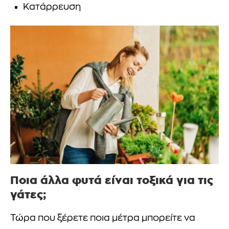
Κατάρρευση
Ποια άλλα φυτά είναι τοξικά για τις
γάτες;
Τώρα που ξέρετε ποια μέτρα μπορείτε να