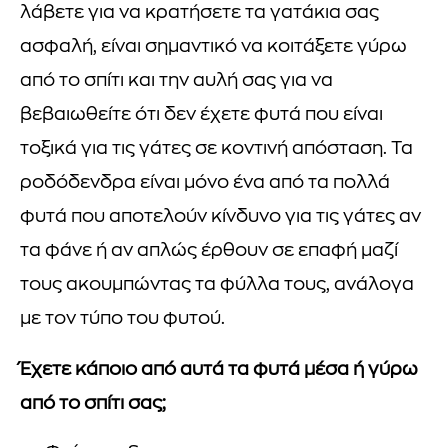
λάβετε για να κρατήσετε τα γατάκια σας
ασφαλή, είναι σημαντικό να κοιτάξετε γύρω
από το σπίτι και την αυλή σας για να
βεβαιωθείτε ότι δεν έχετε φυτά που είναι
τοξικά για τις γάτες σε κοντινή απόσταση. Τα
ροδόδενδρα είναι μόνο ένα από τα πολλά
φυτά που αποτελούν κίνδυνο για τις γάτες αν
τα φάνε ή αν απλώς έρθουν σε επαφή μαζί
τους ακουμπώντας τα φύλλα τους, ανάλογα
με τον τύπο του φυτού.
Έχετε κάποιο από αυτά τα φυτά μέσα ή γύρω
από το σπίτι σας;