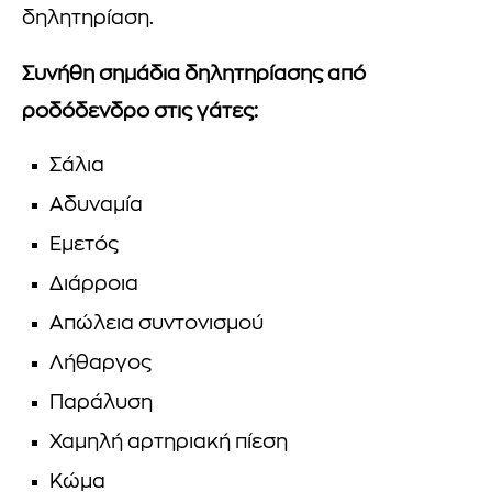
δηλητηρίαση.
Συνήθη σημάδια δηλητηρίασης από
ροδόδενδρο στις γάτες:
Σάλια
Αδυναμία
Εμετός
Διάρροια
Απώλεια συντονισμού
Λήθαργος
Παράλυση
Χαμηλή αρτηριακή πίεση
Κώμα