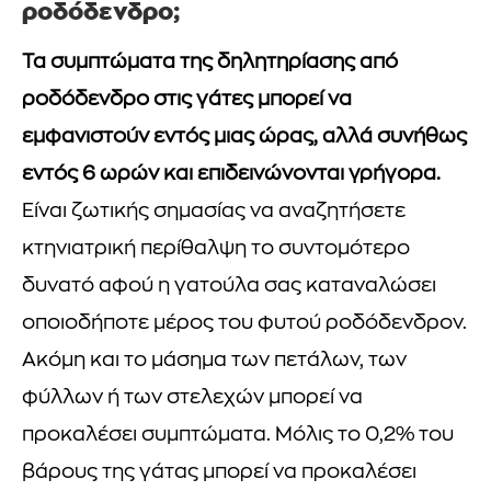
ροδόδενδρο;
Τα συμπτώματα της δηλητηρίασης από
ροδόδενδρο στις γάτες μπορεί να
εμφανιστούν εντός μιας ώρας, αλλά συνήθως
εντός 6 ωρών και επιδεινώνονται γρήγορα.
Είναι ζωτικής σημασίας να αναζητήσετε
κτηνιατρική περίθαλψη το συντομότερο
δυνατό αφού η γατούλα σας καταναλώσει
οποιοδήποτε μέρος του φυτού ροδόδενδρον.
Ακόμη και το μάσημα των πετάλων, των
φύλλων ή των στελεχών μπορεί να
προκαλέσει συμπτώματα. Μόλις το 0,2% του
βάρους της γάτας μπορεί να προκαλέσει