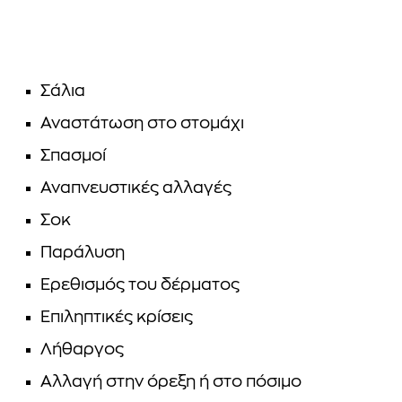
Σάλια
Αναστάτωση στο στομάχι
Σπασμοί
Αναπνευστικές αλλαγές
Σοκ
Παράλυση
Ερεθισμός του δέρματος
Επιληπτικές κρίσεις
Λήθαργος
Αλλαγή στην όρεξη ή στο πόσιμο