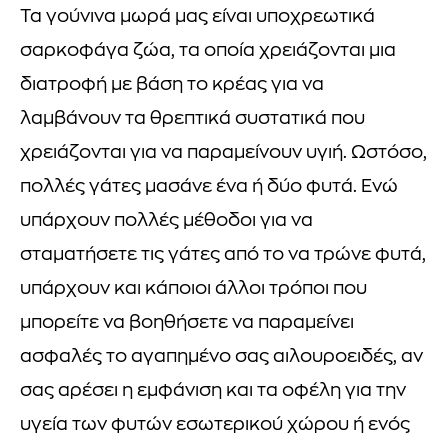
Τα γούνινα μωρά μας είναι υποχρεωτικά
σαρκοφάγα ζώα, τα οποία χρειάζονται μια
διατροφή με βάση το κρέας για να
λαμβάνουν τα θρεπτικά συστατικά που
χρειάζονται για να παραμείνουν υγιή. Ωστόσο,
πολλές γάτες μασάνε ένα ή δύο φυτά. Ενώ
υπάρχουν πολλές μέθοδοι για να
σταματήσετε τις γάτες από το να τρώνε φυτά,
υπάρχουν και κάποιοι άλλοι τρόποι που
μπορείτε να βοηθήσετε να παραμείνει
ασφαλές το αγαπημένο σας αιλουροειδές, αν
σας αρέσει η εμφάνιση και τα οφέλη για την
υγεία των φυτών εσωτερικού χώρου ή ενός