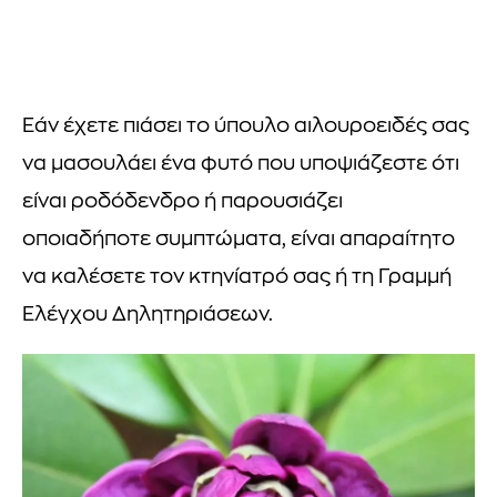
Εάν έχετε πιάσει το ύπουλο αιλουροειδές σας
να μασουλάει ένα φυτό που υποψιάζεστε ότι
είναι ροδόδενδρο ή παρουσιάζει
οποιαδήποτε συμπτώματα, είναι απαραίτητο
να καλέσετε τον κτηνίατρό σας ή τη Γραμμή
Ελέγχου Δηλητηριάσεων.