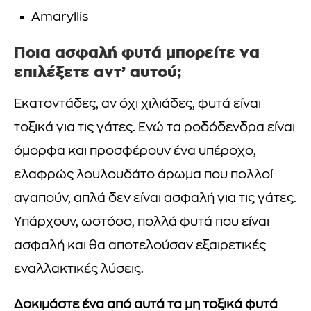
Amaryllis
Ποια ασφαλή φυτά μπορείτε να
επιλέξετε αντ’ αυτού;
Εκατοντάδες, αν όχι χιλιάδες, φυτά είναι
τοξικά για τις γάτες. Ενώ τα ροδόδενδρα είναι
όμορφα και προσφέρουν ένα υπέροχο,
ελαφρώς λουλουδάτο άρωμα που πολλοί
αγαπούν, απλά δεν είναι ασφαλή για τις γάτες.
Υπάρχουν, ωστόσο, πολλά φυτά που είναι
ασφαλή και θα αποτελούσαν εξαιρετικές
εναλλακτικές λύσεις.
Δοκιμάστε ένα από αυτά τα μη τοξικά φυτά