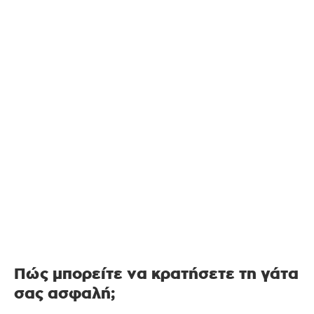
Πώς μπορείτε να κρατήσετε τη γάτα
σας ασφαλή;