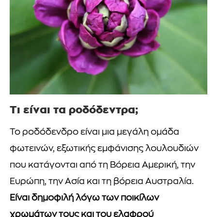
Τι είναι τα ροδόδεντρα;
Το ροδόδενδρο είναι μια μεγάλη ομάδα
φωτεινών, εξωτικής εμφάνισης λουλουδιών
που κατάγονται από τη Βόρεια Αμερική, την
Ευρώπη, την Ασία και τη βόρεια Αυστραλία.
Είναι δημοφιλή λόγω των ποικίλων
χρωμάτων τους και του ελαφρού