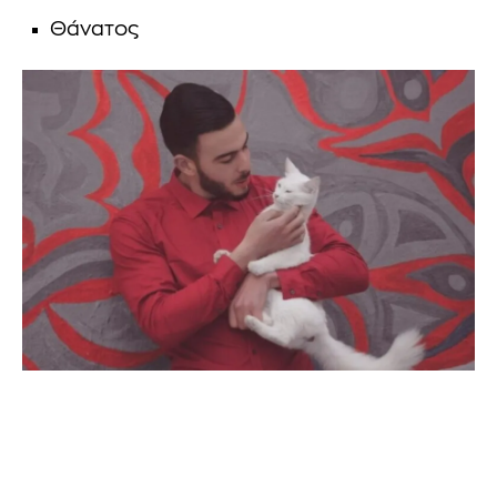
Θάνατος