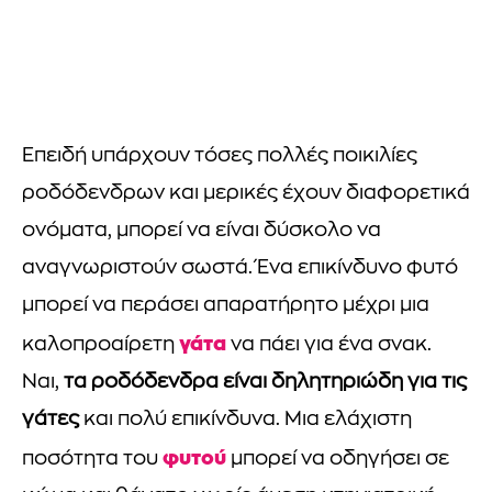
Επειδή υπάρχουν τόσες πολλές ποικιλίες
ροδόδενδρων και μερικές έχουν διαφορετικά
ονόματα, μπορεί να είναι δύσκολο να
αναγνωριστούν σωστά. Ένα επικίνδυνο φυτό
μπορεί να περάσει απαρατήρητο μέχρι μια
γάτα
καλοπροαίρετη
να πάει για ένα σνακ.
Ναι,
τα ροδόδενδρα είναι δηλητηριώδη για τις
γάτες
και πολύ επικίνδυνα. Μια ελάχιστη
φυτού
ποσότητα του
μπορεί να οδηγήσει σε