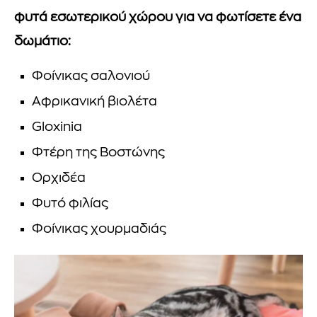
φυτά εσωτερικού χώρου για να φωτίσετε ένα
δωμάτιο:
Φοίνικας σαλονιού
Αφρικανική βιολέτα
Gloxinia
Φτέρη της Βοστώνης
Ορχιδέα
Φυτό φιλίας
Φοίνικας χουρμαδιάς