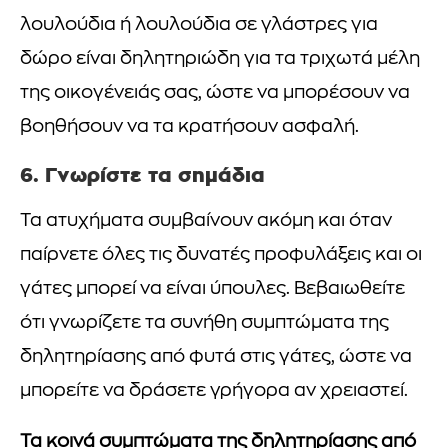
λουλούδια ή λουλούδια σε γλάστρες για
δώρο είναι δηλητηριώδη για τα τριχωτά μέλη
της οικογένειάς σας, ώστε να μπορέσουν να
βοηθήσουν να τα κρατήσουν ασφαλή.
6. Γνωρίστε τα σημάδια
Τα ατυχήματα συμβαίνουν ακόμη και όταν
παίρνετε όλες τις δυνατές προφυλάξεις και οι
γάτες μπορεί να είναι ύπουλες. Βεβαιωθείτε
ότι γνωρίζετε τα συνήθη συμπτώματα της
δηλητηρίασης από φυτά στις γάτες, ώστε να
μπορείτε να δράσετε γρήγορα αν χρειαστεί.
Τα κοινά συμπτώματα της δηλητηρίασης από