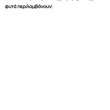
φυτά περιλαμβάνουν: