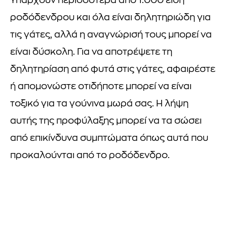
Υπάρχουν περισσότερα από 1.000 είδη
ροδόδενδρου και όλα είναι δηλητηριώδη για
τις γάτες, αλλά η αναγνώρισή τους μπορεί να
είναι δύσκολη. Για να αποτρέψετε τη
δηλητηρίαση από φυτά στις γάτες, αφαιρέστε
ή απομονώστε οτιδήποτε μπορεί να είναι
τοξικό για τα γούνινα μωρά σας. Η λήψη
αυτής της προφύλαξης μπορεί να τα σώσει
από επικίνδυνα συμπτώματα όπως αυτά που
προκαλούνται από το ροδόδενδρο.