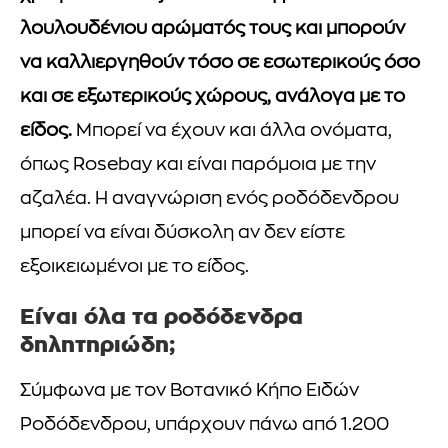
λουλουδένιου αρώματός τους και μπορούν
να καλλιεργηθούν τόσο σε εσωτερικούς όσο
και σε εξωτερικούς χώρους, ανάλογα με το
είδος.
Μπορεί να έχουν και άλλα ονόματα,
όπως Rosebay και είναι παρόμοια με την
αζαλέα. Η αναγνώριση ενός ροδόδενδρου
μπορεί να είναι δύσκολη αν δεν είστε
εξοικειωμένοι με το είδος.
Είναι όλα τα ροδόδενδρα
δηλητηριώδη;
Σύμφωνα με τον Βοτανικό Κήπο Ειδών
Ροδόδενδρου, υπάρχουν πάνω από 1.200