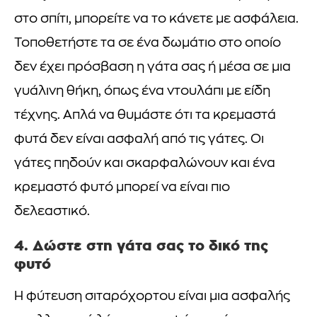
στο σπίτι, μπορείτε να το κάνετε με ασφάλεια.
Τοποθετήστε τα σε ένα δωμάτιο στο οποίο
δεν έχει πρόσβαση η γάτα σας ή μέσα σε μια
γυάλινη θήκη, όπως ένα ντουλάπι με είδη
τέχνης. Απλά να θυμάστε ότι τα κρεμαστά
φυτά δεν είναι ασφαλή από τις γάτες. Οι
γάτες πηδούν και σκαρφαλώνουν και ένα
κρεμαστό φυτό μπορεί να είναι πιο
δελεαστικό.
4. Δώστε στη γάτα σας το δικό της
φυτό
Η φύτευση σιταρόχορτου είναι μια ασφαλής