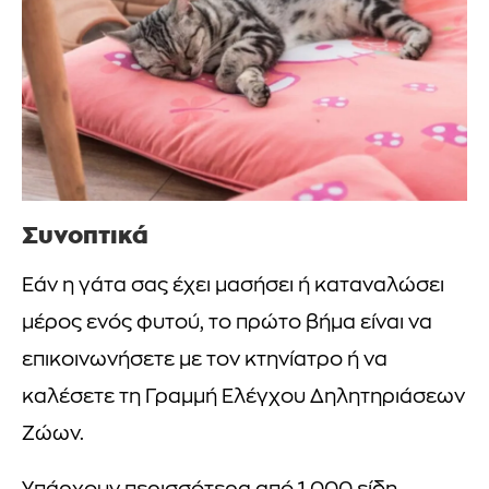
Συνοπτικά
Εάν η γάτα σας έχει μασήσει ή καταναλώσει
μέρος ενός φυτού, το πρώτο βήμα είναι να
επικοινωνήσετε με τον κτηνίατρο ή να
καλέσετε τη Γραμμή Ελέγχου Δηλητηριάσεων
Ζώων.