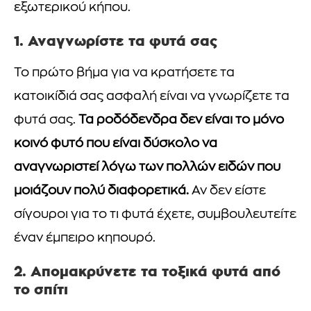
εξωτερικού κήπου.
1. Αναγνωρίστε τα φυτά σας
Το πρώτο βήμα για να κρατήσετε τα
κατοικίδιά σας ασφαλή είναι να γνωρίζετε τα
φυτά σας.
Τα ροδόδενδρα δεν είναι το μόνο
κοινό φυτό που είναι δύσκολο να
αναγνωριστεί λόγω των πολλών ειδών που
μοιάζουν πολύ διαφορετικά.
Αν δεν είστε
σίγουροι για το τι φυτά έχετε, συμβουλευτείτε
έναν έμπειρο κηπουρό.
2. Απομακρύνετε τα τοξικά φυτά από
το σπίτι