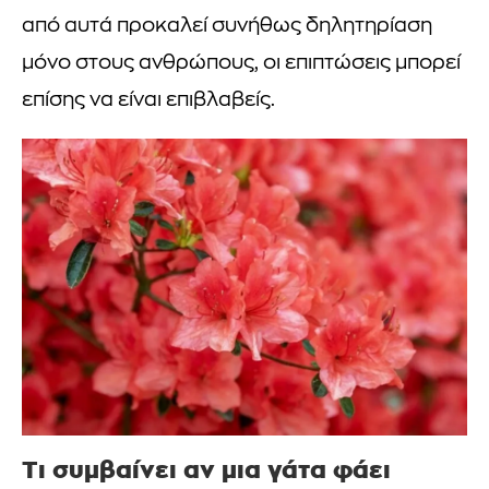
από αυτά προκαλεί συνήθως δηλητηρίαση
μόνο στους ανθρώπους, οι επιπτώσεις μπορεί
επίσης να είναι επιβλαβείς.
Τι συμβαίνει αν μια γάτα φάει