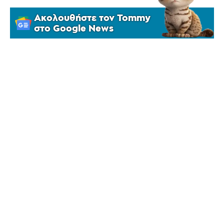
Ακολουθήστε τον Tommy
στο Google News