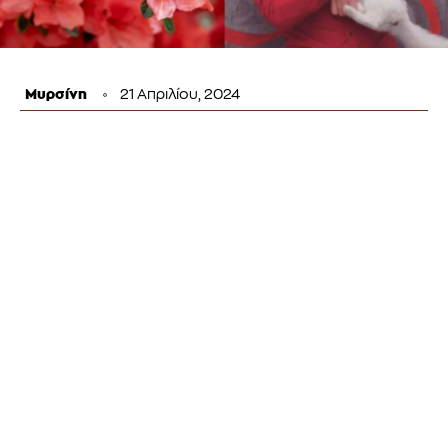
Μυρσίνη
21 Απριλίου, 2024