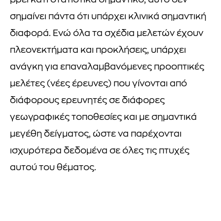
βρει κάτι στατιστικά σημαντικό, αυτό δεν
σημαίνει πάντα ότι υπάρχει κλινικά σημαντική
διαφορά. Ενώ όλα τα σχέδια μελετών έχουν
πλεονεκτήματα και προκλήσεις, υπάρχει
ανάγκη για επαναλαμβανόμενες προοπτικές
μελέτες (νέες έρευνες) που γίνονται από
διάφορους ερευνητές σε διάφορες
γεωγραφικές τοποθεσίες και με σημαντικά
μεγέθη δείγματος, ώστε να παρέχονται
ισχυρότερα δεδομένα σε όλες τις πτυχές
αυτού του θέματος.