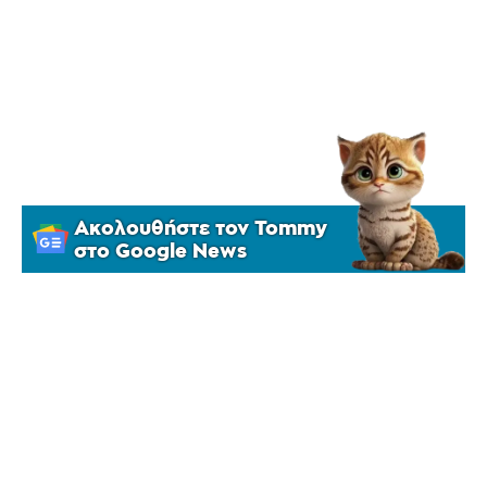
Ακολουθήστε τον Tommy
στο Google News