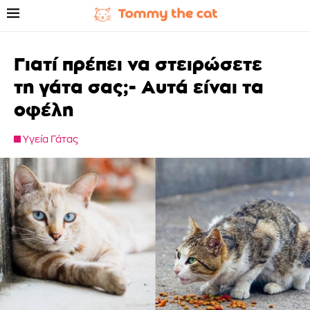
Γιατί πρέπει να στειρώσετε
τη γάτα σας;- Αυτά είναι τα
οφέλη
Υγεία Γάτας