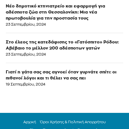
Νέο δημοτικό κτηνιατρείο και εφαρμογή για
αδέσποτα ζώα στη Θεσσαλονίκη: Μια νέα
πρωτοβουλία για την προστασία τους
23 Σεπτεμβρίου, 2024
Στο έλεος της κατεδάφισης το «Γατόσπιτο» Ρόδου:
Αβέβαιο το μέλλον 200 αδέσποτων γατών
23 Σεπτεμβρίου, 2024
Γιατί η γάτα σας σας αγνοεί όταν γυρνάτε σπίτι: οι
πιθανοί λόγοι και τι θέλει να σας πει
19 Σεπτεμβρίου, 2024
Αρχική
Όροι Χρήσης & Πολιτική Απορρήτου