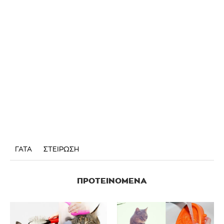
ΓΑΤΑ
ΣΤΕΙΡΩΣΗ
ΠΡΟΤΕΙΝΌΜΕΝΑ