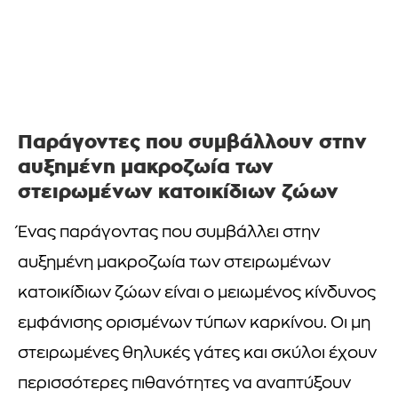
Παράγοντες που συμβάλλουν στην
αυξημένη μακροζωία των
στειρωμένων κατοικίδιων ζώων
Ένας παράγοντας που συμβάλλει στην
αυξημένη μακροζωία των στειρωμένων
κατοικίδιων ζώων είναι ο μειωμένος κίνδυνος
εμφάνισης ορισμένων τύπων καρκίνου. Οι μη
στειρωμένες θηλυκές γάτες και σκύλοι έχουν
περισσότερες πιθανότητες να αναπτύξουν