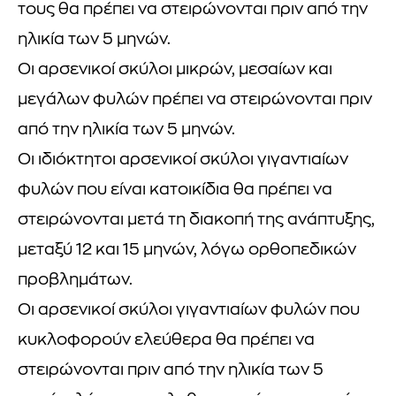
τους θα πρέπει να στειρώνονται πριν από την
ηλικία των 5 μηνών.
Οι αρσενικοί σκύλοι μικρών, μεσαίων και
μεγάλων φυλών πρέπει να στειρώνονται πριν
από την ηλικία των 5 μηνών.
Οι ιδιόκτητοι αρσενικοί σκύλοι γιγαντιαίων
φυλών που είναι κατοικίδια θα πρέπει να
στειρώνονται μετά τη διακοπή της ανάπτυξης,
μεταξύ 12 και 15 μηνών, λόγω ορθοπεδικών
προβλημάτων.
Οι αρσενικοί σκύλοι γιγαντιαίων φυλών που
κυκλοφορούν ελεύθερα θα πρέπει να
στειρώνονται πριν από την ηλικία των 5