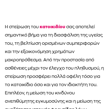
κατοικιδίου
Η στείρωση του
σας αποτελεί
σημαντικό βήμα για τη διασφάλιση της υγείας
του, τη βελτίωση ορισμένων συμπεριφορών
και την εξοικονόμηση χρημάτων
μακροπρόθεσμα. Από την προστασία από
ασθένειες μέχρι τον έλεγχο του πληθυσμού, η
στείρωση προσφέρει πολλά οφέλη τόσο για
το κατοικίδιο όσο και για τον ιδιοκτήτη του.
Επιπλέον, η μείωση του κινδύνου
ανεπιθύμητης εγκυμοσύνης και η μείωση της