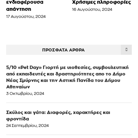
ενδιαφέρουσα
Χρήσιμες πληροφορίες
απάντηση
16 Αυγούστου, 2024
17 Αυγούστου, 2024
ΠΡΌΣΦΑΤΑ ΆΡΘΡΑ
5/10 «Pet Day» Γιορτή με υιοθεσίες, συμβουλευτική
από εκπαιδευτές και δραστηριότητες απο το Δήμο
Νέας Σμύρνης και την Αστική Πανίδα του Δήμου
Αθηναίων
3 Οκτωβρίου, 2024
Σκύλος και γάτα: Διαφορές, χαρακτήρες και
φροντίδα
24 Σεπτεμβρίου, 2024