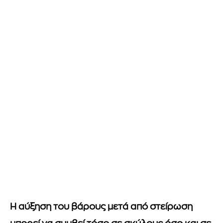
Η αύξηση του βάρους μετά από στείρωση