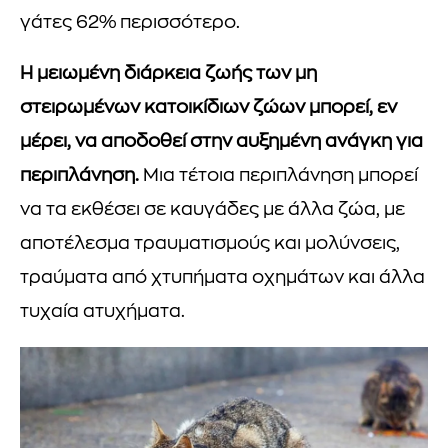
γάτες 62% περισσότερο.
Η μειωμένη διάρκεια ζωής των μη
στειρωμένων κατοικίδιων ζώων μπορεί, εν
μέρει, να αποδοθεί στην αυξημένη ανάγκη για
περιπλάνηση.
Μια τέτοια περιπλάνηση μπορεί
να τα εκθέσει σε καυγάδες με άλλα ζώα, με
αποτέλεσμα τραυματισμούς και μολύνσεις,
τραύματα από χτυπήματα οχημάτων και άλλα
τυχαία ατυχήματα.