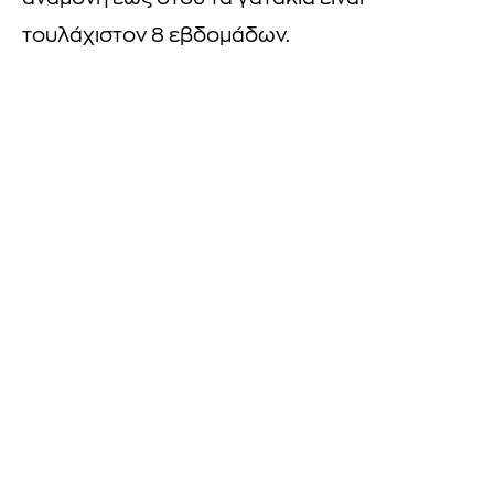
τουλάχιστον 8 εβδομάδων.