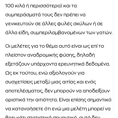
100 κιλά ή περισσότερο) και τα
συμπεράσματά τους δεν πρέπει να
γενικευτούν σε άλλες φυλές σκύλων ή σε
άλλα είδη, συμπεριλαμβανομένων των γατών.
Οι μελέτες για το θέμα αυτό είναι ως επί το
πλείστον αναδρομικής φύσης, δηλαδή
εξετάζουν υπάρχοντα ερευνητικά δεδομένα.
Ως εκ τούτου, ενώ αξιολογούν για
συσχετίσεις μεταξύ μιας αιτίας και ενός
αποτελέσματος, δεν μπορούν να αποδείξουν
οριστικά την αιτιότητα. Είναι επίσης σημαντικό
να κατανοήσετε ότι ενώ μια μελέτη μπορεί να