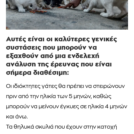
Αυτές είναι οι καλύτερες γενικές
συστάσεις που μπορούν να
εξαχθούν από μια ενδελεχή
ανάλυση της έρευνας που είναι
σήμερα διαθέσιμη:
Οι ιδιόκτητες γάτες θα πρέπει να στειρώνουν
πριν από την ηλικία των 5 μηνών, καθώς
μπορούν να μείνουν έγκυες σε ηλικία 4 μηνών
και άνω.
Τα θηλυκά σκυλιά που έχουν στην κατοχή