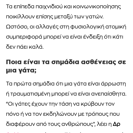
Τα επίπεδα παιχνιδιού και κοινωνικοποίησης
ποικίλλουν επίσης μεταξύ των γατών.
Ωστόσο, οι αλλαγές στη φυσιολογική ατομική
συμπεριφορά μπορεί να είναι ένδειξη ότι κάτι
δεν πάει καλά.
Ποια είναι τα σημάδια ασθένειας σε
μια γάτα;
Τα πρώτα σημάδια ότι μια γάτα είναι άρρωστη
ή τραυματισμένη μπορεί να είναι ανεπαίσθητα.
“Οι γάτες έχουν την τάση να κρύβουν τον
πόνο ή να τον εκδηλώνουν με τρόπους που
διαφέρουν από τους ανθρώπους”, λέει η
Δρ