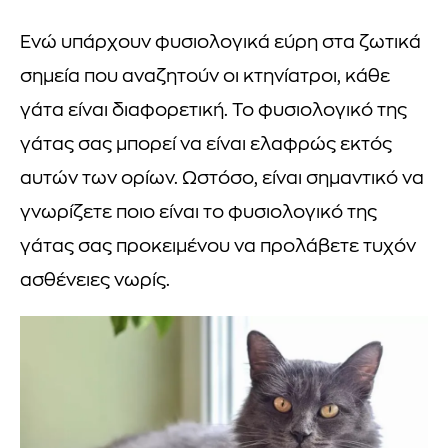
Ενώ υπάρχουν φυσιολογικά εύρη στα ζωτικά
σημεία που αναζητούν οι κτηνίατροι, κάθε
γάτα είναι διαφορετική. Το φυσιολογικό της
γάτας σας μπορεί να είναι ελαφρώς εκτός
αυτών των ορίων. Ωστόσο, είναι σημαντικό να
γνωρίζετε ποιο είναι το φυσιολογικό της
γάτας σας προκειμένου να προλάβετε τυχόν
ασθένειες νωρίς.