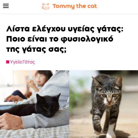
Λίστα ελέγχου υγείας γάτας:
Ποιο είναι το φυσιολογικό
της γάτας σας;
Υγεία Γάτας