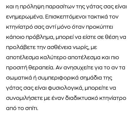
και η πρόληψη παρασίτων της γάτας σας είναι
ενημερωμένα. Επισκεπτόμενοι τακτικά τον
κτηνίατρό σας αντί μόνο όταν προκύπτει
κάποιο πρόβλημα, μπορεί να είστε σε θέση να
προλάβετε την ασθένεια νωρίς, με
αποτέλεσμα καλύτερο αποτέλεσμα και πιο
προσιτή θεραπεία. Αν ανησυχείτε για το αν τα
σωματικά ή συμπεριφορικά σημάδια της
γάτας σας είναι φυσιολογικά, μπορείτε να
συνομιλήσετε με έναν διαδικτυακό κτηνίατρο
από το σπίτι.