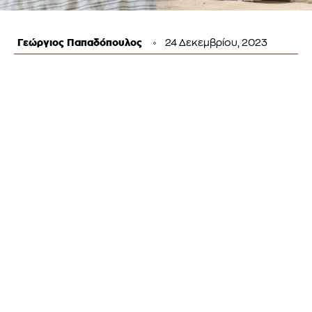
Γεώργιος Παπαδόπουλος
24 Δεκεμβρίου, 2023