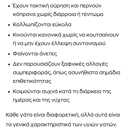
Έχουν τακτική ούρηση και περνούν
κόπρανα χωρίς διάρροια ή τέντωμα
Καλλωπίζονται εύκολα
Κινούνται κανονικά χωρίς να κουτσαίνουν
ή να μην έχουν έλλειψη συντονισμού
Φαίνονται άνετες
Δεν παρουσιάζουν ξαφνικές αλλαγές
συμπεριφοράς, όπως ασυνήθιστα σημάδια
επιθετικότητας
Κοιμούνται συχνά κατά τη διάρκεια της
ημέρας και της νύχτας
Κάθε γάτα είναι διαφορετική, αλλά αυτά είναι
τα γενικά χαρακτηριστικά των υγιών γατών.