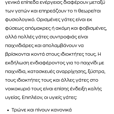
γενικά επίπεδα ενέργειας διαφέρουν μεταξύ
των γατών και επηρεάζουν το τι θεωρείται
φυσιολογικό. Ορισμένες γάτες είναι εκ
φύσεως απόμακρες ή ακόμη και φοβισμένες,
αλλά πολλές γάτες συντροφιάς είναι
παιχνιδιάρες και απολαμβάνουν να
βρίσκονται κοντά στους ιδιοκτήτες τους. Η
εκδήλωση ενδιαφέροντος για το παιχνίδι με
παιχνίδια, κατασκευές αναρρίχησης, ξύστρα,
τους ιδιοκτήτες τους και άλλες γάτες στο
νοικοκυριό τους είναι επίσης ένδειξη καλής
υγείας. Επιπλέον, οι υγιείς γάτες:
Τρώνε και πίνουν κανονικά