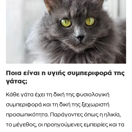
Ποια είναι η υγιής συμπεριφορά της
γάτας;
Κάθε γάτα έχει τη δική της φυσιολογική
συμπεριφορά και τη δική της ξεχωριστή
προσωπικότητα. Παράγοντες όπως η ηλικία,
το μέγεθος, οι προηγούμενες εμπειρίες και τα