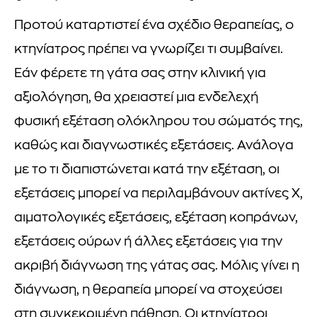
Προτού καταρτιστεί ένα σχέδιο θεραπείας, ο
κτηνίατρος πρέπει να γνωρίζει τι συμβαίνει.
Εάν φέρετε τη γάτα σας στην κλινική για
αξιολόγηση, θα χρειαστεί μια ενδελεχή
φυσική εξέταση ολόκληρου του σώματός της,
καθώς και διαγνωστικές εξετάσεις. Ανάλογα
με το τι διαπιστώνεται κατά την εξέταση, οι
εξετάσεις μπορεί να περιλαμβάνουν ακτίνες Χ,
αιματολογικές εξετάσεις, εξέταση κοπράνων,
εξετάσεις ούρων ή άλλες εξετάσεις για την
ακριβή διάγνωση της γάτας σας. Μόλις γίνει η
διάγνωση, η θεραπεία μπορεί να στοχεύσει
στη συγκεκριμένη πάθηση. Οι κτηνίατροι