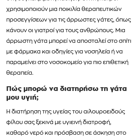
χρησιμοποιούν μια ποικιλία θεραπευτικών
προσεγγίσεων για τις άρρωστες γάτες, όπως
κάνουν οι γιατροί για τους ανθρώπους. Μια
άρρωστη γάτα μπορεί να αποσταλεί στο σπίτι
με φάρμακα και οδηγίες για νοσηλεία ή να
παραμείνει στο νοσοκομείο για πιο επιθετική
θεραπεία.
Πώς μπορώ να διατηρήσω τη γάτα
μου υγιή;
Η διατήρηση της υγείας του αιλουροειδούς
φίλου σας ξεκινά με υγιεινή διατροφή,
καθαρό νερό και πρόσβαση σε άσκηση στο