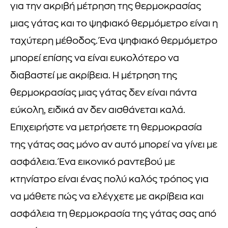
για την ακριβή μέτρηση της θερμοκρασίας
μιας γάτας και το ψηφιακό θερμόμετρο είναι η
ταχύτερη μέθοδος. Ένα ψηφιακό θερμόμετρο
μπορεί επίσης να είναι ευκολότερο να
διαβαστεί με ακρίβεια. Η μέτρηση της
θερμοκρασίας μιας γάτας δεν είναι πάντα
εύκολη, ειδικά αν δεν αισθάνεται καλά.
Επιχειρήστε να μετρήσετε τη θερμοκρασία
της γάτας σας μόνο αν αυτό μπορεί να γίνει με
ασφάλεια. Ένα εικονικό ραντεβού με
κτηνίατρο είναι ένας πολύ καλός τρόπος για
να μάθετε πώς να ελέγχετε με ακρίβεια και
ασφάλεια τη θερμοκρασία της γάτας σας από