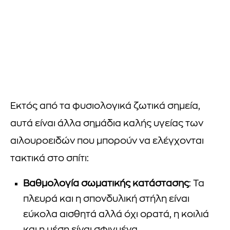
Εκτός από τα φυσιολογικά ζωτικά σημεία,
αυτά είναι άλλα σημάδια καλής υγείας των
αιλουροειδών που μπορούν να ελέγχονται
τακτικά στο σπίτι:
Βαθμολογία σωματικής κατάστασης
: Τα
πλευρά και η σπονδυλική στήλη είναι
εύκολα αισθητά αλλά όχι ορατά, η κοιλιά