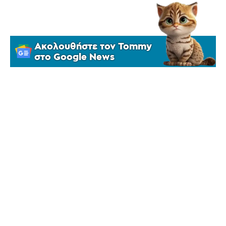
Ακολουθήστε τον Tommy
στο Google News