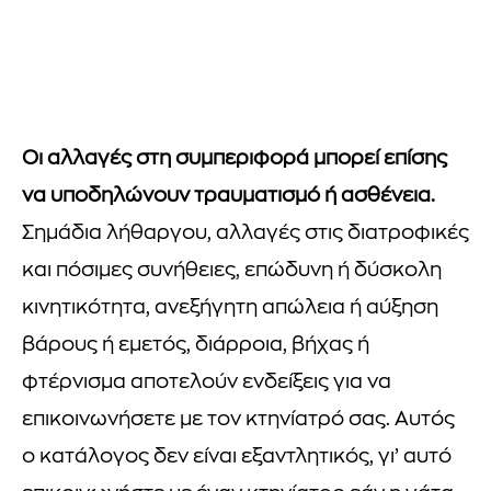
Οι αλλαγές στη συμπεριφορά μπορεί επίσης
να υποδηλώνουν τραυματισμό ή ασθένεια.
Σημάδια λήθαργου, αλλαγές στις διατροφικές
και πόσιμες συνήθειες, επώδυνη ή δύσκολη
κινητικότητα, ανεξήγητη απώλεια ή αύξηση
βάρους ή εμετός, διάρροια, βήχας ή
φτέρνισμα αποτελούν ενδείξεις για να
επικοινωνήσετε με τον κτηνίατρό σας. Αυτός
ο κατάλογος δεν είναι εξαντλητικός, γι’ αυτό