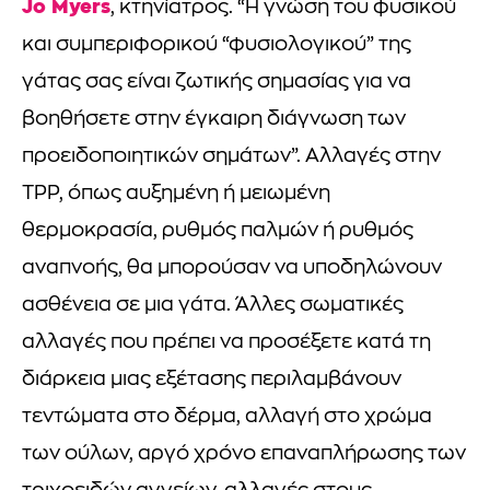
Jo Myers
, κτηνίατρος. “Η γνώση του φυσικού
και συμπεριφορικού “φυσιολογικού” της
γάτας σας είναι ζωτικής σημασίας για να
βοηθήσετε στην έγκαιρη διάγνωση των
προειδοποιητικών σημάτων”. Αλλαγές στην
ΤΡΡ, όπως αυξημένη ή μειωμένη
θερμοκρασία, ρυθμός παλμών ή ρυθμός
αναπνοής, θα μπορούσαν να υποδηλώνουν
ασθένεια σε μια γάτα. Άλλες σωματικές
αλλαγές που πρέπει να προσέξετε κατά τη
διάρκεια μιας εξέτασης περιλαμβάνουν
τεντώματα στο δέρμα, αλλαγή στο χρώμα
των ούλων, αργό χρόνο επαναπλήρωσης των