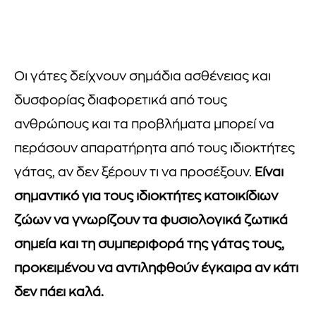
Οι γάτες δείχνουν σημάδια ασθένειας και
δυσφορίας διαφορετικά από τους
ανθρώπους και τα προβλήματα μπορεί να
περάσουν απαρατήρητα από τους ιδιοκτήτες
γάτας, αν δεν ξέρουν τι να προσέξουν.
Είναι
σημαντικό για τους ιδιοκτήτες κατοικίδιων
ζώων να γνωρίζουν τα φυσιολογικά ζωτικά
σημεία και τη συμπεριφορά της γάτας τους,
προκειμένου να αντιληφθούν έγκαιρα αν κάτι
δεν πάει καλά.