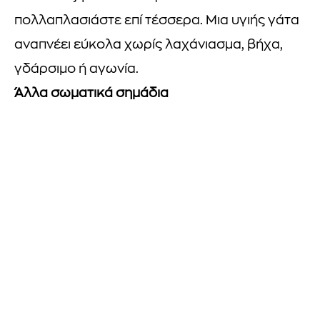
πολλαπλασιάστε επί τέσσερα. Μια υγιής γάτα
αναπνέει εύκολα χωρίς λαχάνιασμα, βήχα,
γδάρσιμο ή αγωνία.
Άλλα σωματικά σημάδια