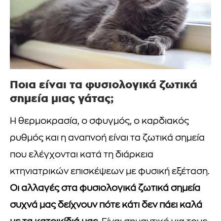
Ποια είναι τα φυσιολογικά ζωτικά
σημεία μιας γάτας;
Η θερμοκρασία, ο σφυγμός, ο καρδιακός
ρυθμός και η αναπνοή είναι τα ζωτικά σημεία
που ελέγχονται κατά τη διάρκεια
κτηνιατρικών επισκέψεων με φυσική εξέταση.
Οι αλλαγές στα φυσιολογικά ζωτικά σημεία
συχνά μας δείχνουν πότε κάτι δεν πάει καλά