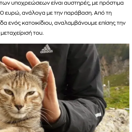
ση των υποχρεώσεων είναι αυστηρές, με πρόστιμα
0 ευρώ, ανάλογα με την παράβαση. Από τη
δα ενός κατοικίδιου, αναλαμβάνουμε επίσης την
 μεταχείρισή του.