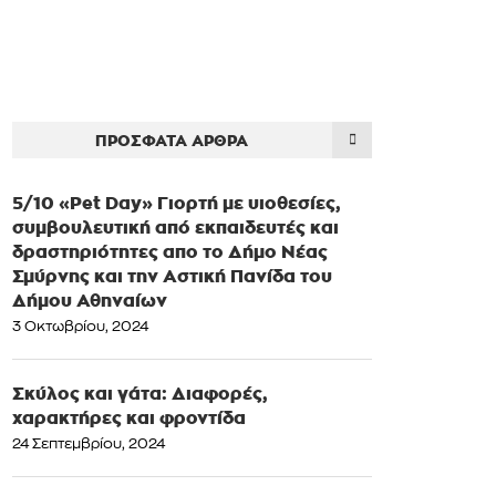
ΠΡΌΣΦΑΤΑ ΆΡΘΡΑ
5/10 «Pet Day» Γιορτή με υιοθεσίες,
συμβουλευτική από εκπαιδευτές και
δραστηριότητες απο το Δήμο Νέας
Σμύρνης και την Αστική Πανίδα του
Δήμου Αθηναίων
3 Οκτωβρίου, 2024
Σκύλος και γάτα: Διαφορές,
χαρακτήρες και φροντίδα
24 Σεπτεμβρίου, 2024