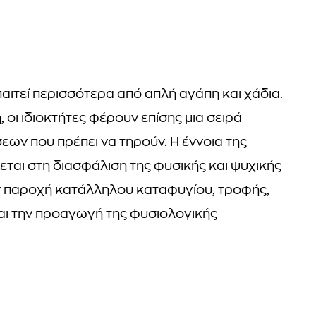
αιτεί περισσότερα από απλή αγάπη και χάδια.
οι ιδιοκτήτες φέρουν επίσης μια σειρά
ν που πρέπει να τηρούν. Η έννοια της
εται στη διασφάλιση της φυσικής και ψυχικής
ην παροχή κατάλληλου καταφυγίου, τροφής,
και την προαγωγή της φυσιολογικής