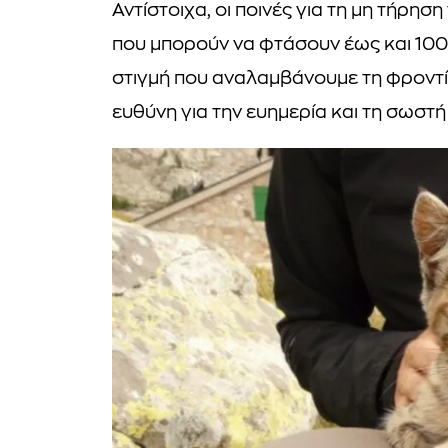
Αντίστοιχα, οι ποινές για τη μη τήρη
που μπορούν να φτάσουν έως και 100
στιγμή που αναλαμβάνουμε τη φροντί
ευθύνη για την ευημερία και τη σωστή