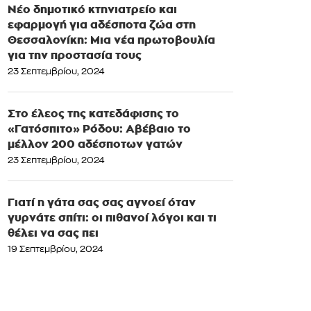
Νέο δημοτικό κτηνιατρείο και
εφαρμογή για αδέσποτα ζώα στη
Θεσσαλονίκη: Μια νέα πρωτοβουλία
για την προστασία τους
23 Σεπτεμβρίου, 2024
Στο έλεος της κατεδάφισης το
«Γατόσπιτο» Ρόδου: Αβέβαιο το
μέλλον 200 αδέσποτων γατών
23 Σεπτεμβρίου, 2024
Γιατί η γάτα σας σας αγνοεί όταν
γυρνάτε σπίτι: οι πιθανοί λόγοι και τι
θέλει να σας πει
19 Σεπτεμβρίου, 2024