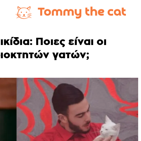
κίδια: Ποιες είναι οι
διοκτητών γατών;