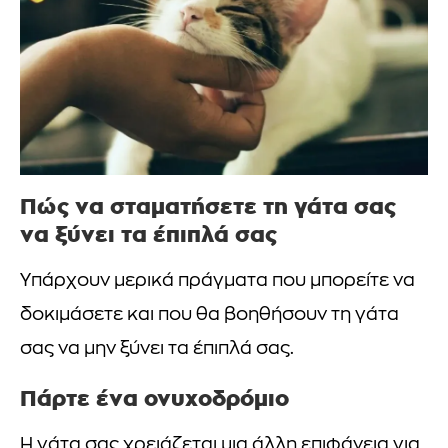
Πώς να σταματήσετε τη γάτα σας
να ξύνει τα έπιπλά σας
Υπάρχουν μερικά πράγματα που μπορείτε να
δοκιμάσετε και που θα βοηθήσουν τη γάτα
σας να μην ξύνει τα έπιπλά σας.
Πάρτε ένα ονυχοδρόμιο
Η γάτα σας χρειάζεται μια άλλη επιφάνεια για