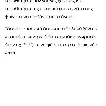
τοποθετήστε πολλαπλές ξύστρες και
τοποθετήστε τις σε σημεία που η γάτα σας
φαίνεται να αισθάνεται πιο άνετα.
Τόσο τα αρσενικά όσο και τα θηλυκά ξύνουν,
γι’ αυτό επικεντρωθείτε στην ιδιοσυγκρασία
όταν σχεδιάζετε να φέρετε στο σπίτι μια νέα
γάτα.