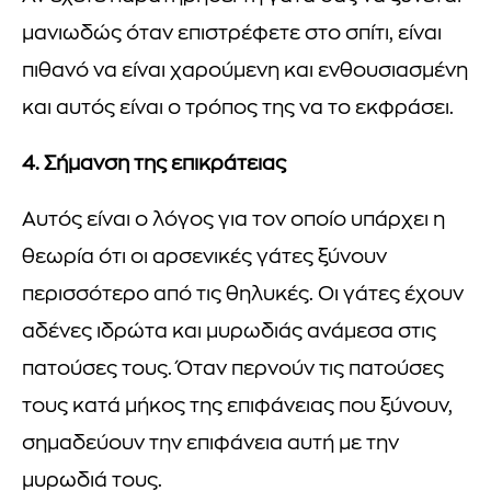
μανιωδώς όταν επιστρέφετε στο σπίτι, είναι
πιθανό να είναι χαρούμενη και ενθουσιασμένη
και αυτός είναι ο τρόπος της να το εκφράσει.
4. Σήμανση της επικράτειας
Αυτός είναι ο λόγος για τον οποίο υπάρχει η
θεωρία ότι οι αρσενικές γάτες ξύνουν
περισσότερο από τις θηλυκές. Οι γάτες έχουν
αδένες ιδρώτα και μυρωδιάς ανάμεσα στις
πατούσες τους. Όταν περνούν τις πατούσες
τους κατά μήκος της επιφάνειας που ξύνουν,
σημαδεύουν την επιφάνεια αυτή με την
μυρωδιά τους.