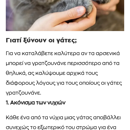
Γιατί ξύνουν οι γάτες;
Για να καταλάβετε καλύτερα αν τα αρσενικά
μπορεί να γρατζουνάνε περισσότερο από τα
θηλυκά, ας καλύψουμε αρχικά τους
διάφορους λόγους για τους οποίους οι γάτες
γρατζουνάνε.
1. Ακόνισμα των νυχιών
Κάθε ένα από τα νύχια μιας γάτας αποβάλλει
συνεχώς το εξωτερικό του στρώμα για ένα