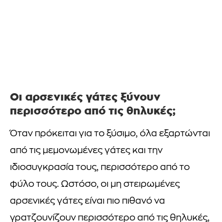
Οι αρσενικές γάτες ξύνουν
περισσότερο από τις θηλυκές;
Όταν πρόκειται για το ξύσιμο, όλα εξαρτώνται
από τις μεμονωμένες γάτες και την
ιδιοσυγκρασία τους, περισσότερο από το
φύλο τους. Ωστόσο, οι μη στειρωμένες
αρσενικές γάτες είναι πιο πιθανό να
γρατζουνίζουν περισσότερο από τις θηλυκές,