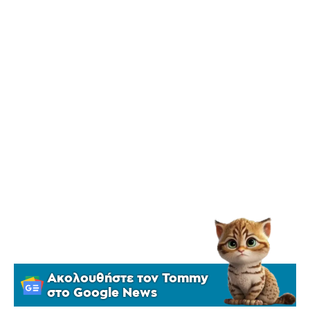
Ακολουθήστε τον Tommy
στο Google News