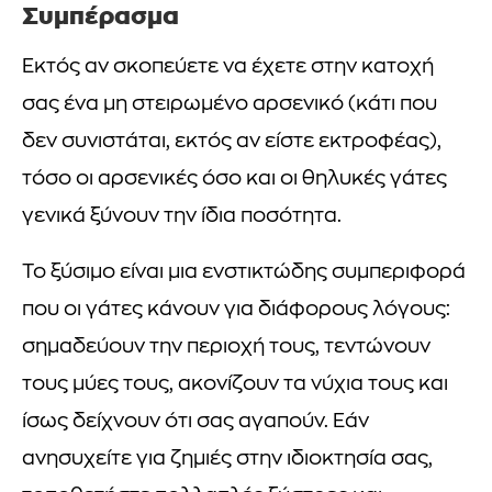
Συμπέρασμα
Εκτός αν σκοπεύετε να έχετε στην κατοχή
σας ένα μη στειρωμένο αρσενικό (κάτι που
δεν συνιστάται, εκτός αν είστε εκτροφέας),
τόσο οι αρσενικές όσο και οι θηλυκές γάτες
γενικά ξύνουν την ίδια ποσότητα.
Το ξύσιμο είναι μια ενστικτώδης συμπεριφορά
που οι γάτες κάνουν για διάφορους λόγους:
σημαδεύουν την περιοχή τους, τεντώνουν
τους μύες τους, ακονίζουν τα νύχια τους και
ίσως δείχνουν ότι σας αγαπούν. Εάν
ανησυχείτε για ζημιές στην ιδιοκτησία σας,