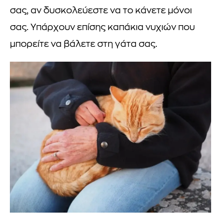
σας, αν δυσκολεύεστε να το κάνετε μόνοι
σας. Υπάρχουν επίσης καπάκια νυχιών που
μπορείτε να βάλετε στη γάτα σας.