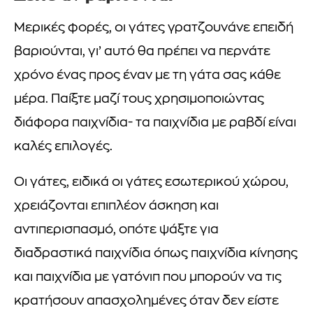
Μερικές φορές, οι γάτες γρατζουνάνε επειδή
βαριούνται, γι’ αυτό θα πρέπει να περνάτε
χρόνο ένας προς έναν με τη γάτα σας κάθε
μέρα. Παίξτε μαζί τους χρησιμοποιώντας
διάφορα παιχνίδια- τα παιχνίδια με ραβδί είναι
καλές επιλογές.
Οι γάτες, ειδικά οι γάτες εσωτερικού χώρου,
χρειάζονται επιπλέον άσκηση και
αντιπερισπασμό, οπότε ψάξτε για
διαδραστικά παιχνίδια όπως παιχνίδια κίνησης
και παιχνίδια με γατόνιπ που μπορούν να τις
κρατήσουν απασχολημένες όταν δεν είστε