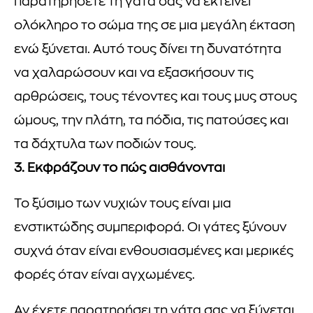
παρατηρήσετε τη γάτα σας να εκτείνει
ολόκληρο το σώμα της σε μια μεγάλη έκταση
ενώ ξύνεται. Αυτό τους δίνει τη δυνατότητα
να χαλαρώσουν και να εξασκήσουν τις
αρθρώσεις, τους τένοντες και τους μυς στους
ώμους, την πλάτη, τα πόδια, τις πατούσες και
τα δάχτυλα των ποδιών τους.
3. Εκφράζουν το πώς αισθάνονται
Το ξύσιμο των νυχιών τους είναι μια
ενστικτώδης συμπεριφορά. Οι γάτες ξύνουν
συχνά όταν είναι ενθουσιασμένες και μερικές
φορές όταν είναι αγχωμένες.
Αν έχετε παρατηρήσει τη γάτα σας να ξύνεται