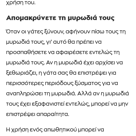
χρήση του.
Απομακρύνετε τη μυρωδιά τους
Όταν οι γάτες ξύνουν, αφήνουν πίσω τους τη
μυρωδιά τους, γι’ αυτό θα πρέπει να
προσπαθήσετε να αφαιρέσετε εντελώς τη
μυρωδιά τους. Αν η μυρωδιά έχει αρχίσει να
ξεθωριάζει, η γάτα σας θα επιστρέψει για
περισσότερες περιόδους ξύσματος για να
αναπληρώσει τη μυρωδιά. Αλλά αν η μυρωδιά
τους έχει εξαφανιστεί εντελώς, μπορεί να μην
επιστρέψει απαραίτητα.
Η χρήση ενός απωθητικού μπορεί να