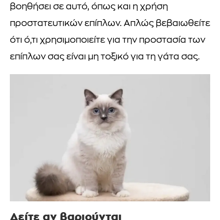
βοηθήσει σε αυτό, όπως και η χρήση
προστατευτικών επίπλων. Απλώς βεβαιωθείτε
ότι ό,τι χρησιμοποιείτε για την προστασία των
επίπλων σας είναι μη τοξικό για τη γάτα σας.
Δείτε αν βαριούνται