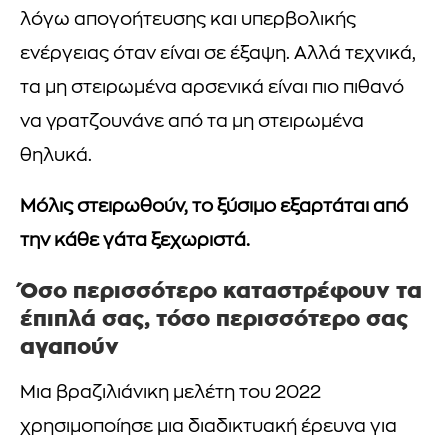
λόγω απογοήτευσης και υπερβολικής
ενέργειας όταν είναι σε έξαψη. Αλλά τεχνικά,
τα μη στειρωμένα αρσενικά είναι πιο πιθανό
να γρατζουνάνε από τα μη στειρωμένα
θηλυκά.
Μόλις στειρωθούν, το ξύσιμο εξαρτάται από
την κάθε γάτα ξεχωριστά.
Όσο περισσότερο καταστρέφουν τα
έπιπλά σας, τόσο περισσότερο σας
αγαπούν
Μια βραζιλιάνικη μελέτη του 2022
χρησιμοποίησε μια διαδικτυακή έρευνα για