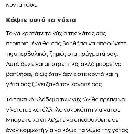
κοντά τους.
Κόψτε αυτά τα νύχια
Το να κρατάτε τα νύχια της γάτας σας
περιποιημένα θα σας βοηθήσει να αποφύγετε
τις υπερβολικές ζημιές στα πράγματά σας.
Αυτό δεν είναι αποτρεπτικό, αλλά μπορεί να
βοηθήσει, ιδίως όταν δεν είστε κοντά και η
γάτα σας ξύνει ξανά τον καναπέ σας.
Το τακτικό κλάδεμα των νυχιών θα πρέπει να
γίνεται με κατάλληλο νυχοκόπτη για γάτες.
Μπορείτε να επιλέξετε να απευθυνθείτε σε
έναν κομμωτή για να κόψει τα νύχια της γάτας