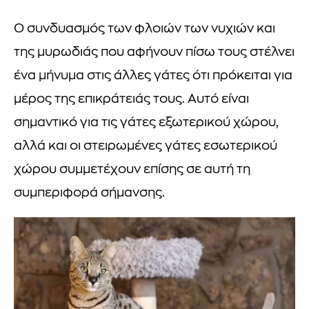
Ο συνδυασμός των φλοιών των νυχιών και
της μυρωδιάς που αφήνουν πίσω τους στέλνει
ένα μήνυμα στις άλλες γάτες ότι πρόκειται για
μέρος της επικράτειάς τους. Αυτό είναι
σημαντικό για τις γάτες εξωτερικού χώρου,
αλλά και οι στειρωμένες γάτες εσωτερικού
χώρου συμμετέχουν επίσης σε αυτή τη
συμπεριφορά σήμανσης.