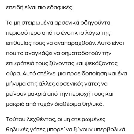
επειδή είναι πιο εδαφικές.
Τα μη στειρωμένα αρσενικά οδηγούνται
περισσότερο από το ένστικτο λόγω της
επιθυμίας τους να αναπαραχθούν. Αυτό είναι
που τα αναγκάζει να σηματοδοτούν την
επικράτειά τους ξύνοντας και ψεκάζοντας
ούρα. Αυτό στέλνει μια προειδοποίηση και ένα
μήνυμα στις άλλες αρσενικές γάτες να
μείνουν μακριά από την περιοχή τους και
μακριά από τυχόν διαθέσιμα θηλυκά.
Τούτου λεχθέντος, οι μη στειρωμένες
θηλυκές γάτες μπορεί να ξύνουν υπερβολικά