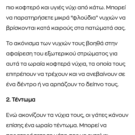
πιο κοφτερό και υγιές νύχι από κάτω. Μπορεί
να παρατηρήσετε μικρά “φλούδια” νυχιών να
βρίσκονται κατά καιρούς στα πατώματά σας.
Το ακόνισμα των νυχιών τους βοηθά στην
αφαίρεση του εξωτερικού στρώματος για
αυτά τα ωραία κοφτερά νύχια, τα οποία τους
επιτρέπουν να τρέχουν και να ανεβαίνουν σε
ένα δέντρο ή να αρπάζουν το δείπνο τους.
2. Τέντωμα
Ενώ ακονίζουν τα νύχια τους, οι γάτες κάνουν
επίσης ένα ωραίο τέντωμα. Μπορεί να