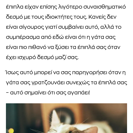
έπιπλα είχαν επίσης λιγότερο συναισθηματικό
δεσμό με τους ιδιοκτήτες τους. Κανείς δεν
είναι σίγουρος γιατί συμβαίνει αυτό, αλλά το
συμπέρασμα από εδώ είναι ότι η γάτα σας
είναι πιο πιθανό να ξύσει τα έπιπλά σας όταν
έχει ισχυρό δεσμό μαζί σας.
Ίσως αυτό μπορεί να σας παρηγορήσει όταν η
γάτα σας γρατζουνάει συνεχώς τα έπιπλά σας
– αυτό σημαίνει ότι σας αγαπάει!