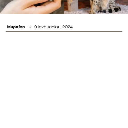
Μυρσίνη
9 Ιανουαρίου, 2024