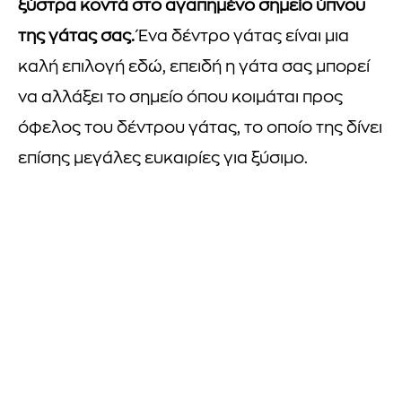
ξύστρα κοντά στο αγαπημένο σημείο ύπνου
της γάτας σας.
Ένα δέντρο γάτας είναι μια
καλή επιλογή εδώ, επειδή η γάτα σας μπορεί
να αλλάξει το σημείο όπου κοιμάται προς
όφελος του δέντρου γάτας, το οποίο της δίνει
επίσης μεγάλες ευκαιρίες για ξύσιμο.