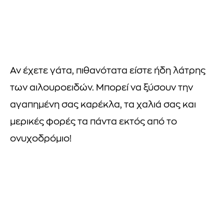
Αν έχετε γάτα, πιθανότατα είστε ήδη λάτρης
των αιλουροειδών. Μπορεί να ξύσουν την
αγαπημένη σας καρέκλα, τα χαλιά σας και
μερικές φορές τα πάντα εκτός από το
ονυχοδρόμιο!