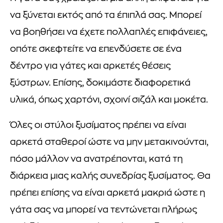
να ξύνεται εκτός από τα έπιπλά σας. Μπορεί
να βοηθήσει να έχετε πολλαπλές επιφάνειες,
οπότε σκεφτείτε να επενδύσετε σε ένα
δέντρο για γάτες και αρκετές θέσεις
ξύστρων. Επίσης, δοκιμάστε διαφορετικά
υλικά, όπως χαρτόνι, σχοινί σιζάλ και μοκέτα.
Όλες οι στύλοι ξυσίματος πρέπει να είναι
αρκετά σταθεροί ώστε να μην μετακινούνται,
πόσο μάλλον να ανατρέπονται, κατά τη
διάρκεια μιας καλής συνεδρίας ξυσίματος. Θα
πρέπει επίσης να είναι αρκετά μακριά ώστε η
γάτα σας να μπορεί να τεντώνεται πλήρως