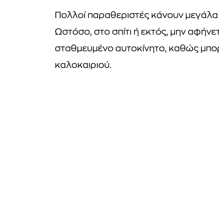
Πολλοί παραθεριστές κάνουν μεγάλα τα
Ωστόσο, στο σπίτι ή εκτός, μην αφήνε
σταθμευμένο αυτοκίνητο, καθώς μπορεί
καλοκαιριού.