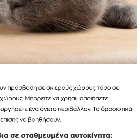
χουν πρόσβαση σε σκιερούς χώρους τόσο σε
 χώρους. Μπορείτε να χρησιμοποιήσετε
ιουργήσετε ένα άνετο περιβάλλον. Τα δροσιστικά
 επίσης να βοηθήσουν.
δια σε σταθμευμένα αυτοκίνητα: