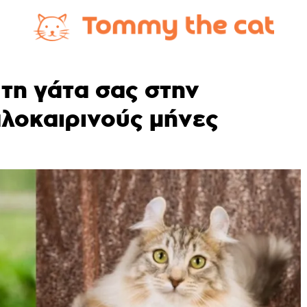
τη γάτα σας στην
αλοκαιρινούς μήνες