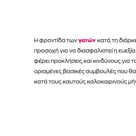
γατών
Η φροντίδα των
κατά τη διάρκ
προσοχή για να διασφαλιστεί η ευεξία
φέρει προκλήσεις και κινδύνους για 
ορισμένες βασικές συμβουλές που θα
κατά τους καυτούς καλοκαιρινούς μή