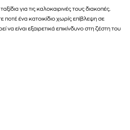
ξίδια για τις καλοκαιρινές τους διακοπές.
τε ποτέ ένα κατοικίδιο χωρίς επίβλεψη σε
 να είναι εξαιρετικά επικίνδυνο στη ζέστη του