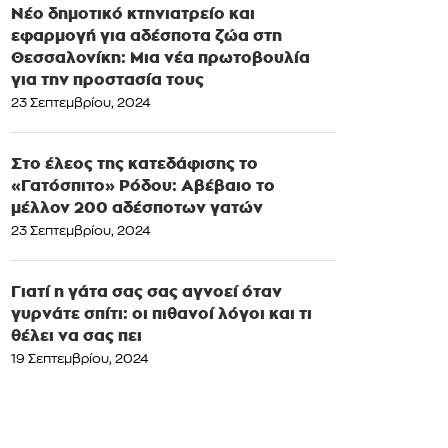
Νέο δημοτικό κτηνιατρείο και
εφαρμογή για αδέσποτα ζώα στη
Θεσσαλονίκη: Μια νέα πρωτοβουλία
για την προστασία τους
23 Σεπτεμβρίου, 2024
Στο έλεος της κατεδάφισης το
«Γατόσπιτο» Ρόδου: Αβέβαιο το
μέλλον 200 αδέσποτων γατών
23 Σεπτεμβρίου, 2024
Γιατί η γάτα σας σας αγνοεί όταν
γυρνάτε σπίτι: οι πιθανοί λόγοι και τι
θέλει να σας πει
19 Σεπτεμβρίου, 2024