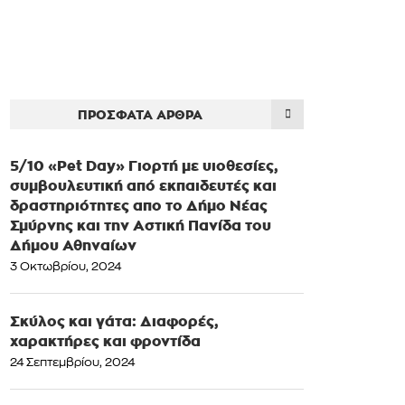
ΠΡΌΣΦΑΤΑ ΆΡΘΡΑ
5/10 «Pet Day» Γιορτή με υιοθεσίες,
συμβουλευτική από εκπαιδευτές και
δραστηριότητες απο το Δήμο Νέας
Σμύρνης και την Αστική Πανίδα του
Δήμου Αθηναίων
3 Οκτωβρίου, 2024
Σκύλος και γάτα: Διαφορές,
χαρακτήρες και φροντίδα
24 Σεπτεμβρίου, 2024