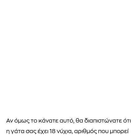
Αν όμως το κάνατε αυτό, θα διαπιστώνατε ότι
η γάτα σας έχει 18 νύχια, αριθμός που μπορεί