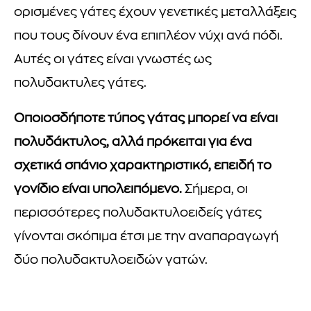
ορισμένες γάτες έχουν γενετικές μεταλλάξεις
που τους δίνουν ένα επιπλέον νύχι ανά πόδι.
Αυτές οι γάτες είναι γνωστές ως
πολυδακτυλες γάτες.
Οποιοσδήποτε τύπος γάτας μπορεί να είναι
πολυδάκτυλος, αλλά πρόκειται για ένα
σχετικά σπάνιο χαρακτηριστικό, επειδή το
γονίδιο είναι υπολειπόμενο.
Σήμερα, οι
περισσότερες πολυδακτυλοειδείς γάτες
γίνονται σκόπιμα έτσι με την αναπαραγωγή
δύο πολυδακτυλοειδών γατών.