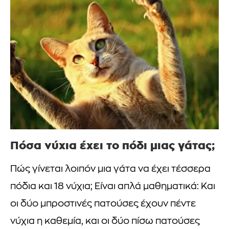
Πόσα νύχια έχει το πόδι μιας γάτας;
Πώς γίνεται λοιπόν μια γάτα να έχει τέσσερα
πόδια και 18 νύχια; Είναι απλά μαθηματικά: Και
οι δύο μπροστινές πατούσες έχουν πέντε
νύχια η καθεμία, και οι δύο πίσω πατούσες