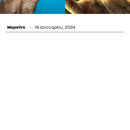
Μυρσίνη
19 Ιανουαρίου, 2024