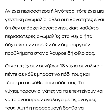
Αν έχει περισσότερα ή λιγότερα, τότε έχει μια
γενετική ανωμαλία, αλλά οι πιθανότητες είναι
ότι δεν υπάρχει λόγος ανησυχίας, καθώς οι
περισσότερες ανωμαλίες στα νύχια ή τα
δάχτυλα των ποδιών δεν δημιουργούν
προβλήματα στον αιλουροειδή φίλο σας.
Οι γάτες έχουν συνήθως 18 νύχια συνολικά –
πέντε σε κάθε μπροστινό πόδι τους και
τέσσερα σε κάθε πίσω πόδι τους. Τα
νύχιαμπορούν οι γάτες να τα επεκτείνουν και
να τα ανασύρουν ανάλογα με τις ανάγκες
τους. Αυτή η προσαρμογή βοηθά να