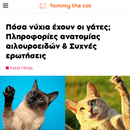
Πόσα νύχια έχουν οι γάτες;
Πληροφορίες ανατομίας
αιλουροειδών & Συχνές
ερωτήσεις
Υγεία Γάτας