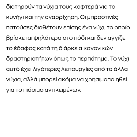
διατηρούν τα νύχια τους κοφτερά για το
κυνήγι και την αναρρίχηση. Οι μπροστινές
πατούσες διαθέτουν επίσης ένα νύχι, το οποίο
βρίσκεται ψηλότερα στο πόδι και δεν αγγίζει
το έδαφος κατά τη διάρκεια κανονικών
δραστηριοτήτων όπως το περπάτημα. Το νύχι
αυτό έχει λιγότερες λειτουργίες από τα άλλα
νύχια, αλλά μπορεί ακόμα να χρησιμοποιηθεί
για το πιάσιμο αντικειμένων.