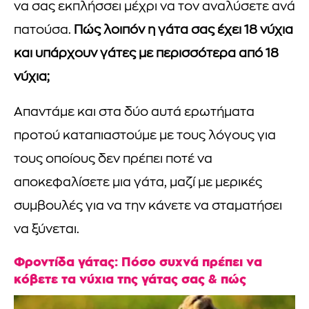
να σας εκπλήσσει μέχρι να τον αναλύσετε ανά
πατούσα.
Πώς λοιπόν η γάτα σας έχει 18 νύχια
και υπάρχουν γάτες με περισσότερα από 18
νύχια;
Απαντάμε και στα δύο αυτά ερωτήματα
προτού καταπιαστούμε με τους λόγους για
τους οποίους δεν πρέπει ποτέ να
αποκεφαλίσετε μια γάτα, μαζί με μερικές
συμβουλές για να την κάνετε να σταματήσει
να ξύνεται.
Φροντίδα γάτας: Πόσο συχνά πρέπει να
κόβετε τα νύχια της γάτας σας & πώς