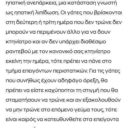
ηπατική ανεπάρκεια, μια κατάσταση γνωστή
ως ηπατική λιπίδωση. Οι γάτες που βρίσκονται
στη δεύτερη ή τρίτη ημέρα που δεν τρώνε δεν
μπορούν να περιμένουν άλλο για να δουν
κτηνίατρο και αν δεν υπάρχει διαθέσιμο
ραντεβού με τον κανονικό σας κτηνίατρο
εκείνη την ημέρα, τότε πρέπει να πάνε στο
τμήμα επειγόντων περιστατικών. Για τις γάτες
που συνήθως έχουν αδηφάγο όρεξη, θα
πρέπει να είστε καχύποπτοι τη στιγμή που θα
σταματήσουν να τρώνε και αν εξακολουθούν
να μην τρώνε στο επόμενο γεύμα τους, τότε
είναι καιρός να κατευθυνθείτε στα επείγοντα