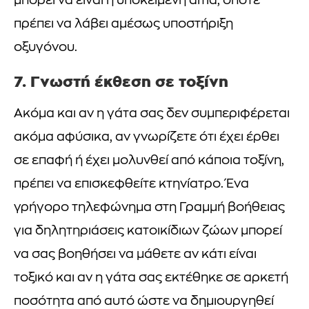
μπορεί να είναι η υποκείμενη αιτία, οπότε
πρέπει να λάβει αμέσως υποστήριξη
οξυγόνου.
7. Γνωστή έκθεση σε τοξίνη
Ακόμα και αν η γάτα σας δεν συμπεριφέρεται
ακόμα αφύσικα, αν γνωρίζετε ότι έχει έρθει
σε επαφή ή έχει μολυνθεί από κάποια τοξίνη,
πρέπει να επισκεφθείτε κτηνίατρο. Ένα
γρήγορο τηλεφώνημα στη Γραμμή βοήθειας
για δηλητηριάσεις κατοικίδιων ζώων μπορεί
να σας βοηθήσει να μάθετε αν κάτι είναι
τοξικό και αν η γάτα σας εκτέθηκε σε αρκετή
ποσότητα από αυτό ώστε να δημιουργηθεί