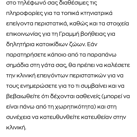
στο τηλέφωνό σας διαθέσιμες τις
πληροφορίες για τα τοπικά κτηνιατρικά
επείγοντα περιστατικά, καθώς και τα στοιχεία
επικοινωνίας για τη Γραμμή βοήθειας για
δηλητήρια κατοικίδιων ζώων. Εάν
παρατηρήσετε κάποιο από τα παραπάνω
σημάδια στη γάτα σας, θα πρέπει να καλέσετε
την κλινική επειγόντων περιστατικών για να
τους ενημερώσετε για το τι συμβαίνει και να
βεβαιωθείτε ότι δέχονται ασθενείς (μπορεί να
είναι πάνω από τη χωρητικότητα) και στη
συνέχεια να κατευθυνθείτε κατευθείαν στην
κλινική.