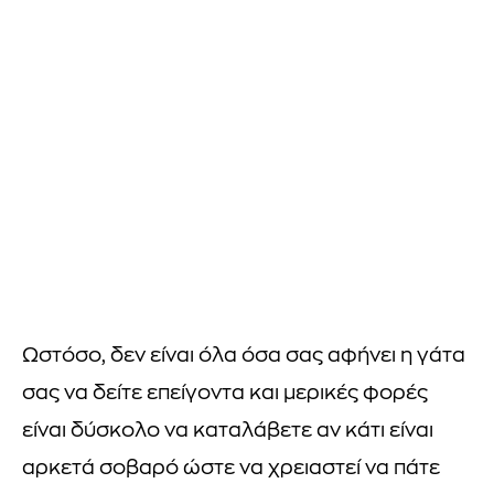
Ωστόσο, δεν είναι όλα όσα σας αφήνει η γάτα
σας να δείτε επείγοντα και μερικές φορές
είναι δύσκολο να καταλάβετε αν κάτι είναι
αρκετά σοβαρό ώστε να χρειαστεί να πάτε