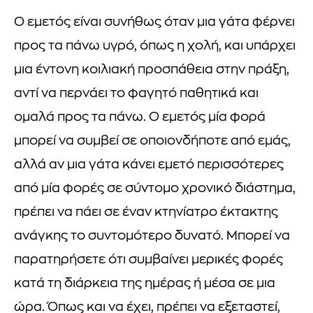
Ο εμετός είναι συνήθως όταν μια γάτα φέρνει
προς τα πάνω υγρό, όπως η χολή, και υπάρχει
μια έντονη κοιλιακή προσπάθεια στην πράξη,
αντί να περνάει το φαγητό παθητικά και
ομαλά προς τα πάνω. Ο εμετός μία φορά
μπορεί να συμβεί σε οποιονδήποτε από εμάς,
αλλά αν μια γάτα κάνει εμετό περισσότερες
από μία φορές σε σύντομο χρονικό διάστημα,
πρέπει να πάει σε έναν κτηνίατρο έκτακτης
ανάγκης το συντομότερο δυνατό. Μπορεί να
παρατηρήσετε ότι συμβαίνει μερικές φορές
κατά τη διάρκεια της ημέρας ή μέσα σε μια
ώρα. Όπως και να έχει, πρέπει να εξεταστεί,