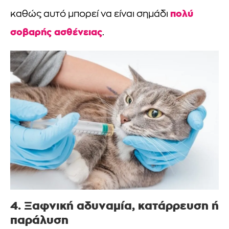
πολύ
καθώς αυτό μπορεί να είναι σημάδι
σοβαρής ασθένειας
.
4. Ξαφνική αδυναμία, κατάρρευση ή
παράλυση