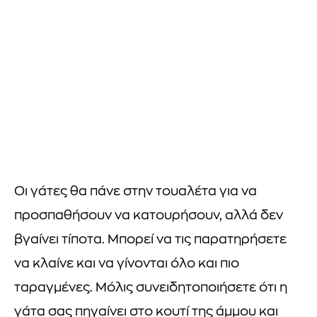
Οι γάτες θα πάνε στην τουαλέτα για να
προσπαθήσουν να κατουρήσουν, αλλά δεν
βγαίνει τίποτα. Μπορεί να τις παρατηρήσετε
να κλαίνε και να γίνονται όλο και πιο
ταραγμένες. Μόλις συνειδητοποιήσετε ότι η
γάτα σας πηγαίνει στο κουτί της άμμου και