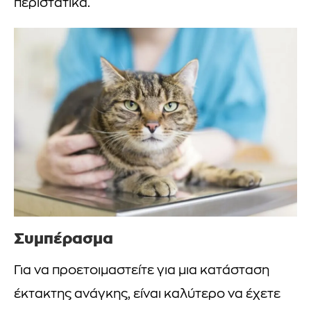
περιστατικά.
Συμπέρασμα
Για να προετοιμαστείτε για μια κατάσταση
έκτακτης ανάγκης, είναι καλύτερο να έχετε