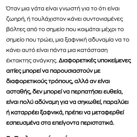
Όταν μια γάτα είναι γνωστή για το ότι είναι
ζωηρή, ή τουλάχιστον κάνει συντονισμένες
βόλτες από το σημείο που κοιμάται μέχρι το
σημείο που τρώει, μια ξαφνική αδυναμία να το
κάνει αυτό είναι πάντα μια κατάσταση
έκτακτης ανάγκης.
Διαφορετικές υποκείμενες
αιτίες μπορεί να παρουσιαστούν με
διαφορετικούς τρόπους, αλλά αν είναι
ασταθής, δεν μπορεί να περπατήσει ευθεία,
είναι πολύ αδύναμη για να σηκωθεί, παραλύει
ή καταρρέει ξαφνικά, πρέπει να μεταφερθεί
εσπευσμένα στα επείγοντα περιστατικά.