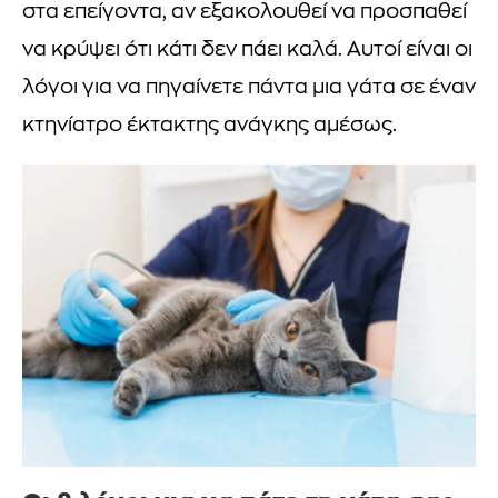
στα επείγοντα, αν εξακολουθεί να προσπαθεί
να κρύψει ότι κάτι δεν πάει καλά. Αυτοί είναι οι
λόγοι για να πηγαίνετε πάντα μια γάτα σε έναν
κτηνίατρο έκτακτης ανάγκης αμέσως.