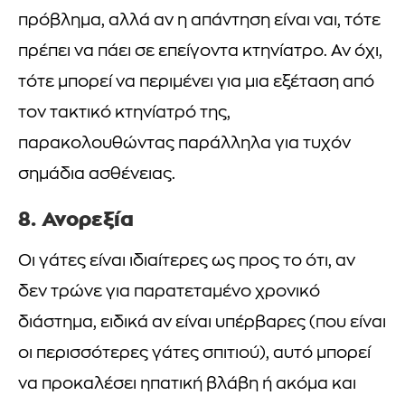
πρόβλημα, αλλά αν η απάντηση είναι ναι, τότε
πρέπει να πάει σε επείγοντα κτηνίατρο. Αν όχι,
τότε μπορεί να περιμένει για μια εξέταση από
τον τακτικό κτηνίατρό της,
παρακολουθώντας παράλληλα για τυχόν
σημάδια ασθένειας.
8. Ανορεξία
Οι γάτες είναι ιδιαίτερες ως προς το ότι, αν
δεν τρώνε για παρατεταμένο χρονικό
διάστημα, ειδικά αν είναι υπέρβαρες (που είναι
οι περισσότερες γάτες σπιτιού), αυτό μπορεί
να προκαλέσει ηπατική βλάβη ή ακόμα και