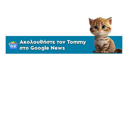
Ακολουθήστε τον Tommy
στο Google News