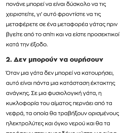
πονάνε μπορεί να είναι δύσκολο να τις
χειριστείτε, γι’ αυτό φροντίστε να τις
μεταφέρετε σε ένα μεταφορέα γάτας πριν
βγείτε από το σπίτι και να είστε προσεκτικοί
κατά την έξοδο.
2. Δεν μπορούν να ουρήσουν
Όταν μια γάτα δεν μπορεί να κατουρήσει,
αυτό είναι πάντα μια κατάσταση έκτακτης
ανάγκης. Σε μια φυσιολογική γάτα, η
κυκλοφορία του αίματος περνάει από τα
νεφρά, τα οποία θα τραβήξουν ορισμένους
ηλεκτρολύτες και όγκο νερού και θα τα