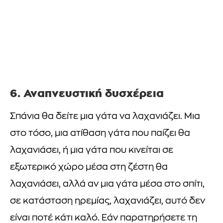
6. Αναπνευστική δυσχέρεια
Σπάνια θα δείτε μια γάτα να λαχανιάζει. Μια
στο τόσο, μια ατίθαση γάτα που παίζει θα
λαχανιάσει, ή μια γάτα που κινείται σε
εξωτερικό χώρο μέσα στη ζέστη θα
λαχανιάσει, αλλά αν μια γάτα μέσα στο σπίτι,
σε κατάσταση ηρεμίας, λαχανιάζει, αυτό δεν
είναι ποτέ κάτι καλό. Εάν παρατηρήσετε τη