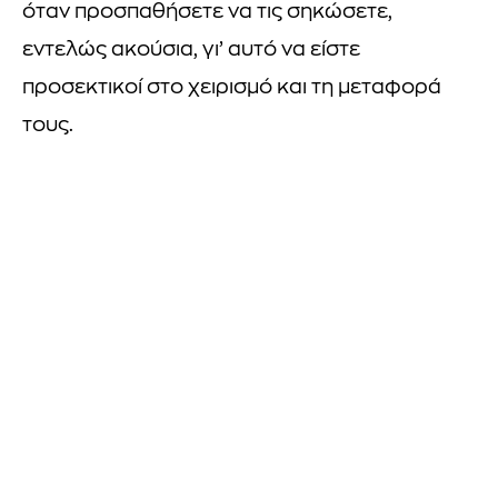
όταν προσπαθήσετε να τις σηκώσετε,
εντελώς ακούσια, γι’ αυτό να είστε
προσεκτικοί στο χειρισμό και τη μεταφορά
τους.