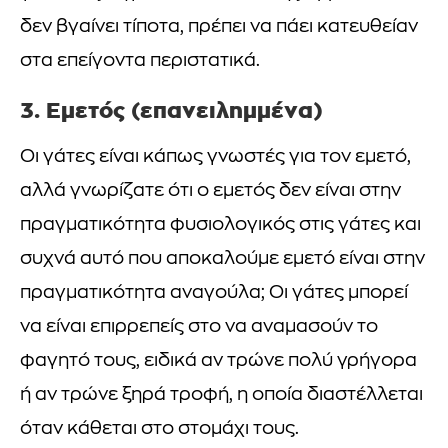
δεν βγαίνει τίποτα, πρέπει να πάει κατευθείαν
στα επείγοντα περιστατικά.
3. Εμετός (επανειλημμένα)
Οι γάτες είναι κάπως γνωστές για τον εμετό,
αλλά γνωρίζατε ότι ο εμετός δεν είναι στην
πραγματικότητα φυσιολογικός στις γάτες και
συχνά αυτό που αποκαλούμε εμετό είναι στην
πραγματικότητα αναγούλα; Οι γάτες μπορεί
να είναι επιρρεπείς στο να αναμασούν το
φαγητό τους, ειδικά αν τρώνε πολύ γρήγορα
ή αν τρώνε ξηρά τροφή, η οποία διαστέλλεται
όταν κάθεται στο στομάχι τους.