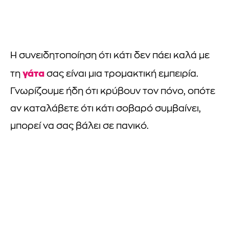
Η συνειδητοποίηση ότι κάτι δεν πάει καλά με
γάτα
τη
σας είναι μια τρομακτική εμπειρία.
Γνωρίζουμε ήδη ότι κρύβουν τον πόνο, οπότε
αν καταλάβετε ότι κάτι σοβαρό συμβαίνει,
μπορεί να σας βάλει σε πανικό.