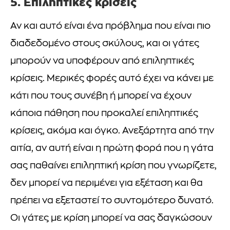
5. Επιληπτικές κρίσεις
Αν και αυτό είναι ένα πρόβλημα που είναι πιο
διαδεδομένο στους σκύλους, και οι γάτες
μπορούν να υποφέρουν από επιληπτικές
κρίσεις. Μερικές φορές αυτό έχει να κάνει με
κάτι που τους συνέβη ή μπορεί να έχουν
κάποια πάθηση που προκαλεί επιληπτικές
κρίσεις, ακόμα και όγκο. Ανεξάρτητα από την
αιτία, αν αυτή είναι η πρώτη φορά που η γάτα
σας παθαίνει επιληπτική κρίση που γνωρίζετε,
δεν μπορεί να περιμένει για εξέταση και θα
πρέπει να εξεταστεί το συντομότερο δυνατό.
Οι γάτες με κρίση μπορεί να σας δαγκώσουν