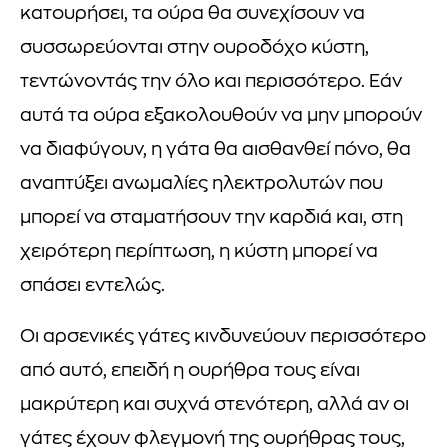
κατουρήσει, τα ούρα θα συνεχίσουν να
συσσωρεύονται στην ουροδόχο κύστη,
τεντώνοντάς την όλο και περισσότερο. Εάν
αυτά τα ούρα εξακολουθούν να μην μπορούν
να διαφύγουν, η γάτα θα αισθανθεί πόνο, θα
αναπτύξει ανωμαλίες ηλεκτρολυτών που
μπορεί να σταματήσουν την καρδιά και, στη
χειρότερη περίπτωση, η κύστη μπορεί να
σπάσει εντελώς.
Οι αρσενικές γάτες κινδυνεύουν περισσότερο
από αυτό, επειδή η ουρήθρα τους είναι
μακρύτερη και συχνά στενότερη, αλλά αν οι
γάτες έχουν φλεγμονή της ουρήθρας τους,