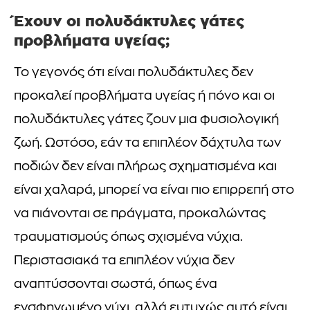
Έχουν οι πολυδάκτυλες γάτες
προβλήματα υγείας;
Το γεγονός ότι είναι πολυδάκτυλες δεν
προκαλεί προβλήματα υγείας ή πόνο και οι
πολυδάκτυλες γάτες ζουν μια φυσιολογική
ζωή. Ωστόσο, εάν τα επιπλέον δάχτυλα των
ποδιών δεν είναι πλήρως σχηματισμένα και
είναι χαλαρά, μπορεί να είναι πιο επιρρεπή στο
να πιάνονται σε πράγματα, προκαλώντας
τραυματισμούς όπως σχισμένα νύχια.
Περιστασιακά τα επιπλέον νύχια δεν
αναπτύσσονται σωστά, όπως ένα
ενσφηνωμένο νύχι, αλλά ευτυχώς αυτό είναι