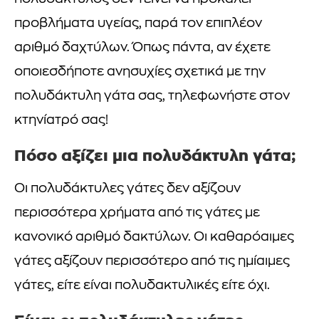
προβλήματα υγείας, παρά τον επιπλέον
αριθμό δαχτύλων. Όπως πάντα, αν έχετε
οποιεσδήποτε ανησυχίες σχετικά με την
πολυδάκτυλη γάτα σας, τηλεφωνήστε στον
κτηνίατρό σας!
Πόσο αξίζει μια πολυδάκτυλη γάτα;
Οι πολυδάκτυλες γάτες δεν αξίζουν
περισσότερα χρήματα από τις γάτες με
κανονικό αριθμό δακτύλων. Οι καθαρόαιμες
γάτες αξίζουν περισσότερο από τις ημίαιμες
γάτες, είτε είναι πολυδακτυλικές είτε όχι.