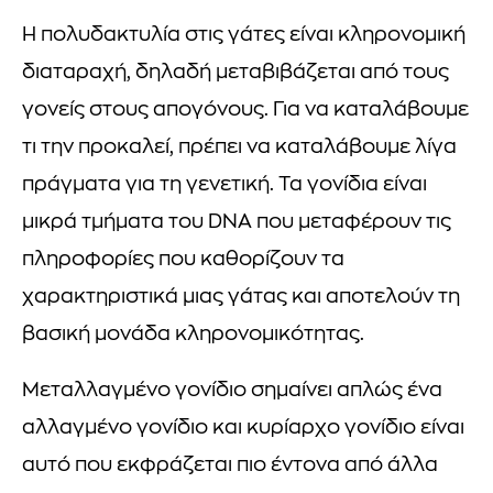
Η πολυδακτυλία στις γάτες είναι κληρονομική
διαταραχή, δηλαδή μεταβιβάζεται από τους
γονείς στους απογόνους. Για να καταλάβουμε
τι την προκαλεί, πρέπει να καταλάβουμε λίγα
πράγματα για τη γενετική. Τα γονίδια είναι
μικρά τμήματα του DNA που μεταφέρουν τις
πληροφορίες που καθορίζουν τα
χαρακτηριστικά μιας γάτας και αποτελούν τη
βασική μονάδα κληρονομικότητας.
Μεταλλαγμένο γονίδιο σημαίνει απλώς ένα
αλλαγμένο γονίδιο και κυρίαρχο γονίδιο είναι
αυτό που εκφράζεται πιο έντονα από άλλα