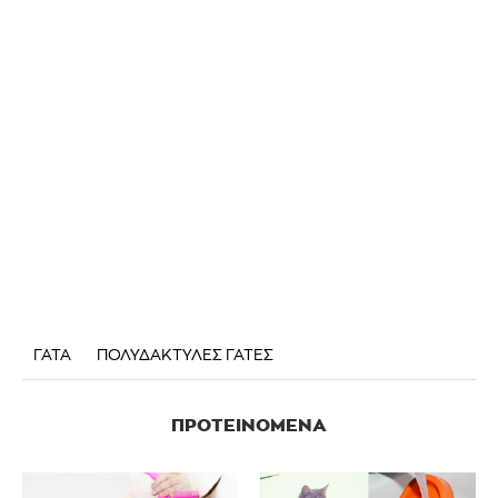
ΓΑΤΑ
ΠΟΛΥΔΑΚΤΥΛΕΣ ΓΑΤΕΣ
ΠΡΟΤΕΙΝΌΜΕΝΑ