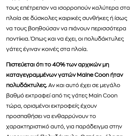
τους επέτρεπαν να ισορροπούν καλύτερα στα
πλοία σε δύσκολες καιρικές συνθήκες ή ίσως
να τους βοηθούσαν να πιάνουν περισσότερα
ποντίκια. Όπως και να έχει, οι πολυδάκτυλες
γάτες έγιναν κοινές στα πλοία.
Πιστεύεται ότι το 40% των αρχικών μη
καταγεγραμμένων γατών Maine Coon ήταν
πολυδάκτυλες.
Αν και αυτό έχει σε μεγάλο
βαθμό εκτραφεί από τις γάτες Main Coon
τώρα, ορισμένοι εκτροφείς έχουν
προσπαθήσει να ενθαρρύνουν το
χαρακτηριστικό αυτό, για παράδειγμα στην