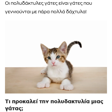
Οι πολυδάκτυλες γάτες είναι γάτες που
γεννιούνται με πάρα πολλά δάχτυλα!
Τι προκαλεί την πολυδακτυλία μιας
γάτας;