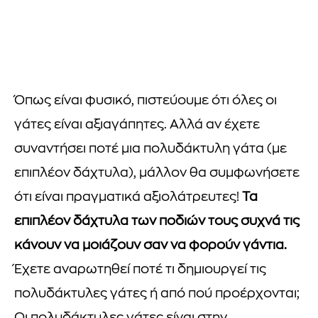
Όπως είναι φυσικό, πιστεύουμε ότι όλες οι
γάτες είναι αξιαγάπητες. Αλλά αν έχετε
συναντήσει ποτέ μια πολυδάκτυλη γάτα (με
επιπλέον δάχτυλα), μάλλον θα συμφωνήσετε
ότι είναι πραγματικά αξιολάτρευτες!
Τα
επιπλέον δάχτυλα των ποδιών τους συχνά τις
κάνουν να μοιάζουν σαν να φορούν γάντια.
Έχετε αναρωτηθεί ποτέ τι δημιουργεί τις
πολυδάκτυλες γάτες ή από πού προέρχονται;