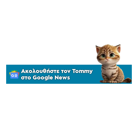
Ακολουθήστε τον Tommy
στο Google News