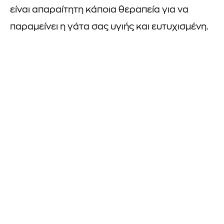
είναι απαραίτητη κάποια θεραπεία για να
παραμείνει η γάτα σας υγιής και ευτυχισμένη.