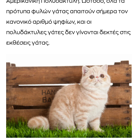
Αμερικανική Πολυδάκτυλη. Ωστόσο, όλα τα
πρότυπα φυλών γάτας απαιτούν σήμερα τον
κανονικό αριθμό ψηφίων, και οι
πολυδάκτυλες γάτες δεν γίνονται δεκτές στις
εκθέσεις γάτας.