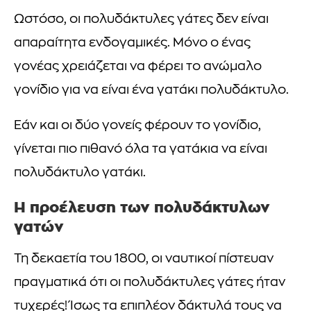
Ωστόσο, οι πολυδάκτυλες γάτες δεν είναι
απαραίτητα ενδογαμικές. Μόνο ο ένας
γονέας χρειάζεται να φέρει το ανώμαλο
γονίδιο για να είναι ένα γατάκι πολυδάκτυλο.
Εάν και οι δύο γονείς φέρουν το γονίδιο,
γίνεται πιο πιθανό όλα τα γατάκια να είναι
πολυδάκτυλο γατάκι.
Η προέλευση των πολυδάκτυλων
γατών
Τη δεκαετία του 1800, οι ναυτικοί πίστευαν
πραγματικά ότι οι πολυδάκτυλες γάτες ήταν
τυχερές! Ίσως τα επιπλέον δάκτυλά τους να