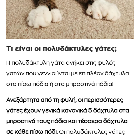
Τι είναι οι πολυδάκτυλες γάτες;
Η πολυδάκτυλη γάτα ανήκει στις φυλές
γατών που γεννιούνται με επιπλέον δάχτυλα
στα πίσω πόδια ή στα μπροστινά πόδια!
Ανεξάρτητα από τη φυλή, οι περισσότερες
γάτες έχουν γενικά κανονικά 5 δάχτυλα στα
μπροστινά τους πόδια και τέσσερα δάχτυλα
σε κάθε πίσω πόδι.
Οι πολυδάκτυλες γάτες