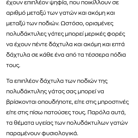
έχουν επιπλέον ψηφία, που ποικίλλουν σε
αριθμό μεταξύ των γατών και ακόμη και
μεταξύ των ποδιών. Ωστόσο, ορισμένες
πολυδάκτυλες γάτες μπορεί μερικές φορές
να έχουν πέντε δάχτυλα και ακόμη και επτά
δάχτυλα σε κάθε ένα από τα τέσσερα πόδια
τους.
Τα επιπλέον δάχτυλα των ποδιών της
πολυδάκτυλης γάτας σας μπορεί να
βρίσκονται οπουδήποτε, είτε στις μπροστινές
είτε στις πίσω πατούσες τους. Παρόλα αυτά,
τα θέματα υγείας των πολυδάκτυλων γατών
παραμένουν φυσιολογικά.