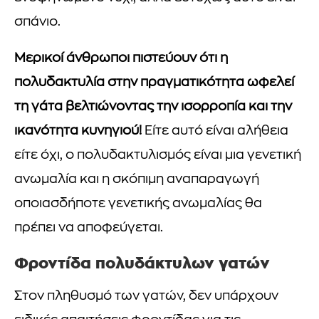
σπάνιο.
Μερικοί άνθρωποι πιστεύουν ότι η
πολυδακτυλία στην πραγματικότητα ωφελεί
τη γάτα βελτιώνοντας την ισορροπία και την
ικανότητα κυνηγιού!
Είτε αυτό είναι αλήθεια
είτε όχι, ο πολυδακτυλισμός είναι μια γενετική
ανωμαλία και η σκόπιμη αναπαραγωγή
οποιασδήποτε γενετικής ανωμαλίας θα
πρέπει να αποφεύγεται.
Φροντίδα πολυδάκτυλων γατών
Στον πληθυσμό των γατών, δεν υπάρχουν