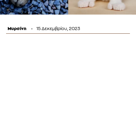
Μυρσίνη
15 Δεκεμβρίου, 2023