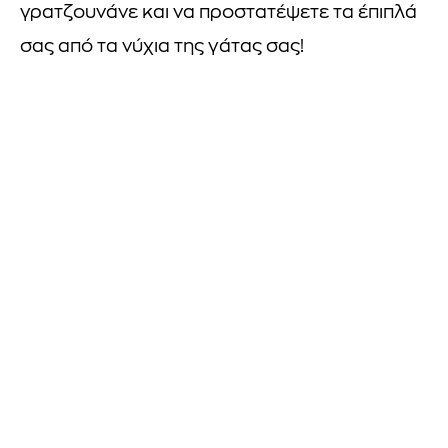
γρατζουνάνε και να προστατέψετε τα έπιπλά
σας από τα νύχια της γάτας σας!