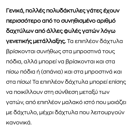
Γενικά, πολλές πολυδάκτυλες γάτες έχουν
περισσότερο από το συνηθισμένο αριθμό
δαχτύλων από άλλες φυλές γατών λόγω
γενετικής μετάλλαξης.
Τα επιπλέον δάχτυλα
βρίσκονται συνήθως στα μπροστινά τους
πόδια, αλλά μπορεί να βρίσκονται και στα
πίσω πόδια ή (σπάνια) και στα μπροστινά και
στα πίσω! Τα επιπλέον δάχτυλα μπορεί επίσης
να ποικίλλουν στη σύνθεση μεταξύ των
γατών, από επιπλέον μαλακό ιστό που μοιάζει
με δάχτυλο, μέχρι δάχτυλα που λειτουργούν
κανονικά.