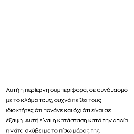
Αυτή η περίεργη συμπεριφορά, σε συνδυασμό
με το κλάμα τους, συχνά πείθει τους
ιδιοκτήτες ότι πονάνε και όχι ότι είναι σε
έξαψη. Αυτή είναι η κατάσταση κατά την οποία
η γάτα σκύβει με το πίσω μέρος της