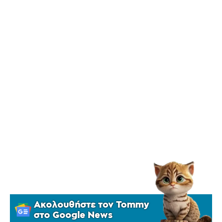
Ακολουθήστε τον Tommy
στο Google News