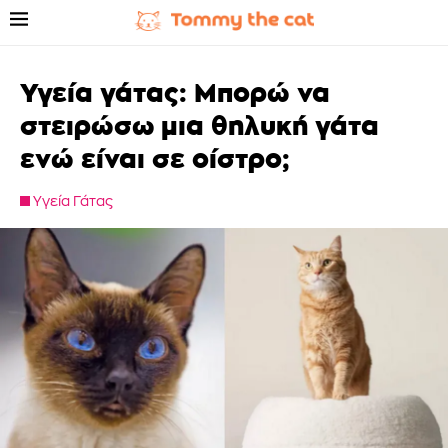
Υγεία γάτας: Μπορώ να
στειρώσω μια θηλυκή γάτα
ενώ είναι σε οίστρο;
Υγεία Γάτας