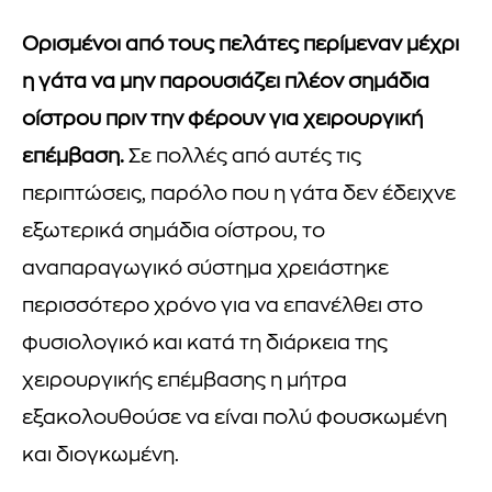
Ορισμένοι από τους πελάτες περίμεναν μέχρι
η γάτα να μην παρουσιάζει πλέον σημάδια
οίστρου πριν την φέρουν για χειρουργική
επέμβαση.
Σε πολλές από αυτές τις
περιπτώσεις, παρόλο που η γάτα δεν έδειχνε
εξωτερικά σημάδια οίστρου, το
αναπαραγωγικό σύστημα χρειάστηκε
περισσότερο χρόνο για να επανέλθει στο
φυσιολογικό και κατά τη διάρκεια της
χειρουργικής επέμβασης η μήτρα
εξακολουθούσε να είναι πολύ φουσκωμένη
και διογκωμένη.