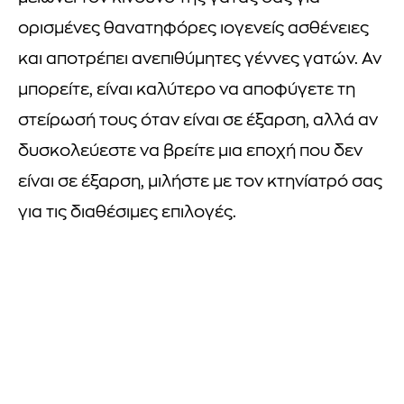
ορισμένες θανατηφόρες ιογενείς ασθένειες
και αποτρέπει ανεπιθύμητες γέννες γατών. Αν
μπορείτε, είναι καλύτερο να αποφύγετε τη
στείρωσή τους όταν είναι σε έξαρση, αλλά αν
δυσκολεύεστε να βρείτε μια εποχή που δεν
είναι σε έξαρση, μιλήστε με τον κτηνίατρό σας
για τις διαθέσιμες επιλογές.