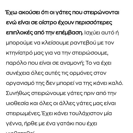
Έχω ακούσει ότι οι γάτες που στειρώνονται
ενώ είναι σε οίστρο έχουν περισσότερες
επιπλοκές από την επέμβαση.
Ισχύει αυτό ή
μπορούμε να κλείσουμε ραντεβού με τον
κτηνίατρό μας για να την στειρώσουμε,
παρόλο που είναι σε αναμονή; Το να έχει
συνέχεια όλες αυτές τις ορμόνες στον
οργανισμό της δεν μπορεί να της κάνει καλό.
Συνήθως στειρώνουμε γάτες πριν από την
υιοθεσία και όλες οι άλλες γάτες μας είναι
στειρωμένες. Έχει κάνει τουλάχιστον μία
γέννα, ήρθε με ένα γατάκι που έχει