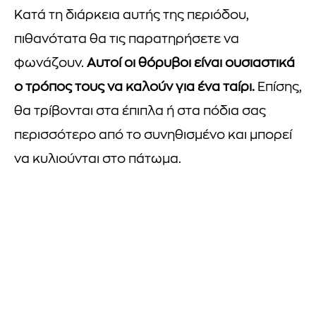
Κατά τη διάρκεια αυτής της περιόδου,
πιθανότατα θα τις παρατηρήσετε να
φωνάζουν.
Αυτοί οι θόρυβοι είναι ουσιαστικά
ο τρόπος τους να καλούν για ένα ταίρι.
Επίσης,
θα τρίβονται στα έπιπλα ή στα πόδια σας
περισσότερο από το συνηθισμένο και μπορεί
να κυλιούνται στο πάτωμα.