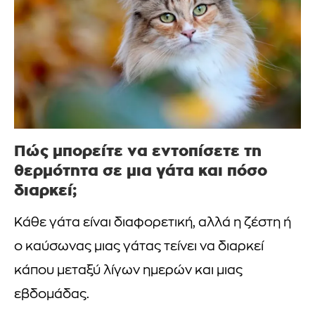
Πώς μπορείτε να εντοπίσετε τη
θερμότητα σε μια γάτα και πόσο
διαρκεί;
Κάθε γάτα είναι διαφορετική, αλλά η ζέστη ή
ο καύσωνας μιας γάτας τείνει να διαρκεί
κάπου μεταξύ λίγων ημερών και μιας
εβδομάδας.