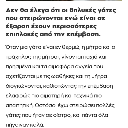
Δεν θα έλεγα ότι οι θηλυκές γάτες
που στειρώνονται ενώ είναι σε
έξαρση έχουν περισσότερες
επιπλοκές από την επέμβαση.
Όταν μια γάτα είναι εν θερμώ, η μήτρα και ο
τράχηλος της μήτρας γίνονται παχιά και
πρησμένα και τα αιμοφόρα αγγεία που
σχετίζονται με τις ωοθήκες και τη μήτρα
διογκώνονται, καθιστώντας την επέμβαση
ελαφρώς πιο αιματηρή και τεχνικά πιο
απαιτητική. Ωστόσο, έχω στειρώσει πολλές
γάτες που ήταν σε οίστρο, και πάντα όλα
πήγαιναν καλά.