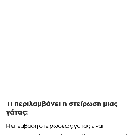
Τι περιλαμβάνει η στείρωση μιας
γάτας;
Η επέμβαση στειρώσεως γάτας είναι