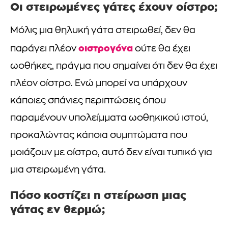
Οι στειρωμένες γάτες έχουν οίστρο;
Μόλις μια θηλυκή γάτα στειρωθεί, δεν θα
οιστρογόνα
παράγει πλέον
ούτε θα έχει
ωοθήκες, πράγμα που σημαίνει ότι δεν θα έχει
πλέον οίστρο. Ενώ μπορεί να υπάρχουν
κάποιες σπάνιες περιπτώσεις όπου
παραμένουν υπολείμματα ωοθηκικού ιστού,
προκαλώντας κάποια συμπτώματα που
μοιάζουν με οίστρο, αυτό δεν είναι τυπικό για
μια στειρωμένη γάτα.
Πόσο κοστίζει η στείρωση μιας
γάτας εν θερμώ;