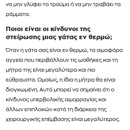
να μην γλύφει το τραύμα ή να μην τραβάει τα
ράμματα.
Ποιοι είναι οι κίνδυνοι της
στείρωσης μιας γάτας εν θερμώ;
Όταν η γάτα σας είναι εν θερμώ, τα αιμοφόρα
αγγεία που περιβάλλουν τις ωοθήκες και τη
μήτρα της είναι μεγαλύτερα και πιο
εύθραυστα. Ομοίως, η ίδια η μήτρα θα είναι
διογκωμένη. Αυτό μπορεί να σημαίνει ότι ο
κίνδυνος υπερβολικής αιμορραγίας και
άλλων επιπλοκών κατά τη διάρκεια της
χειρουργικής επέμβασης είναι μεγαλύτερος.