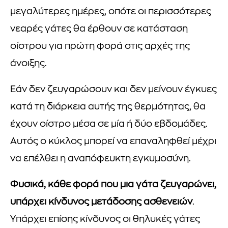
μεγαλύτερες ημέρες, οπότε οι περισσότερες
νεαρές γάτες θα έρθουν σε κατάσταση
οίστρου για πρώτη φορά στις αρχές της
άνοιξης.
Εάν δεν ζευγαρώσουν και δεν μείνουν έγκυες
κατά τη διάρκεια αυτής της θερμότητας, θα
έχουν οίστρο μέσα σε μία ή δύο εβδομάδες.
Αυτός ο κύκλος μπορεί να επαναληφθεί μέχρι
να επέλθει η αναπόφευκτη εγκυμοσύνη.
Φυσικά, κάθε φορά που μια γάτα ζευγαρώνει,
υπάρχει κίνδυνος μετάδοσης ασθενειών
.
Υπάρχει επίσης κίνδυνος οι θηλυκές γάτες