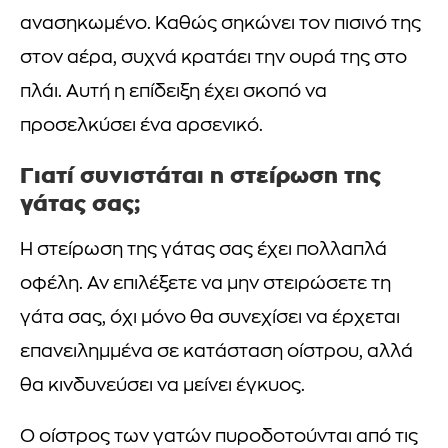
ανασηκωμένο. Καθώς σηκώνει τον πισινό της
στον αέρα, συχνά κρατάει την ουρά της στο
πλάι. Αυτή η επίδειξη έχει σκοπό να
προσελκύσει ένα αρσενικό.
Γιατί συνιστάται η στείρωση της
γάτας σας;
Η στείρωση της γάτας σας έχει πολλαπλά
οφέλη. Αν επιλέξετε να μην στειρώσετε τη
γάτα σας, όχι μόνο θα συνεχίσει να έρχεται
επανειλημμένα σε κατάσταση οίστρου, αλλά
θα κινδυνεύσει να μείνει έγκυος.
Ο οίστρος των γατών πυροδοτούνται από τις