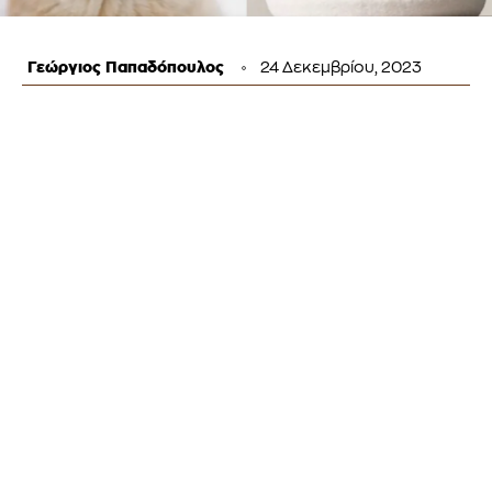
Γεώργιος Παπαδόπουλος
24 Δεκεμβρίου, 2023