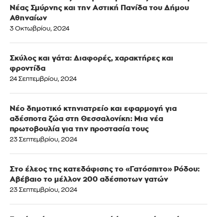
Νέας Σμύρνης και την Αστική Πανίδα του Δήμου
Αθηναίων
3 Οκτωβρίου, 2024
Σκύλος και γάτα: Διαφορές, χαρακτήρες και
φροντίδα
24 Σεπτεμβρίου, 2024
Νέο δημοτικό κτηνιατρείο και εφαρμογή για
αδέσποτα ζώα στη Θεσσαλονίκη: Μια νέα
πρωτοβουλία για την προστασία τους
23 Σεπτεμβρίου, 2024
Στο έλεος της κατεδάφισης το «Γατόσπιτο» Ρόδου:
Αβέβαιο το μέλλον 200 αδέσποτων γατών
23 Σεπτεμβρίου, 2024