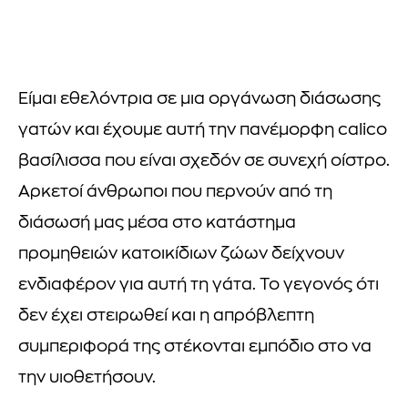
Είμαι εθελόντρια σε μια οργάνωση διάσωσης
γατών και έχουμε αυτή την πανέμορφη calico
βασίλισσα που είναι σχεδόν σε συνεχή οίστρο.
Αρκετοί άνθρωποι που περνούν από τη
διάσωσή μας μέσα στο κατάστημα
προμηθειών κατοικίδιων ζώων δείχνουν
ενδιαφέρον για αυτή τη γάτα. Το γεγονός ότι
δεν έχει στειρωθεί και η απρόβλεπτη
συμπεριφορά της στέκονται εμπόδιο στο να
την υιοθετήσουν.