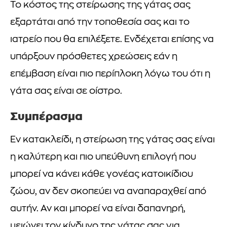
Το κόστος της στείρωσης της γάτας σας
εξαρτάται από την τοποθεσία σας και το
ιατρείο που θα επιλέξετε. Ενδέχεται επίσης να
υπάρξουν πρόσθετες χρεώσεις εάν η
επέμβαση είναι πιο περίπλοκη λόγω του ότι η
γάτα σας είναι σε οίστρο.
Συμπέρασμα
Εν κατακλείδι, η στείρωση της γάτας σας είναι
η καλύτερη και πιο υπεύθυνη επιλογή που
μπορεί να κάνει κάθε γονέας κατοικίδιου
ζώου, αν δεν σκοπεύει να αναπαραχθεί από
αυτήν. Αν και μπορεί να είναι δαπανηρή,
μειώνει τον κίνδυνο της γάτας σας για