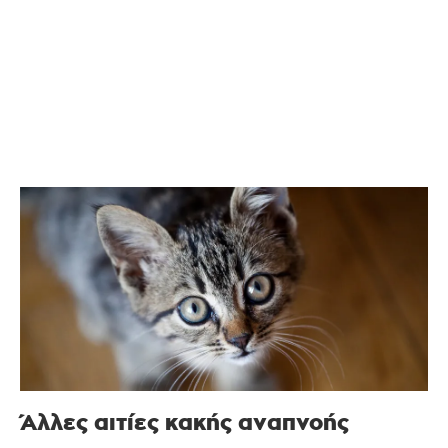
Άλλες αιτίες κακής αναπνοής