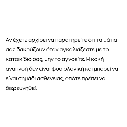
Αν έχετε αρχίσει να παρατηρείτε ότι τα μάτια
σας δακρύζουν όταν αγκαλιάζεστε με το
κατοικίδιό σας, μην το αγνοείτε. Η κακή
αναπνοή δεν είναι φυσιολογική και μπορεί να
είναι σημάδι ασθένειας, οπότε πρέπει να
διερευνηθεί.