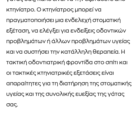
κτηνίατρο. Ο κτηνίατρος μπορεί να
πραγματοποιήσει μια ενδελεχή στοματική
εξέταση, να ελέγξει για ενδείξεις οδοντικών
προβλημάτων ή άλλων προβλημάτων υγείας
και να συστήσει την κατάλληλη θεραπεία. Η
τακτική οδοντιατρική φροντίδα στο σπίτι και
οι τακτικές κτηνιατρικές εξετάσεις είναι
απαραίτητες για τη διατήρηση της στοματικής
υγείας και της συνολικής ευεξίας της γάτας
σας.