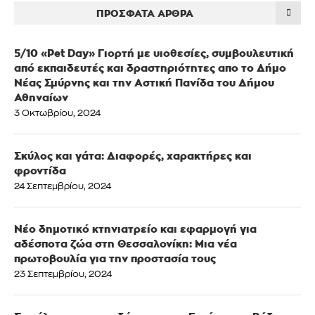
ΠΡΌΣΦΑΤΑ ΆΡΘΡΑ
5/10 «Pet Day» Γιορτή με υιοθεσίες, συμβουλευτική
από εκπαιδευτές και δραστηριότητες απο το Δήμο
Νέας Σμύρνης και την Αστική Πανίδα του Δήμου
Αθηναίων
3 Οκτωβρίου, 2024
Σκύλος και γάτα: Διαφορές, χαρακτήρες και
φροντίδα
24 Σεπτεμβρίου, 2024
Νέο δημοτικό κτηνιατρείο και εφαρμογή για
αδέσποτα ζώα στη Θεσσαλονίκη: Μια νέα
πρωτοβουλία για την προστασία τους
23 Σεπτεμβρίου, 2024