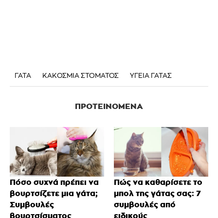
ΓΑΤΑ
ΚΑΚΟΣΜΙΑ ΣΤΟΜΑΤΟΣ
ΥΓΕΙΑ ΓΑΤΑΣ
ΠΡΟΤΕΙΝΌΜΕΝΑ
Πόσο συχνά πρέπει να
Πώς να καθαρίσετε το
βουρτσίζετε μια γάτα;
μπολ της γάτας σας: 7
Συμβουλές
συμβουλές από
βουρτσίσματος
ειδικούς