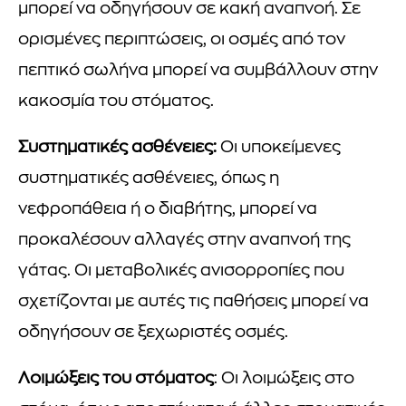
μπορεί να οδηγήσουν σε κακή αναπνοή. Σε
ορισμένες περιπτώσεις, οι οσμές από τον
πεπτικό σωλήνα μπορεί να συμβάλλουν στην
κακοσμία του στόματος.
Συστηματικές ασθένειες:
Οι υποκείμενες
συστηματικές ασθένειες, όπως η
νεφροπάθεια ή ο διαβήτης, μπορεί να
προκαλέσουν αλλαγές στην αναπνοή της
γάτας. Οι μεταβολικές ανισορροπίες που
σχετίζονται με αυτές τις παθήσεις μπορεί να
οδηγήσουν σε ξεχωριστές οσμές.
Λοιμώξεις του στόματος
: Οι λοιμώξεις στο