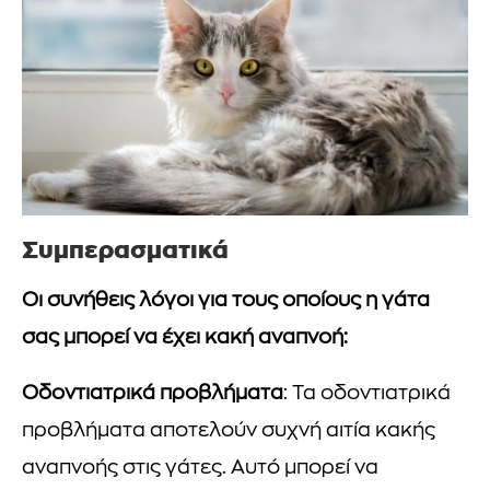
Συμπερασματικά
Οι συνήθεις λόγοι για τους οποίους η γάτα
σας μπορεί να έχει κακή αναπνοή:
Οδοντιατρικά προβλήματα
: Τα οδοντιατρικά
προβλήματα αποτελούν συχνή αιτία κακής
αναπνοής στις γάτες. Αυτό μπορεί να