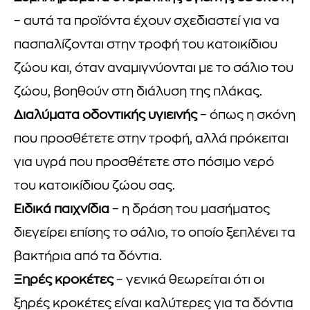
– αυτά τα προϊόντα έχουν σχεδιαστεί για να
πασπαλίζονται στην τροφή του κατοικίδιου
ζώου και, όταν αναμιγνύονται με το σάλιο του
ζώου, βοηθούν στη διάλυση της πλάκας.
Διαλύματα οδοντικής υγιεινής
– όπως η σκόνη
που προσθέτετε στην τροφή, αλλά πρόκειται
για υγρά που προσθέτετε στο πόσιμο νερό
του κατοικίδιου ζώου σας.
Ειδικά παιχνίδια
– η δράση του μασήματος
διεγείρει επίσης το σάλιο, το οποίο ξεπλένει τα
βακτήρια από τα δόντια.
Ξηρές κροκέτες
– γενικά θεωρείται ότι οι
ξηρές κροκέτες είναι καλύτερες για τα δόντια