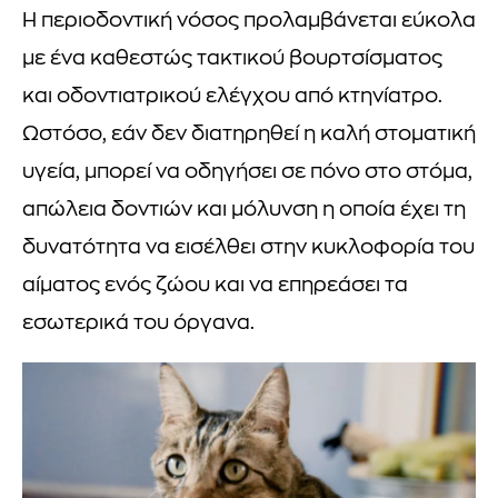
Η περιοδοντική νόσος προλαμβάνεται εύκολα
με ένα καθεστώς τακτικού βουρτσίσματος
και οδοντιατρικού ελέγχου από κτηνίατρο.
Ωστόσο, εάν δεν διατηρηθεί η καλή στοματική
υγεία, μπορεί να οδηγήσει σε πόνο στο στόμα,
απώλεια δοντιών και μόλυνση η οποία έχει τη
δυνατότητα να εισέλθει στην κυκλοφορία του
αίματος ενός ζώου και να επηρεάσει τα
εσωτερικά του όργανα.