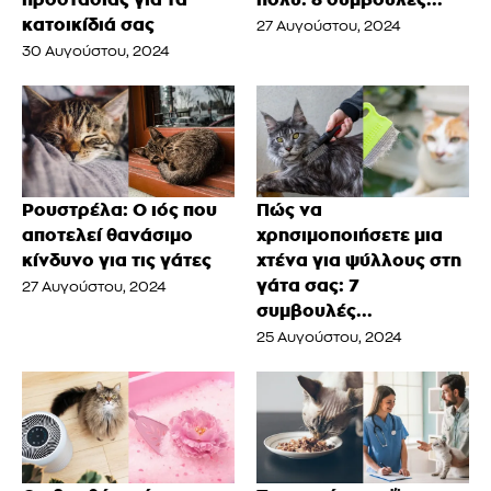
κατοικίδιά σας
27 Αυγούστου, 2024
30 Αυγούστου, 2024
Ρουστρέλα: Ο ιός που
Πώς να
αποτελεί θανάσιμο
χρησιμοποιήσετε μια
κίνδυνο για τις γάτες
χτένα για ψύλλους στη
γάτα σας: 7
27 Αυγούστου, 2024
συμβουλές...
25 Αυγούστου, 2024