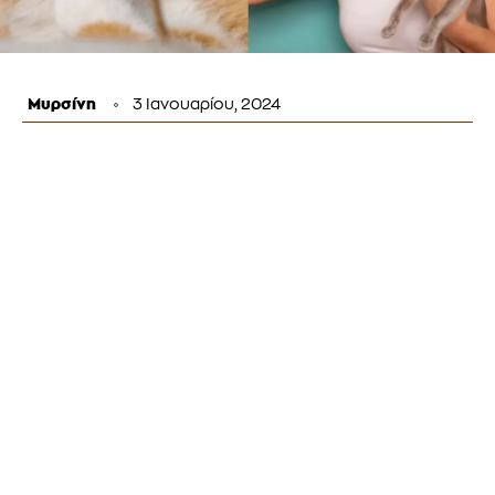
Μυρσίνη
3 Ιανουαρίου, 2024