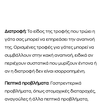
Διατροφή:
Το είδος της τροφής που τρώει η
γάτα σας μπορεί να επηρεάσει την αναπνοή
της. Ορισμένες τροφές για γάτες μπορεί να
συμβάλλουν στην κακή αναπνοή, ειδικά αν
περιέχουν συστατικά που μυρίζουν έντονα ή
αν η διατροφή δεν είναι ισορροπημένη.
Πεπτικά προβλήματα
: Γαστρεντερικά
προβλήματα, όπως στομαχικές διαταραχές,
αναγούλες ή άλλα πεπτικά προβλήματα,