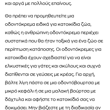
και αργά με πολλούς επαίνους.
Θα πρέπει να προμηθευτείτε μια
οδοντόκρεμα ειδικά για κατοικίδια ζώα,
καθώς η ανθρώπινη οδοντόκρεμα περιέχει
συστατικά που θα ήταν τοξικά για ένα ζώο σε
περίπτωση κατάποσης. Οι οδοντόκρεμες για
κατοικίδια έχουν σχεδιαστεί για να είναι
ελκυστικές για γάτες και σκύλους και συχνά
διατίθενται σε γεύσεις με κρέας. Για αρχή,
βάλτε λίγη πάστα σε μια οδοντόβουρτσα με
μικρό κεφάλι ή σε μια μαλακή βούρτσα με
δάχτυλα και αφήστε το κατοικίδιό σας να
δοκιμάσει. Μην βιάζεστε με τη διαδικασία αν