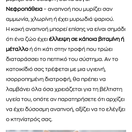
Νεφροπάθεια
– αναπνοή που μυρίζει σαν
αμμωνία, χλωρίνη ή έχει μυρωδιά ψαριού.
Η κακή αναπνοή μπορεί επίσης να είναι σημάδι
ότι ένα ζώο έχει
έλλειψη σε κάποια βιταμίνη ή
μέταλλο
ή ότι κάτι στην τροφή που τρώει
διαταράσσει το πεπτικό του σύστημα. Αν το
κατοικίδιό σας τρέφεται με μια υγιεινή,
ισορροπημένη διατροφή, θα πρέπει να
λαμβάνει όλα όσα χρειάζεται για τη βέλτιστη
υγεία του, οπότε αν παρατηρήσετε ότι αρχίζει
να έχει δύσοσμη αναπνοή, αξίζει να το ελέγξει
ο κτηνίατρός σας.