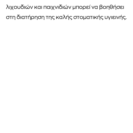
λιχουδιών και παιχνιδιών μπορεί να βοηθήσει
στη διατήρηση της καλής στοματικής υγιεινής.