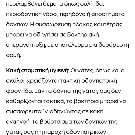
περιλαμβάνει θέματα όπως ουλίτιδα,
περιοδοντική νόσο, τερηδόνα ή αποστήματα
δοντιών. Η συσσώρευση πλάκας και πέτρας
μπορεί να οδηγήσει σε βακτηριακή
υπερανάπτυξη, με αποτέλεσμα μια δυσάρεστη
οσμή.
Κακή στοματική υγιεινή
: Οι γάτες, όπως και οι
σκύλοι, χρειάζονται τακτική οδοντιατρική
φροντίδα. Εάν τα δόντια της γάτας σας δεν
καθαρίζονται τακτικά, τα βακτήρια μπορεί να
συσσωρευτούν, οδηγώντας σε κακή
αναπνοή. Το βούρτσισμα των δοντιών της
γάτας σας ή η παροχή οδοντιατρικών