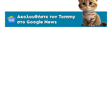
Ακολουθήστε τον Tommy
στο Google News