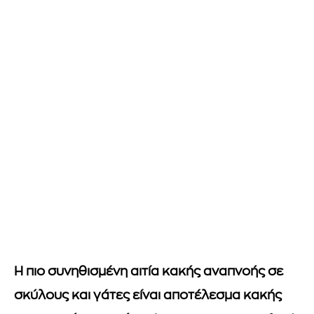
Η πιο συνηθισμένη αιτία κακής αναπνοής σε
σκύλους και γάτες είναι αποτέλεσμα κακής