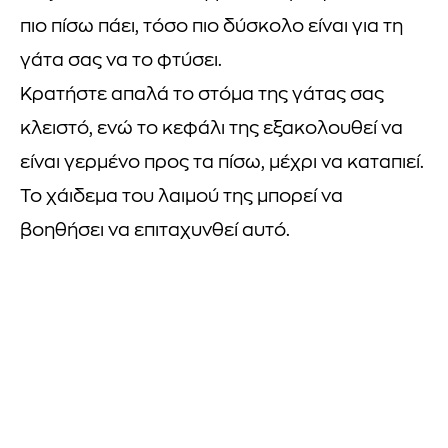
πιο πίσω πάει, τόσο πιο δύσκολο είναι για τη
γάτα σας να το φτύσει.
Κρατήστε απαλά το στόμα της γάτας σας
κλειστό, ενώ το κεφάλι της εξακολουθεί να
είναι γερμένο προς τα πίσω, μέχρι να καταπιεί.
Το χάιδεμα του λαιμού της μπορεί να
βοηθήσει να επιταχυνθεί αυτό.