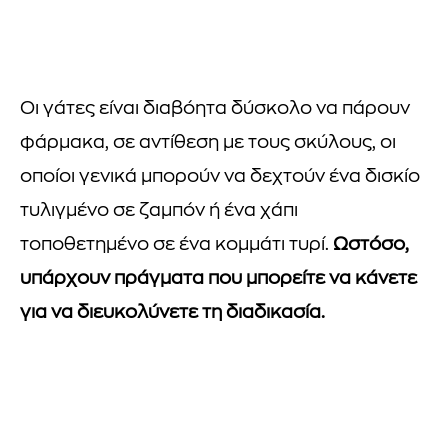
Οι γάτες είναι διαβόητα δύσκολο να πάρουν
φάρμακα, σε αντίθεση με τους σκύλους, οι
οποίοι γενικά μπορούν να δεχτούν ένα δισκίο
τυλιγμένο σε ζαμπόν ή ένα χάπι
τοποθετημένο σε ένα κομμάτι τυρί.
Ωστόσο,
υπάρχουν πράγματα που μπορείτε να κάνετε
για να διευκολύνετε τη διαδικασία.