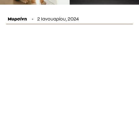
Μυρσίνη
2 Ιανουαρίου, 2024