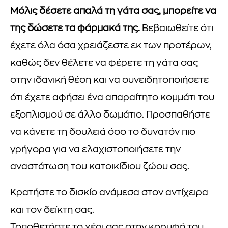
Μόλις δέσετε απαλά τη γάτα σας, μπορείτε να
της δώσετε τα φάρμακά της.
Βεβαιωθείτε ότι
έχετε όλα όσα χρειάζεστε εκ των προτέρων,
καθώς δεν θέλετε να φέρετε τη γάτα σας
στην ιδανική θέση και να συνειδητοποιήσετε
ότι έχετε αφήσει ένα απαραίτητο κομμάτι του
εξοπλισμού σε άλλο δωμάτιο. Προσπαθήστε
να κάνετε τη δουλειά όσο το δυνατόν πιο
γρήγορα για να ελαχιστοποιήσετε την
αναστάτωση του κατοικίδιου ζώου σας.
Κρατήστε το δισκίο ανάμεσα στον αντίχειρα
και τον δείκτη σας.
Τοποθετήστε το χέρι σας στην κορυφή του