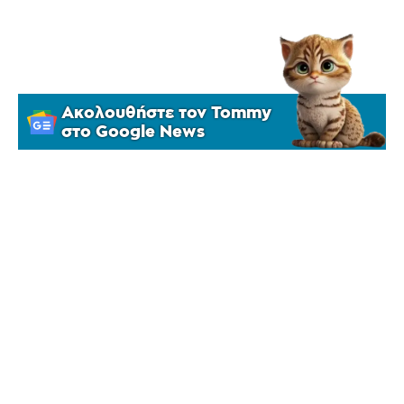
Ακολουθήστε τον Tommy
στο Google News