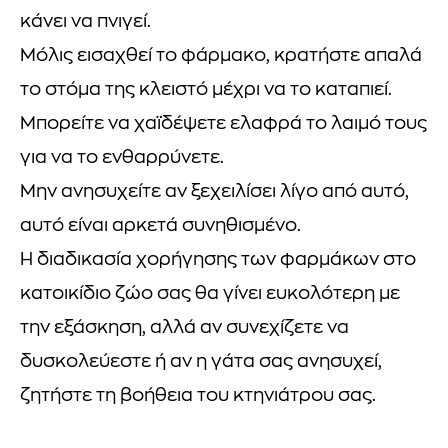
κάνει να πνιγεί.
Μόλις εισαχθεί το φάρμακο, κρατήστε απαλά
το στόμα της κλειστό μέχρι να το καταπιεί.
Μπορείτε να χαϊδέψετε ελαφρά το λαιμό τους
για να το ενθαρρύνετε.
Μην ανησυχείτε αν ξεχειλίσει λίγο από αυτό,
αυτό είναι αρκετά συνηθισμένο.
Η διαδικασία χορήγησης των φαρμάκων στο
κατοικίδιο ζώο σας θα γίνει ευκολότερη με
την εξάσκηση, αλλά αν συνεχίζετε να
δυσκολεύεστε ή αν η γάτα σας ανησυχεί,
ζητήστε τη βοήθεια του κτηνιάτρου σας.