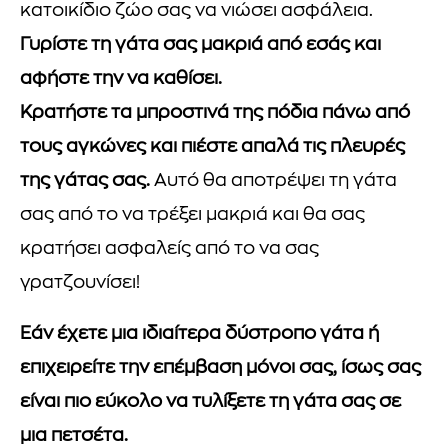
κατοικίδιο ζώο σας να νιώσει ασφάλεια.
Γυρίστε τη γάτα σας μακριά από εσάς και
αφήστε την να καθίσει.
Κρατήστε τα μπροστινά της πόδια πάνω από
τους αγκώνες και πιέστε απαλά τις πλευρές
της γάτας σας.
Αυτό θα αποτρέψει τη γάτα
σας από το να τρέξει μακριά και θα σας
κρατήσει ασφαλείς από το να σας
γρατζουνίσει!
Εάν έχετε μια ιδιαίτερα δύστροπο γάτα ή
επιχειρείτε την επέμβαση μόνοι σας, ίσως σας
είναι πιο εύκολο να τυλίξετε τη γάτα σας σε
μια πετσέτα.