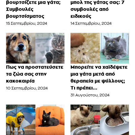
βουρτσίζετε μια γάτα;
μπολ της γάτας σας: 7
Συμβουλές
συμβουλές από
βουρτσίσματος
ειδικούς
15 Σεπτεμβρίου, 2024
14 Σεπτεμβρίου, 2024
Πως να προστατεύσετε
Μπορείτε να χαϊδέψετε
τα ζώα σας στην
μια γάτα μετά από
κακοκαιρία
θεραπεία με ψύλλους;
Τι πρέπει...
10 Σεπτεμβρίου, 2024
31 Αυγούστου, 2024