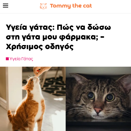
Υγεία γάτας: Πώς να δώσω
στη γάτα μου φάρμακα; –
Χρήσιμος οδηγός
Υγεία Γάτας