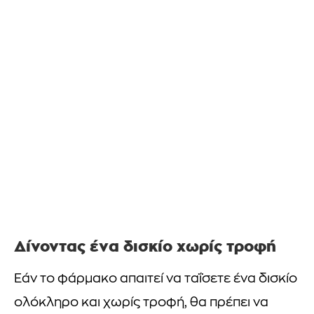
Δίνοντας ένα δισκίο χωρίς τροφή
Εάν το φάρμακο απαιτεί να ταΐσετε ένα δισκίο
ολόκληρο και χωρίς τροφή, θα πρέπει να