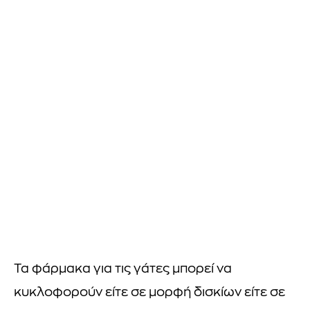
Τα φάρμακα για τις γάτες μπορεί να
κυκλοφορούν είτε σε μορφή δισκίων είτε σε