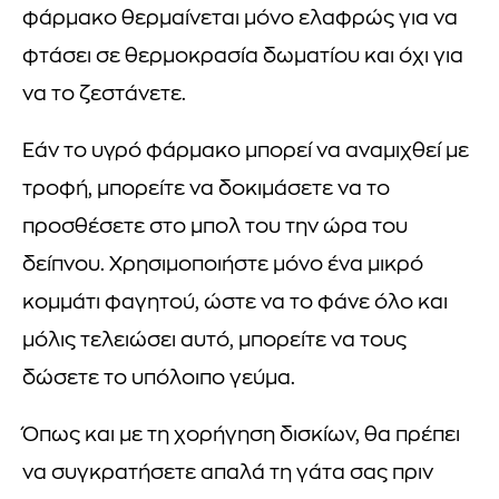
φάρμακο θερμαίνεται μόνο ελαφρώς για να
φτάσει σε θερμοκρασία δωματίου και όχι για
να το ζεστάνετε.
Εάν το υγρό φάρμακο μπορεί να αναμιχθεί με
τροφή, μπορείτε να δοκιμάσετε να το
προσθέσετε στο μπολ του την ώρα του
δείπνου. Χρησιμοποιήστε μόνο ένα μικρό
κομμάτι φαγητού, ώστε να το φάνε όλο και
μόλις τελειώσει αυτό, μπορείτε να τους
δώσετε το υπόλοιπο γεύμα.
Όπως και με τη χορήγηση δισκίων, θα πρέπει
να συγκρατήσετε απαλά τη γάτα σας πριν