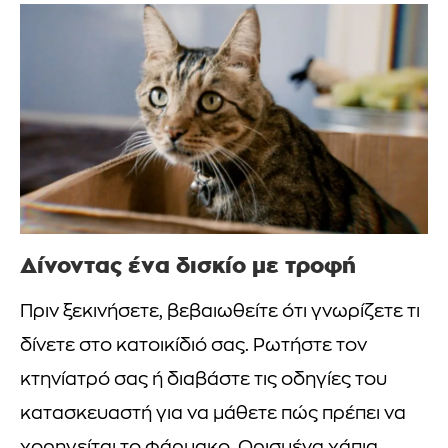
Δίνοντας ένα δισκίο με τροφή
Πριν ξεκινήσετε, βεβαιωθείτε ότι γνωρίζετε τι
δίνετε στο κατοικίδιό σας. Ρωτήστε τον
κτηνίατρό σας ή διαβάστε τις οδηγίες του
κατασκευαστή για να μάθετε πώς πρέπει να