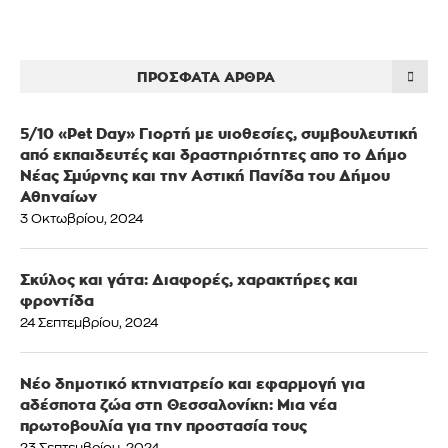
ΠΡΌΣΦΑΤΑ ΆΡΘΡΑ
5/10 «Pet Day» Γιορτή με υιοθεσίες, συμβουλευτική
από εκπαιδευτές και δραστηριότητες απο το Δήμο
Νέας Σμύρνης και την Αστική Πανίδα του Δήμου
Αθηναίων
3 Οκτωβρίου, 2024
Σκύλος και γάτα: Διαφορές, χαρακτήρες και
φροντίδα
24 Σεπτεμβρίου, 2024
Νέο δημοτικό κτηνιατρείο και εφαρμογή για
αδέσποτα ζώα στη Θεσσαλονίκη: Μια νέα
πρωτοβουλία για την προστασία τους