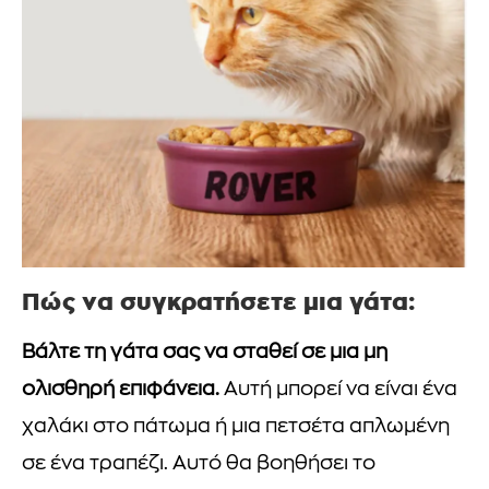
Πώς να συγκρατήσετε μια γάτα:
Βάλτε τη γάτα σας να σταθεί σε μια μη
ολισθηρή επιφάνεια.
Αυτή μπορεί να είναι ένα
χαλάκι στο πάτωμα ή μια πετσέτα απλωμένη
σε ένα τραπέζι. Αυτό θα βοηθήσει το