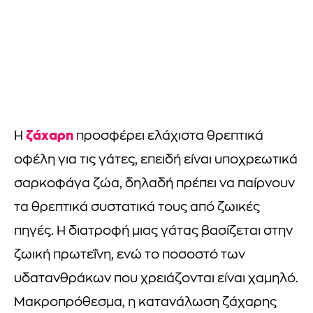
ζάχαρη
Η
προσφέρει ελάχιστα θρεπτικά
οφέλη για τις γάτες, επειδή είναι υποχρεωτικά
σαρκοφάγα ζώα, δηλαδή πρέπει να παίρνουν
τα θρεπτικά συστατικά τους από ζωικές
πηγές. Η διατροφή μιας γάτας βασίζεται στην
ζωική πρωτεΐνη, ενώ το ποσοστό των
υδατανθράκων που χρειάζονται είναι χαμηλό.
Μακροπρόθεσμα, η κατανάλωση ζάχαρης