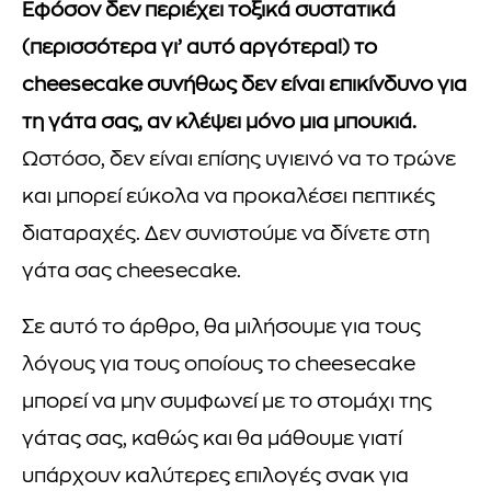
Εφόσον δεν περιέχει τοξικά συστατικά
(περισσότερα γι’ αυτό αργότερα!) το
cheesecake συνήθως δεν είναι επικίνδυνο για
τη γάτα σας, αν κλέψει μόνο μια μπουκιά.
Ωστόσο, δεν είναι επίσης υγιεινό να το τρώνε
και μπορεί εύκολα να προκαλέσει πεπτικές
διαταραχές. Δεν συνιστούμε να δίνετε στη
γάτα σας cheesecake.
Σε αυτό το άρθρο, θα μιλήσουμε για τους
λόγους για τους οποίους το cheesecake
μπορεί να μην συμφωνεί με το στομάχι της
γάτας σας, καθώς και θα μάθουμε γιατί
υπάρχουν καλύτερες επιλογές σνακ για