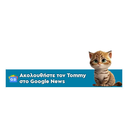
Ακολουθήστε τον Tommy
στο Google News