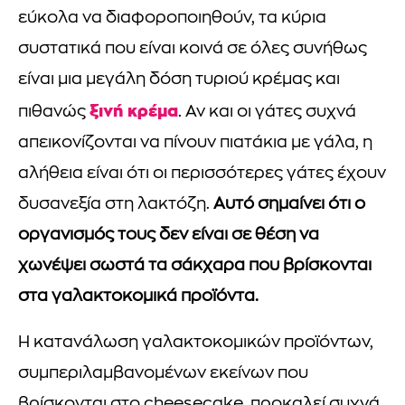
εύκολα να διαφοροποιηθούν, τα κύρια
συστατικά που είναι κοινά σε όλες συνήθως
είναι μια μεγάλη δόση τυριού κρέμας και
ξινή κρέμα
πιθανώς
. Αν και οι γάτες συχνά
απεικονίζονται να πίνουν πιατάκια με γάλα, η
αλήθεια είναι ότι οι περισσότερες γάτες έχουν
δυσανεξία στη λακτόζη.
Αυτό σημαίνει ότι ο
οργανισμός τους δεν είναι σε θέση να
χωνέψει σωστά τα σάκχαρα που βρίσκονται
στα γαλακτοκομικά προϊόντα.
Η κατανάλωση γαλακτοκομικών προϊόντων,
συμπεριλαμβανομένων εκείνων που
βρίσκονται στο cheesecake, προκαλεί συχνά