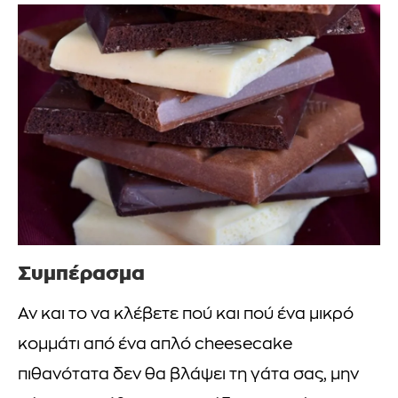
Συμπέρασμα
Αν και το να κλέβετε πού και πού ένα μικρό
κομμάτι από ένα απλό cheesecake
πιθανότατα δεν θα βλάψει τη γάτα σας, μην