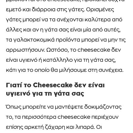
εμετό και διάρροια στις γάτες. Ορισμένες
γάτες μπορεί να τα ανέχονται καλύτερα από
άλλες και αν η γάτα σας είναι μία από αυτές,
τα γαλακτοκομικά προϊόντα μπορεί να μην τις
αρρωστήσουν. Ωστόσο, το cheesecake δεν
είναι υγιεινό ή κατάλληλο για τη γάτα σας,
κάτι για το οποίο θα μιλήσουμε στη συνέχεια.
Γιατί το Cheesecake δεν είναι
υγιεινό για τη γάτα σας
Όπως μπορείτε να μαντέψετε δοκιμάζοντας
το, τα περισσότερα cheesecake περιέχουν
επίσης αρκετή ζάχαρη και λιπαρά. Οι