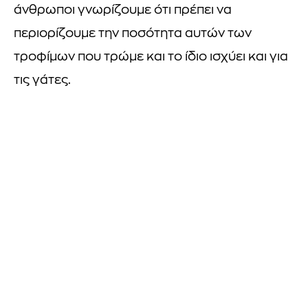
άνθρωποι γνωρίζουμε ότι πρέπει να
περιορίζουμε την ποσότητα αυτών των
τροφίμων που τρώμε και το ίδιο ισχύει και για
τις γάτες.