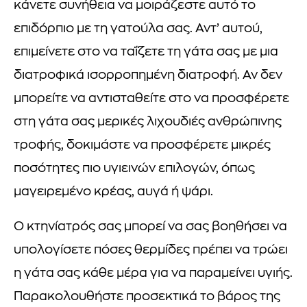
κάνετε συνήθεια να μοιράζεστε αυτό το
επιδόρπιο με τη γατούλα σας. Αντ’ αυτού,
επιμείνετε στο να ταΐζετε τη γάτα σας με μια
διατροφικά ισορροπημένη διατροφή. Αν δεν
μπορείτε να αντισταθείτε στο να προσφέρετε
στη γάτα σας μερικές λιχουδιές ανθρώπινης
τροφής, δοκιμάστε να προσφέρετε μικρές
ποσότητες πιο υγιεινών επιλογών, όπως
μαγειρεμένο κρέας, αυγά ή ψάρι.
Ο κτηνίατρός σας μπορεί να σας βοηθήσει να
υπολογίσετε πόσες θερμίδες πρέπει να τρώει
η γάτα σας κάθε μέρα για να παραμείνει υγιής.
Παρακολουθήστε προσεκτικά το βάρος της