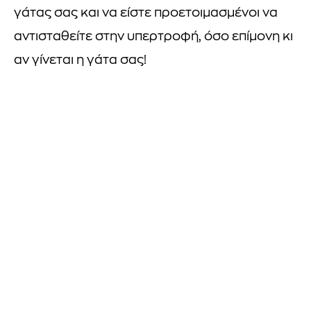
γάτας σας και να είστε προετοιμασμένοι να
αντισταθείτε στην υπερτροφή, όσο επίμονη κι
αν γίνεται η γάτα σας!