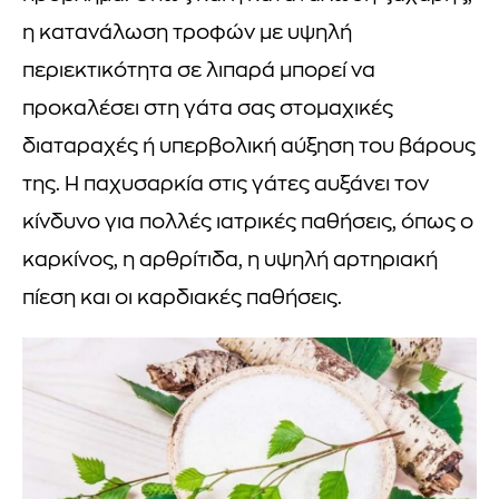
η κατανάλωση τροφών με υψηλή
περιεκτικότητα σε λιπαρά μπορεί να
προκαλέσει στη γάτα σας στομαχικές
διαταραχές ή υπερβολική αύξηση του βάρους
της. Η παχυσαρκία στις γάτες αυξάνει τον
κίνδυνο για πολλές ιατρικές παθήσεις, όπως ο
καρκίνος, η αρθρίτιδα, η υψηλή αρτηριακή
πίεση και οι καρδιακές παθήσεις.