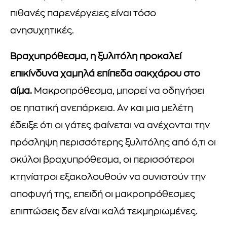
πιθανές παρενέργειες είναι τόσο
ανησυχητικές.
Βραχυπρόθεσμα, η ξυλιτόλη προκαλεί
επικίνδυνα χαμηλά επίπεδα σακχάρου στο
αίμα.
Μακροπρόθεσμα, μπορεί να οδηγήσει
σε ηπατική ανεπάρκεια. Αν και μια μελέτη
έδειξε ότι οι γάτες φαίνεται να ανέχονται την
πρόσληψη περισσότερης ξυλιτόλης από ό,τι οι
σκύλοι βραχυπρόθεσμα, οι περισσότεροι
κτηνίατροι εξακολουθούν να συνιστούν την
αποφυγή της, επειδή οι μακροπρόθεσμες
επιπτώσεις δεν είναι καλά τεκμηριωμένες.