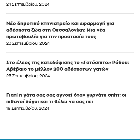
24 Σεπτεμβρίου, 2024
Νέο δημοτικό κτηνιατρείο και εφαρμογή για
αδέσποτα ζώα στη Θεσσαλονίκη: Μια νέα
πρωτοβουλία για την προστασία τους
23 Σεπτεμβρίου, 2024
Στο έλεος της κατεδάφισης το «Γατόσπιτο» Ρόδου:
Αβέβαιο το μέλλον 200 αδέσποτων γατών
23 Σεπτεμβρίου, 2024
Γιατί η γάτα σας σας αγνοεί όταν γυρνάτε σπίτι: οι
πιθανοί λόγοι και τι θέλει να σας πει
19 Σεπτεμβρίου, 2024