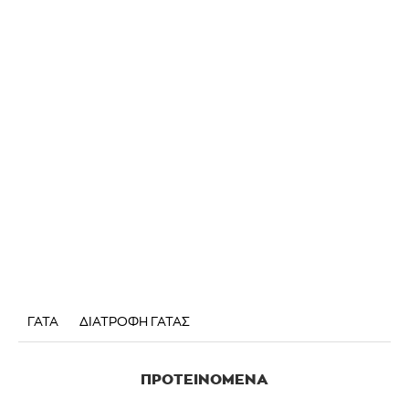
ΓΑΤΑ
ΔΙΑΤΡΟΦΗ ΓΑΤΑΣ
ΠΡΟΤΕΙΝΌΜΕΝΑ