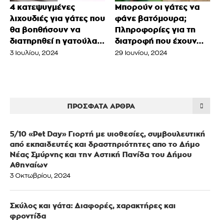
4 κατεψυγμένες
Μπορούν οι γάτες να
λιχουδιές για γάτες που
φάνε βατόμουρα;
θα βοηθήσουν να
Πληροφορίες για τη
διατηρηθεί η γατούλα...
διατροφή που έχουν...
3 Ιουλίου, 2024
29 Ιουνίου, 2024
ΠΡΌΣΦΑΤΑ ΆΡΘΡΑ
5/10 «Pet Day» Γιορτή με υιοθεσίες, συμβουλευτική
από εκπαιδευτές και δραστηριότητες απο το Δήμο
Νέας Σμύρνης και την Αστική Πανίδα του Δήμου
Αθηναίων
3 Οκτωβρίου, 2024
Σκύλος και γάτα: Διαφορές, χαρακτήρες και
φροντίδα