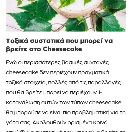
Τοξικά συστατικά που μπορεί να
βρείτε στο Cheesecake
Ενώ οι περισσότερες βασικές συνταγές
cheesecake δεν περιέχουν πραγματικά
τοξικά στοιχεία, πολλές από τις παραλλαγές
που θα βρείτε μπορεί να περιέχουν. Η
κατανάλωση αυτών των τύπων cheesecake
θα μπορούσε να είναι πιο προβληματική για τη
γάτα σας. Ακολουθούν ορισμένα κοινά