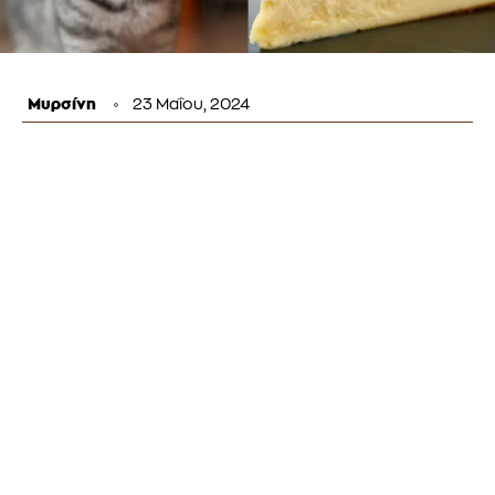
Μυρσίνη
23 Μαΐου, 2024