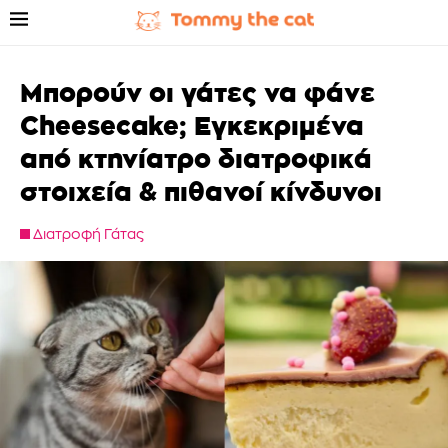
Μπορούν οι γάτες να φάνε
Cheesecake; Εγκεκριμένα
από κτηνίατρο διατροφικά
στοιχεία & πιθανοί κίνδυνοι
Διατροφή Γάτας