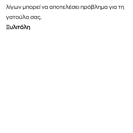
λίγων μπορεί να αποτελέσει πρόβλημα για τη
γατούλα σας.
Ξυλιτόλη