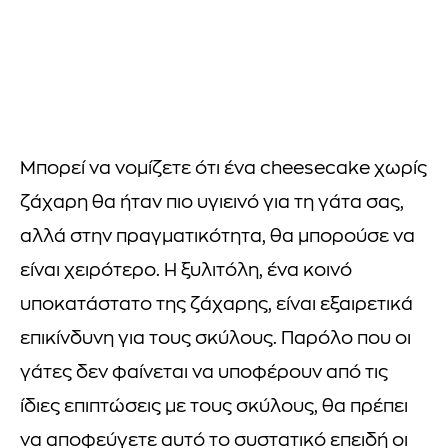
Μπορεί να νομίζετε ότι ένα cheesecake χωρίς
ζάχαρη θα ήταν πιο υγιεινό για τη γάτα σας,
αλλά στην πραγματικότητα, θα μπορούσε να
είναι χειρότερο. Η ξυλιτόλη, ένα κοινό
υποκατάστατο της ζάχαρης, είναι εξαιρετικά
επικίνδυνη για τους σκύλους. Παρόλο που οι
γάτες δεν φαίνεται να υποφέρουν από τις
ίδιες επιπτώσεις με τους σκύλους, θα πρέπει
να αποφεύγετε αυτό το συστατικό επειδή οι