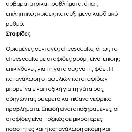
σοβαρά ιατρικά προβλήματα, όπως
επιληπτικές κρίσεις και αυξημένο καρδιακό
ρυθμό.
Σταφίδες
Ορισμένες συνταγές cheesecake, όπως το
cheesecake με σταφίδες ρούμι, είναι επίσης
επικίνδυνες για τη γάτα σας να τις φάει. Η
κατανάλωση σταφυλιών και σταφίδων
μπορεί να είναι τοξική για τη γάτα σας,
οδηγώντας σε εμετό και πιθανά νεφρικά
προβλήματα. Επειδή είναι αποξηραμένες, οι
σταφίδες είναι τοξικές σε μικρότερες
ποσότητες και η κατανάλωση ακόμη και