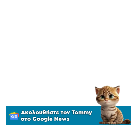
Ακολουθήστε τον Tommy
στο Google News