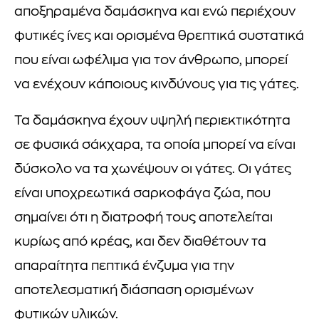
αποξηραμένα δαμάσκηνα και ενώ περιέχουν
φυτικές ίνες και ορισμένα θρεπτικά συστατικά
που είναι ωφέλιμα για τον άνθρωπο, μπορεί
να ενέχουν κάποιους κινδύνους για τις γάτες.
Τα δαμάσκηνα έχουν υψηλή περιεκτικότητα
σε φυσικά σάκχαρα, τα οποία μπορεί να είναι
δύσκολο να τα χωνέψουν οι γάτες. Οι γάτες
είναι υποχρεωτικά σαρκοφάγα ζώα, που
σημαίνει ότι η διατροφή τους αποτελείται
κυρίως από κρέας, και δεν διαθέτουν τα
απαραίτητα πεπτικά ένζυμα για την
αποτελεσματική διάσπαση ορισμένων
φυτικών υλικών.