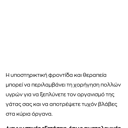
Η υποστηρικτική φροντίδα και θεραπεία
μπορεί να περιλαμβάνει τη χορήγηση πολλών
υγρών για να ξεπλύνετε τον οργανισμό της
γάτας σας και να αποτρέψετε τυχόν βλάβες
στα κύρια όργανα.