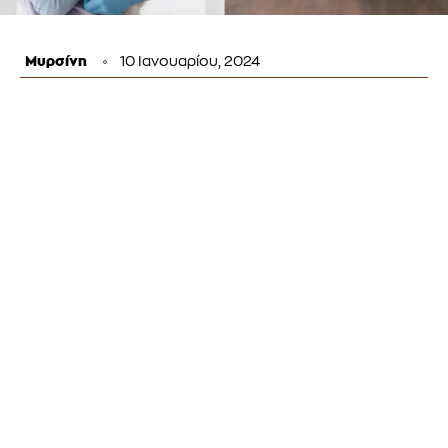
Μυρσίνη
10 Ιανουαρίου, 2024