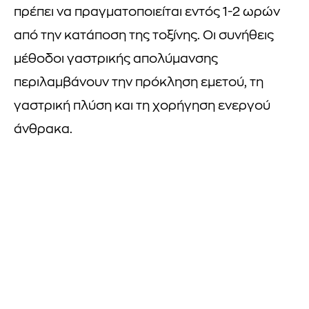
πρέπει να πραγματοποιείται εντός 1-2 ωρών
από την κατάποση της τοξίνης. Οι συνήθεις
μέθοδοι γαστρικής απολύμανσης
περιλαμβάνουν την πρόκληση εμετού, τη
γαστρική πλύση και τη χορήγηση ενεργού
άνθρακα.