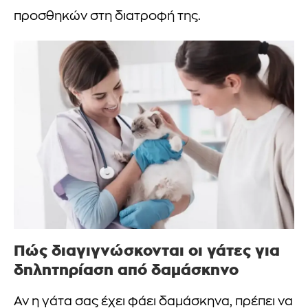
προσθηκών στη διατροφή της.
Πώς διαγιγνώσκονται οι γάτες για
δηλητηρίαση από δαμάσκηνο
Αν η γάτα σας έχει φάει δαμάσκηνα, πρέπει να