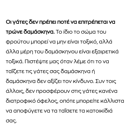
Οι γάτες δεν πρέπει ποτέ να επιτρέπεται να
τρώνε δαμάσκηνα.
Το ίδιο το σώμα του
φρούτου μπορεί να μην είναι τοξικό, αλλά
άλλα μέρη του δαμάσκηνου είναι εξαιρετικά
τοξικά. Πιστέψτε μας όταν λέμε ότι το να
ταΐζετε τις γάτες σας δαμάσκηνα ή
δαμάσκηνα δεν αξίζει τον κίνδυνο. Συν τοις
άλλοις, δεν προσφέρουν στις γάτες κανένα
διατροφικό όφελος, οπότε μπορείτε κάλλιστα
να αποφύγετε να τα ταΐσετε τα κατοικίδιά
σας.