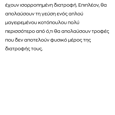
έχουν ισορροπημένη διατροφή. Επιπλέον, θα
απολαύσουν τη γεύση ενός απλού
μαγειρεμένου κοτόπουλου πολύ
περισσότερο από ό,τι θα απολαύσουν τροφές
που δεν αποτελούν φυσικό μέρος της
διατροφής τους.