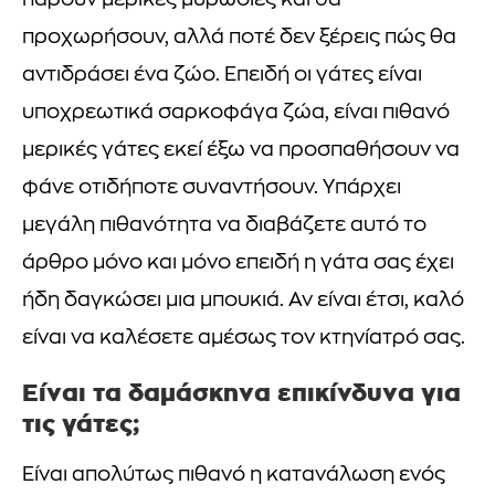
πάρουν μερικές μυρωδιές και θα
προχωρήσουν, αλλά ποτέ δεν ξέρεις πώς θα
αντιδράσει ένα ζώο. Επειδή οι γάτες είναι
υποχρεωτικά σαρκοφάγα ζώα, είναι πιθανό
μερικές γάτες εκεί έξω να προσπαθήσουν να
φάνε οτιδήποτε συναντήσουν. Υπάρχει
μεγάλη πιθανότητα να διαβάζετε αυτό το
άρθρο μόνο και μόνο επειδή η γάτα σας έχει
ήδη δαγκώσει μια μπουκιά. Αν είναι έτσι, καλό
είναι να καλέσετε αμέσως τον κτηνίατρό σας.
Είναι τα δαμάσκηνα επικίνδυνα για
τις γάτες;
Είναι απολύτως πιθανό η κατανάλωση ενός