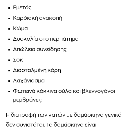
Εμετός
Καρδιακή ανακοπή
Κώμα
Δυσκολία στο περπάτημα
Απώλεια συνείδησης
Σοκ
Διασταλμένη κόρη
Λαχάνιασμα
Φωτεινά κόκκινα ούλα και βλεννογόνοι
μεμβράνες
Η διατροφή των γατών με δαμάσκηνα γενικά
δεν συνιστάται. Τα δαμάσκηνα είναι