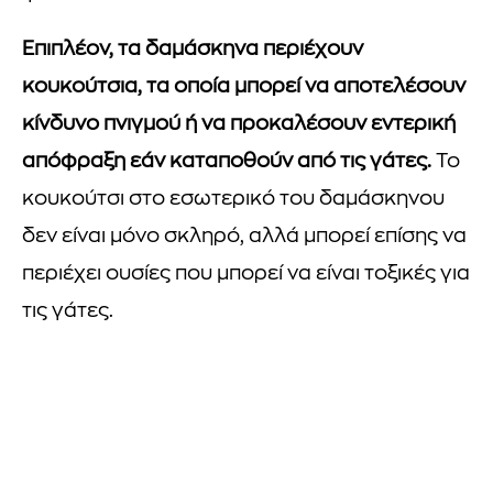
Επιπλέον, τα δαμάσκηνα περιέχουν
κουκούτσια, τα οποία μπορεί να αποτελέσουν
κίνδυνο πνιγμού ή να προκαλέσουν εντερική
απόφραξη εάν καταποθούν από τις γάτες.
Το
κουκούτσι στο εσωτερικό του δαμάσκηνου
δεν είναι μόνο σκληρό, αλλά μπορεί επίσης να
περιέχει ουσίες που μπορεί να είναι τοξικές για
τις γάτες.