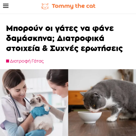
Μπορούν οι γάτες να φάνε
δαμάσκηνα; Διατροφικά
στοιχεία & Συχνές ερωτήσεις
Διατροφή Γάτας