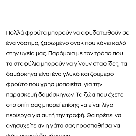
Πολλά φρούτα μπορούν να αφυδατωθούν σε
ένα νόστιμο, ζαρωμένο σνακ που κάνει καλό
στην υγεία μας. Παρόμοια με τον τρόπο που
τα σταφύλια μπορούν να γίνουν σταφίδες, τα
δαμάσκηνα είναι ένα γλυκό και ζουμερό
φρούτο που χρησιμοποιείται για την
παρασκευή δαμάσκηνων. Τα ζώα που έχετε
στο σπίτι σας μπορεί επίσης να είναι λίγο
περίεργα για αυτή την τροφή. Θα πρέπει να
ανησυχείτε αν η γάτα σας προσπαθήσει να