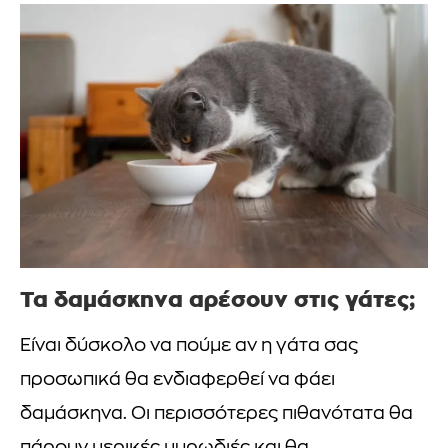
Τα δαμάσκηνα αρέσουν στις γάτες;
Είναι δύσκολο να πούμε αν η γάτα σας
προσωπικά θα ενδιαφερθεί να φάει
δαμάσκηνα. Οι περισσότερες πιθανότατα θα