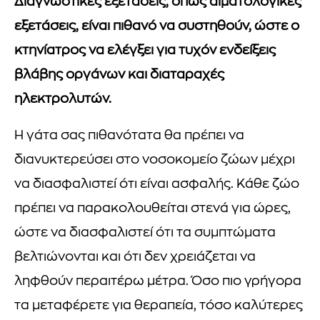
Διαγνωστικές εξετάσεις, όπως αιματολογικές
εξετάσεις, είναι πιθανό να συστηθούν, ώστε ο
κτηνίατρος να ελέγξει για τυχόν ενδείξεις
βλάβης οργάνων και διαταραχές
ηλεκτρολυτών.
Η γάτα σας πιθανότατα θα πρέπει να
διανυκτερεύσει στο νοσοκομείο ζώων μέχρι
να διασφαλιστεί ότι είναι ασφαλής. Κάθε ζώο
πρέπει να παρακολουθείται στενά για ώρες,
ώστε να διασφαλιστεί ότι τα συμπτώματα
βελτιώνονται και ότι δεν χρειάζεται να
ληφθούν περαιτέρω μέτρα. Όσο πιο γρήγορα
τα μεταφέρετε για θεραπεία, τόσο καλύτερες