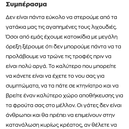
Συμπέρασμα
Δεν είναι πάντα εύκολο να στερούμε από τα
γατάκια μας τις αγαπημένες τους λιχουδιές.
Όσοι από εμάς έχουμε κατοικίδια με μεγάλη
όρεξη ξέρουμε ότι δεν μπορούμε πάντα να τα
προλάβουμε να τρώνε τις τροφές πριν να
είναι πολύ αργά. Το καλύτερο που μπορείτε
να κάνετε είναι να έχετε το νου σας για
συμπτώματα, να τα πάτε σε κτηνίατρο και να
βρείτε έναν καλύτερο χώρο αποθήκευσης για
τα φρούτα σας στο μέλλον. Οι γάτες δεν είναι
άνθρωποι και θα πρέπει να επιμείνουν στην
κατανάλωση κυρίως κρέατος, αν θέλετε να