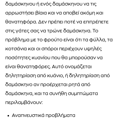
δαμάσκηνου ή ενός δαμάσκηνου να τις
αρρωστήσει βίαια και να αποβεί ακόμη και
θανατηφόρα. Δεν πρέπει ποτέ να επιτρέπετε
στις γάτες σας να τρώνε δαμάσκηνα. Το
πρόβλημα με το φρούτο είναι ότι τα φύλλα, τα
κοτσάνια και οι σπόροι περιέχουν υψηλές
ποσότητες κυανίου που θα μπορούσαν να
είναι θανατηφόρες. Αυτό ονομάζεται
δηλητηρίαση από κυάνιο, ή δηλητηρίαση από
δαμάσκηνο αν προέρχεται ρητά από
δαμάσκηνα, και τα συνήθη συμπτώματα
περιλαμβάνουν:
Αναπνευστικά προβλήματα