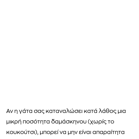
Αν η γάτα σας καταναλώσει κατά λάθος μια
μικρή ποσότητα δαμάσκηνου (χωρίς το
κουκούτσι), μπορεί να μην είναι απαραίτητα